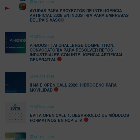
AGO 08 2026
AYUDAS PARA PROYECTOS DE INTELIGENCIA
ARTIFICIAL 2026 EN INDUSTRIA PARA EMPRESAS
DEL PAÍS VASCO
AGO 08 2026
AI-BOOST | AI CHALLENGE COMPETITION:
CONVOCATORIA PARA RESOLVER RETOS
INDUSTRIALES CON INTELIGENCIA ARTIFICIAL
GENERATIVA
AGO 08 2026
IH-MIE OPEN CALL 2026: HIDRÓGENO PARA
MOVILIDAD
AGO 08 2026
EVITA OPEN CALL 1: DESARROLLO DE MÓDULOS
FORMATIVOS EN HCP E IA
AGO 08 2026