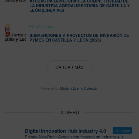
AYUDAS PARA MEJORAR LA COMPETITIVIDAD DE
LA INDUSTRIA AGROALIMENTARIA DE CASTILLA Y
LEÓN (LÍNEA AI2)
AGO 09 2026
SUBVENCIONES A PROYECTOS DE INVERSIÓN DE
PYMES EN CASTILLA Y LEÓN (2026)
CARGAR MÁS
Powered by
Modern Events Calendar
X DIHBU
Digital Innovation Hub Industry 4.0
Seguir
Private Non-Profit Association focused on Industry 4.0