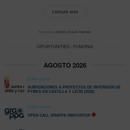
CARGAR MÁS
Powered by
Modern Events Calendar
OPORTUNITIES / FUNDING
AGOSTO 2026
AGO 08 2026
SUBVENCIONES A PROYECTOS DE INVERSIÓN DE
PYMES EN CASTILLA Y LEÓN (2026)
AGO 08 2026
OPEN CALL GRAPPA INNOVATION