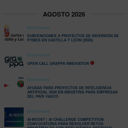
AGOSTO 2026
AGO 08 2026
SUBVENCIONES A PROYECTOS DE INVERSIÓN DE
PYMES EN CASTILLA Y LEÓN (2026)
AGO 08 2026
OPEN CALL GRAPPA INNOVATION
AGO 08 2026
AYUDAS PARA PROYECTOS DE INTELIGENCIA
ARTIFICIAL 2026 EN INDUSTRIA PARA EMPRESAS
DEL PAÍS VASCO
AGO 08 2026
AI-BOOST | AI CHALLENGE COMPETITION:
CONVOCATORIA PARA RESOLVER RETOS
INDUSTRIALES CON INTELIGENCIA ARTIFICIAL