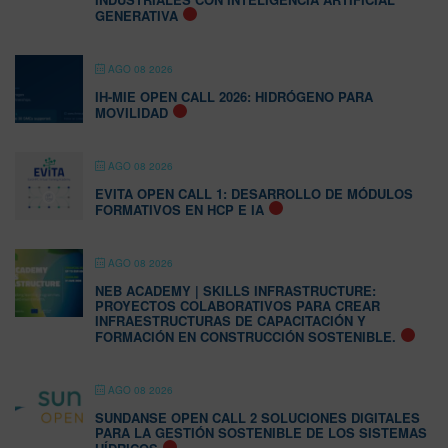
GENERATIVA
AGO 08 2026
IH-MIE OPEN CALL 2026: HIDRÓGENO PARA
MOVILIDAD
AGO 08 2026
EVITA OPEN CALL 1: DESARROLLO DE MÓDULOS
FORMATIVOS EN HCP E IA
AGO 08 2026
NEB ACADEMY | SKILLS INFRASTRUCTURE:
PROYECTOS COLABORATIVOS PARA CREAR
INFRAESTRUCTURAS DE CAPACITACIÓN Y
FORMACIÓN EN CONSTRUCCIÓN SOSTENIBLE.
AGO 08 2026
SUNDANSE OPEN CALL 2 SOLUCIONES DIGITALES
PARA LA GESTIÓN SOSTENIBLE DE LOS SISTEMAS