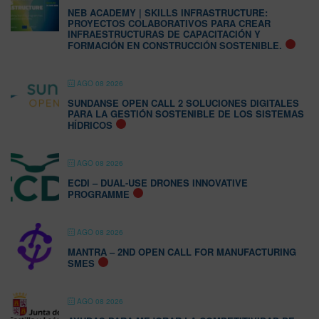
NEB ACADEMY | SKILLS INFRASTRUCTURE:
PROYECTOS COLABORATIVOS PARA CREAR
INFRAESTRUCTURAS DE CAPACITACIÓN Y
FORMACIÓN EN CONSTRUCCIÓN SOSTENIBLE.
AGO 08 2026
SUNDANSE OPEN CALL 2 SOLUCIONES DIGITALES
PARA LA GESTIÓN SOSTENIBLE DE LOS SISTEMAS
HÍDRICOS
AGO 08 2026
ECDI – DUAL-USE DRONES INNOVATIVE
PROGRAMME
AGO 08 2026
MANTRA – 2ND OPEN CALL FOR MANUFACTURING
SMES
AGO 08 2026