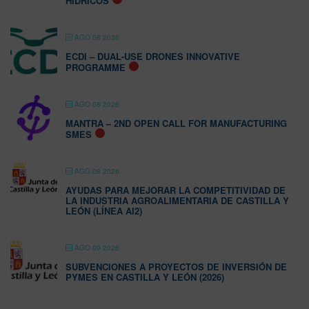
HÍDRICOS
AGO 08 2026
ECDI – DUAL-USE DRONES INNOVATIVE
PROGRAMME
AGO 08 2026
MANTRA – 2ND OPEN CALL FOR MANUFACTURING
SMES
AGO 08 2026
AYUDAS PARA MEJORAR LA COMPETITIVIDAD DE
LA INDUSTRIA AGROALIMENTARIA DE CASTILLA Y
LEÓN (LÍNEA AI2)
AGO 09 2026
SUBVENCIONES A PROYECTOS DE INVERSIÓN DE
PYMES EN CASTILLA Y LEÓN (2026)