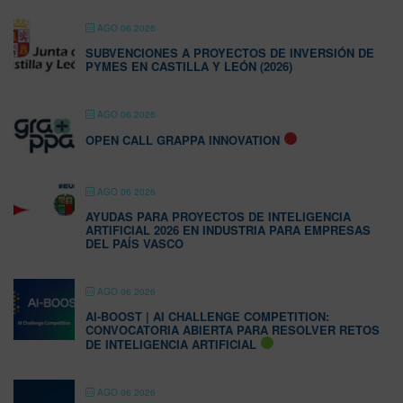
AGO 06 2026
SUBVENCIONES A PROYECTOS DE INVERSIÓN DE
PYMES EN CASTILLA Y LEÓN (2026)
AGO 06 2026
OPEN CALL GRAPPA INNOVATION
AGO 06 2026
AYUDAS PARA PROYECTOS DE INTELIGENCIA
ARTIFICIAL 2026 EN INDUSTRIA PARA EMPRESAS
DEL PAÍS VASCO
AGO 06 2026
AI-BOOST | AI CHALLENGE COMPETITION:
CONVOCATORIA ABIERTA PARA RESOLVER RETOS
DE INTELIGENCIA ARTIFICIAL
AGO 06 2026