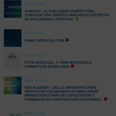
AGO 06 2026
AI-BOOST | AI CHALLENGE COMPETITION:
CONVOCATORIA ABIERTA PARA RESOLVER RETOS
DE INTELIGENCIA ARTIFICIAL
AGO 06 2026
IH-MIE OPEN CALL 2026
AGO 06 2026
EVITA OPEN CALL 1: PARA MATERIALES
FORMATIVOS MODULARES
AGO 06 2026
NEB ACADEMY | SKILLS INFRASTRUCTURE:
PROYECTOS COLABORATIVOS PARA CREAR
INFRAESTRUCTURAS DE CAPACITACIÓN Y
FORMACIÓN EN CONSTRUCCIÓN SOSTENIBLE.
AGO 06 2026