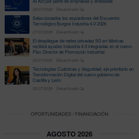
AI Act por parte de empresas y entidades
28/07/2026
Desactivado
Seleccionados los expositores del Encuentro
Tecnológico Burgos Industria 4.0 2026
27/07/2026
Desactivado
El despliegue de redes privadas 5G en fábricas
recibirá ayudas Industria 4.0 integradas en el nuevo
Plan Director de Promoción Industrial
20/07/2026
Desactivado
Tecnologías Cuánticas y Seguridad, eje prioritario en
Transformación Digital del nuevo gobierno de
Castilla y León
20/07/2026
Desactivado
OPORTUNIDADES / FINANCIACIÓN
AGOSTO 2026