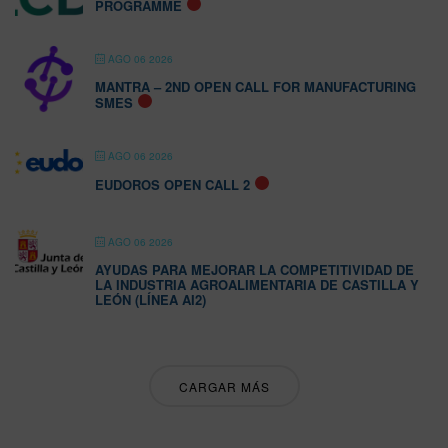
PROGRAMME
AGO 06 2026
MANTRA – 2ND OPEN CALL FOR MANUFACTURING
SMES
AGO 06 2026
EUDOROS OPEN CALL 2
AGO 06 2026
AYUDAS PARA MEJORAR LA COMPETITIVIDAD DE
LA INDUSTRIA AGROALIMENTARIA DE CASTILLA Y
LEÓN (LÍNEA AI2)
CARGAR MÁS