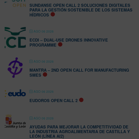
SUNDANSE OPEN CALL 2 SOLUCIONES DIGITALES
PARA LA GESTIÓN SOSTENIBLE DE LOS SISTEMAS
HÍDRICOS
AGO 06 2026
ECDI – DUAL-USE DRONES INNOVATIVE
PROGRAMME
AGO 06 2026
MANTRA – 2ND OPEN CALL FOR MANUFACTURING
SMES
AGO 06 2026
EUDOROS OPEN CALL 2
AGO 06 2026
AYUDAS PARA MEJORAR LA COMPETITIVIDAD DE
LA INDUSTRIA AGROALIMENTARIA DE CASTILLA Y
LEÓN (LÍNEA AI2)