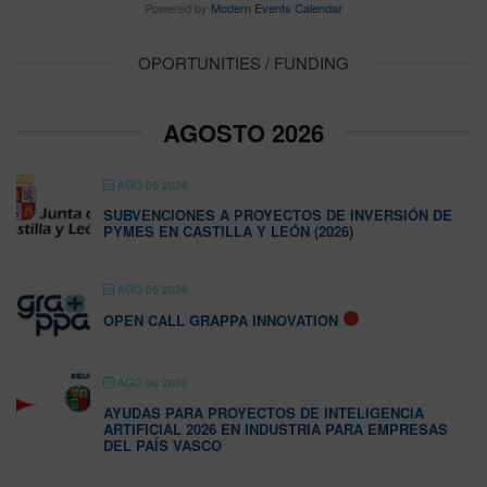
Powered by
Modern Events Calendar
OPORTUNITIES / FUNDING
AGOSTO 2026
AGO 06 2026
SUBVENCIONES A PROYECTOS DE INVERSIÓN DE
PYMES EN CASTILLA Y LEÓN (2026)
AGO 06 2026
OPEN CALL GRAPPA INNOVATION
AGO 06 2026
AYUDAS PARA PROYECTOS DE INTELIGENCIA
ARTIFICIAL 2026 EN INDUSTRIA PARA EMPRESAS
DEL PAÍS VASCO