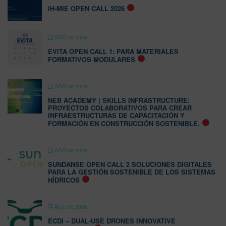
IH-MIE OPEN CALL 2026
AGO 06 2026
EVITA OPEN CALL 1: PARA MATERIALES
FORMATIVOS MODULARES
AGO 06 2026
NEB ACADEMY | SKILLS INFRASTRUCTURE:
PROYECTOS COLABORATIVOS PARA CREAR
INFRAESTRUCTURAS DE CAPACITACIÓN Y
FORMACIÓN EN CONSTRUCCIÓN SOSTENIBLE.
AGO 06 2026
SUNDANSE OPEN CALL 2 SOLUCIONES DIGITALES
PARA LA GESTIÓN SOSTENIBLE DE LOS SISTEMAS
HÍDRICOS
AGO 06 2026
ECDI – DUAL-USE DRONES INNOVATIVE