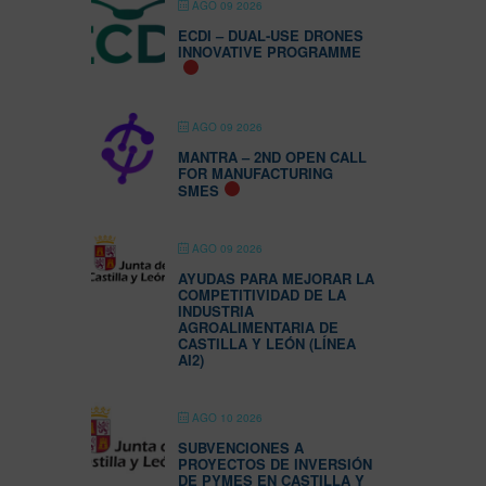
AGO 09 2026
ECDI – DUAL-USE DRONES
INNOVATIVE PROGRAMME
AGO 09 2026
MANTRA – 2ND OPEN CALL
FOR MANUFACTURING
SMES
AGO 09 2026
AYUDAS PARA MEJORAR LA
COMPETITIVIDAD DE LA
INDUSTRIA
AGROALIMENTARIA DE
CASTILLA Y LEÓN (LÍNEA
AI2)
AGO 10 2026
SUBVENCIONES A
PROYECTOS DE INVERSIÓN
DE PYMES EN CASTILLA Y