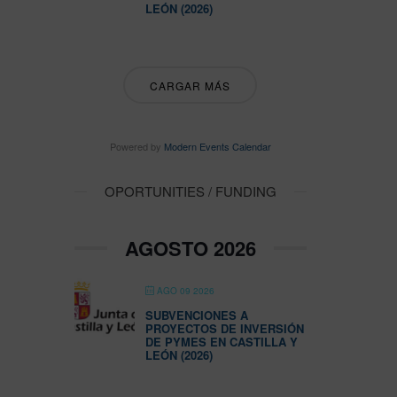
LEÓN (2026)
CARGAR MÁS
Powered by
Modern Events Calendar
OPORTUNITIES / FUNDING
AGOSTO 2026
AGO 09 2026
SUBVENCIONES A
PROYECTOS DE INVERSIÓN
DE PYMES EN CASTILLA Y
LEÓN (2026)