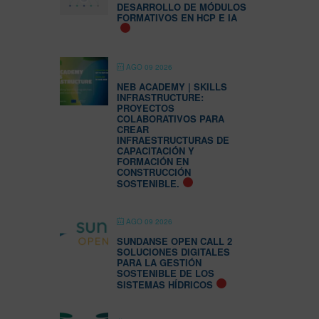
DESARROLLO DE MÓDULOS
FORMATIVOS EN HCP E IA
AGO 09 2026
NEB ACADEMY | SKILLS
INFRASTRUCTURE:
PROYECTOS
COLABORATIVOS PARA
CREAR
INFRAESTRUCTURAS DE
CAPACITACIÓN Y
FORMACIÓN EN
CONSTRUCCIÓN
SOSTENIBLE.
AGO 09 2026
SUNDANSE OPEN CALL 2
SOLUCIONES DIGITALES
PARA LA GESTIÓN
SOSTENIBLE DE LOS
SISTEMAS HÍDRICOS