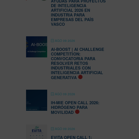
AYUDAS PARA PROYECTOS
DE INTELIGENCIA
ARTIFICIAL 2026 EN
INDUSTRIA PARA
EMPRESAS DEL PAÍS
VASCO
AGO 09 2026
AI-BOOST | AI CHALLENGE
COMPETITION:
CONVOCATORIA PARA
RESOLVER RETOS
INDUSTRIALES CON
INTELIGENCIA ARTIFICIAL
GENERATIVA
AGO 09 2026
IH-MIE OPEN CALL 2026:
HIDRÓGENO PARA
MOVILIDAD
AGO 09 2026
EVITA OPEN CALL 1: