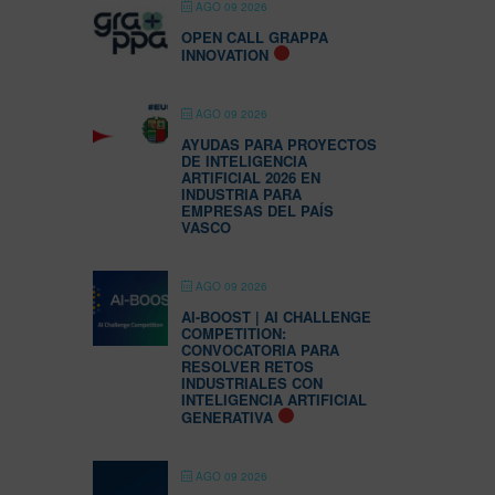
AGO 09 2026
OPEN CALL GRAPPA
INNOVATION
AGO 09 2026
AYUDAS PARA PROYECTOS
DE INTELIGENCIA
ARTIFICIAL 2026 EN
INDUSTRIA PARA
EMPRESAS DEL PAÍS
VASCO
AGO 09 2026
AI-BOOST | AI CHALLENGE
COMPETITION:
CONVOCATORIA PARA
RESOLVER RETOS
INDUSTRIALES CON
INTELIGENCIA ARTIFICIAL
GENERATIVA
AGO 09 2026