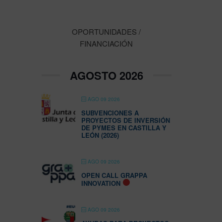
OPORTUNIDADES /
FINANCIACIÓN
AGOSTO 2026
AGO 09 2026
SUBVENCIONES A
PROYECTOS DE INVERSIÓN
DE PYMES EN CASTILLA Y
LEÓN (2026)
AGO 09 2026
OPEN CALL GRAPPA
INNOVATION
AGO 09 2026