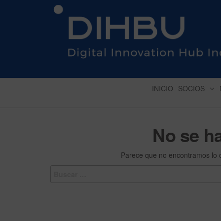
DIGITAL INNOVATION 
INICIO
SOCIOS
No se h
Parece que no encontramos lo 