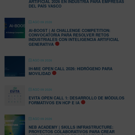
ARTIFICIAL 2026 EN INDUSTRIA PARA EMPRESAS
DEL PAÍS VASCO
AGO 09 2026
AI-BOOST | AI CHALLENGE COMPETITION:
CONVOCATORIA PARA RESOLVER RETOS
INDUSTRIALES CON INTELIGENCIA ARTIFICIAL
GENERATIVA
AGO 09 2026
IH-MIE OPEN CALL 2026: HIDRÓGENO PARA
MOVILIDAD
AGO 09 2026
EVITA OPEN CALL 1: DESARROLLO DE MÓDULOS
FORMATIVOS EN HCP E IA
AGO 09 2026
NEB ACADEMY | SKILLS INFRASTRUCTURE:
PROYECTOS COLABORATIVOS PARA CREAR