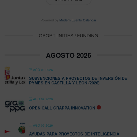
Powered by
Modern Events Calendar
OPORTUNITIES / FUNDING
AGOSTO 2026
AGO 09 2026
SUBVENCIONES A PROYECTOS DE INVERSIÓN DE
PYMES EN CASTILLA Y LEÓN (2026)
AGO 09 2026
OPEN CALL GRAPPA INNOVATION
AGO 09 2026
AYUDAS PARA PROYECTOS DE INTELIGENCIA