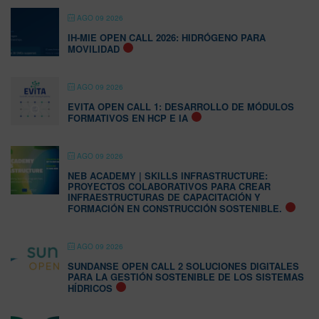
AGO 09 2026
IH-MIE OPEN CALL 2026: HIDRÓGENO PARA
MOVILIDAD
AGO 09 2026
EVITA OPEN CALL 1: DESARROLLO DE MÓDULOS
FORMATIVOS EN HCP E IA
AGO 09 2026
NEB ACADEMY | SKILLS INFRASTRUCTURE:
PROYECTOS COLABORATIVOS PARA CREAR
INFRAESTRUCTURAS DE CAPACITACIÓN Y
FORMACIÓN EN CONSTRUCCIÓN SOSTENIBLE.
AGO 09 2026
SUNDANSE OPEN CALL 2 SOLUCIONES DIGITALES
PARA LA GESTIÓN SOSTENIBLE DE LOS SISTEMAS
HÍDRICOS