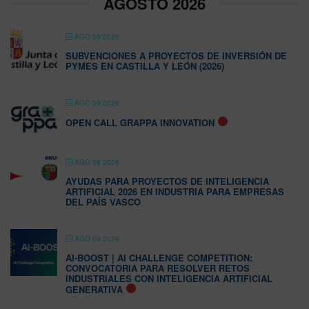
AGOSTO 2026
AGO 09 2026
SUBVENCIONES A PROYECTOS DE INVERSIÓN DE
PYMES EN CASTILLA Y LEÓN (2026)
AGO 09 2026
OPEN CALL GRAPPA INNOVATION
AGO 09 2026
AYUDAS PARA PROYECTOS DE INTELIGENCIA
ARTIFICIAL 2026 EN INDUSTRIA PARA EMPRESAS
DEL PAÍS VASCO
AGO 09 2026
AI-BOOST | AI CHALLENGE COMPETITION:
CONVOCATORIA PARA RESOLVER RETOS
INDUSTRIALES CON INTELIGENCIA ARTIFICIAL
GENERATIVA