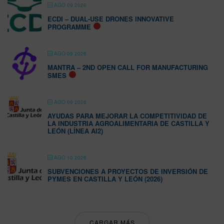
AGO 09 2026
ECDI – DUAL-USE DRONES INNOVATIVE
PROGRAMME
AGO 09 2026
MANTRA – 2ND OPEN CALL FOR MANUFACTURING
SMES
AGO 09 2026
AYUDAS PARA MEJORAR LA COMPETITIVIDAD DE
LA INDUSTRIA AGROALIMENTARIA DE CASTILLA Y
LEÓN (LÍNEA AI2)
AGO 10 2026
SUBVENCIONES A PROYECTOS DE INVERSIÓN DE
PYMES EN CASTILLA Y LEÓN (2026)
CARGAR MÁS