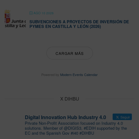
AGO 10 2026
SUBVENCIONES A PROYECTOS DE INVERSIÓN DE
PYMES EN CASTILLA Y LEÓN (2026)
CARGAR MÁS
Powered by
Modern Events Calendar
X DIHBU
Digital Innovation Hub Industry 4.0
Seguir
Private Non-Profit Association focused on Industry 4.0
solutions. Member of @DIGIS3, #EDIH supported by the
EC and the Spanish Gov #i40 #DIHBU