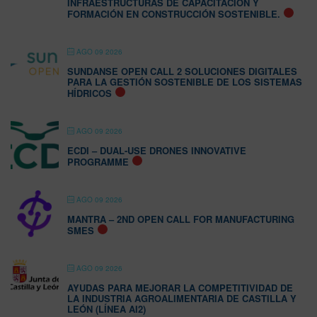
INFRAESTRUCTURAS DE CAPACITACIÓN Y
FORMACIÓN EN CONSTRUCCIÓN SOSTENIBLE.
AGO 09 2026
SUNDANSE OPEN CALL 2 SOLUCIONES DIGITALES
PARA LA GESTIÓN SOSTENIBLE DE LOS SISTEMAS
HÍDRICOS
AGO 09 2026
ECDI – DUAL-USE DRONES INNOVATIVE
PROGRAMME
AGO 09 2026
MANTRA – 2ND OPEN CALL FOR MANUFACTURING
SMES
AGO 09 2026
AYUDAS PARA MEJORAR LA COMPETITIVIDAD DE
LA INDUSTRIA AGROALIMENTARIA DE CASTILLA Y
LEÓN (LÍNEA AI2)