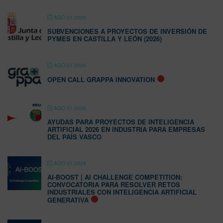
AGO 07 2026
SUBVENCIONES A PROYECTOS DE INVERSIÓN DE
PYMES EN CASTILLA Y LEÓN (2026)
AGO 07 2026
OPEN CALL GRAPPA INNOVATION
AGO 07 2026
AYUDAS PARA PROYECTOS DE INTELIGENCIA
ARTIFICIAL 2026 EN INDUSTRIA PARA EMPRESAS
DEL PAÍS VASCO
AGO 07 2026
AI-BOOST | AI CHALLENGE COMPETITION:
CONVOCATORIA PARA RESOLVER RETOS
INDUSTRIALES CON INTELIGENCIA ARTIFICIAL
GENERATIVA