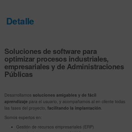
Detalle
Soluciones de software para
optimizar procesos industriales,
empresariales y de Administraciones
Públicas
Desarrollamos
soluciones amigables y de fácil
aprendizaje
para el usuario, y acompañamos al en cliente todas
las fases del proyecto,
facilitando la implantación
.
Somos expertos en:
Gestión de recursos empresariales (ERP)