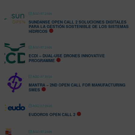
AGO 07 2026
SUNDANSE OPEN CALL 2 SOLUCIONES DIGITALES
PARA LA GESTIÓN SOSTENIBLE DE LOS SISTEMAS
HÍDRICOS
AGO 07 2026
ECDI – DUAL-USE DRONES INNOVATIVE
PROGRAMME
AGO 07 2026
MANTRA – 2ND OPEN CALL FOR MANUFACTURING
SMES
AGO 07 2026
EUDOROS OPEN CALL 2
AGO 07 2026