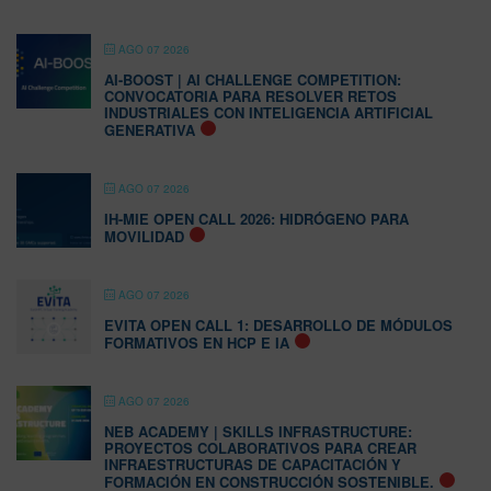
AGO 07 2026
AI-BOOST | AI CHALLENGE COMPETITION:
CONVOCATORIA PARA RESOLVER RETOS
INDUSTRIALES CON INTELIGENCIA ARTIFICIAL
GENERATIVA
AGO 07 2026
IH-MIE OPEN CALL 2026: HIDRÓGENO PARA
MOVILIDAD
AGO 07 2026
EVITA OPEN CALL 1: DESARROLLO DE MÓDULOS
FORMATIVOS EN HCP E IA
AGO 07 2026
NEB ACADEMY | SKILLS INFRASTRUCTURE:
PROYECTOS COLABORATIVOS PARA CREAR
INFRAESTRUCTURAS DE CAPACITACIÓN Y
FORMACIÓN EN CONSTRUCCIÓN SOSTENIBLE.