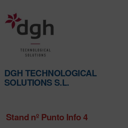
DGH TECHNOLOGICAL
SOLUTIONS S.L.
Stand nº Punto Info 4