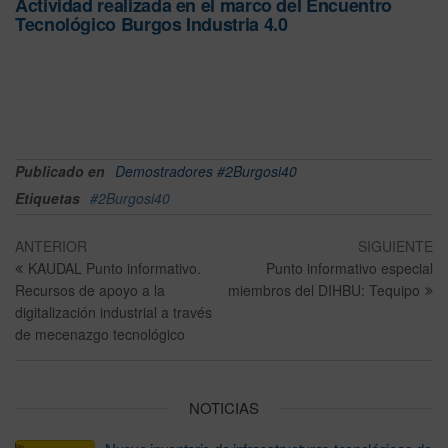
Actividad realizada en el marco del Encuentro
Tecnológico Burgos Industria 4.0
Publicado en
Demostradores #2Burgosi40
Etiquetas
#2Burgosi40
ANTERIOR
SIGUIENTE
KAUDAL Punto informativo.
Punto informativo especial
Recursos de apoyo a la
miembros del DIHBU: Tequipo
digitalización industrial a través
de mecenazgo tecnológico
NOTICIAS