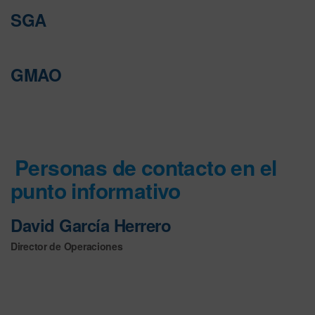
SGA
GMAO
Personas de contacto en el
punto informativo
David García Herrero
Director de Operaciones