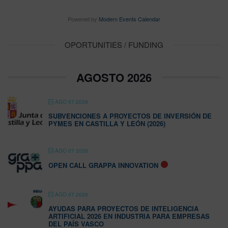
Powered by
Modern Events Calendar
OPORTUNITIES / FUNDING
AGOSTO 2026
AGO 07 2026
SUBVENCIONES A PROYECTOS DE INVERSIÓN DE
PYMES EN CASTILLA Y LEÓN (2026)
AGO 07 2026
OPEN CALL GRAPPA INNOVATION
AGO 07 2026
AYUDAS PARA PROYECTOS DE INTELIGENCIA
ARTIFICIAL 2026 EN INDUSTRIA PARA EMPRESAS
DEL PAÍS VASCO