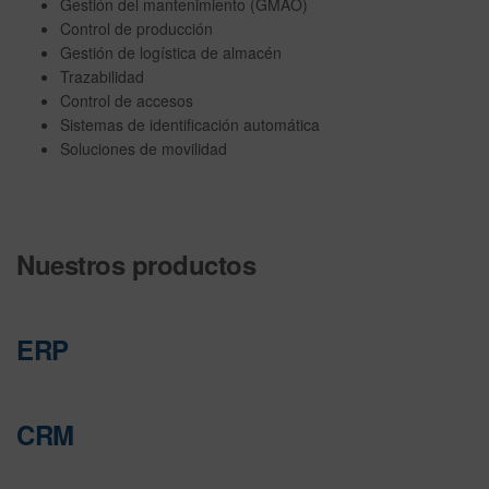
Gestión del mantenimiento (GMAO)
Control de producción
Gestión de logística de almacén
Trazabilidad
Control de accesos
Sistemas de identificación automática
Soluciones de movilidad
Nuestros productos
ERP
CRM