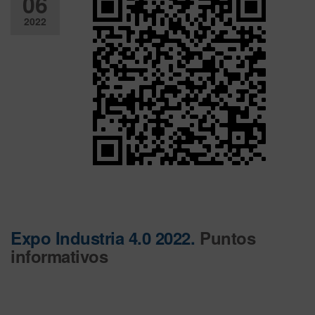
06
2022
Desactiv
ado
Expo Industria 4.0 2022.
Puntos
informativos