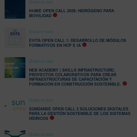
AGO 07 2026
IH-MIE OPEN CALL 2026: HIDRÓGENO PARA
MOVILIDAD
AGO 07 2026
EVITA OPEN CALL 1: DESARROLLO DE MÓDULOS
FORMATIVOS EN HCP E IA
AGO 07 2026
NEB ACADEMY | SKILLS INFRASTRUCTURE:
PROYECTOS COLABORATIVOS PARA CREAR
INFRAESTRUCTURAS DE CAPACITACIÓN Y
FORMACIÓN EN CONSTRUCCIÓN SOSTENIBLE.
AGO 07 2026
SUNDANSE OPEN CALL 2 SOLUCIONES DIGITALES
PARA LA GESTIÓN SOSTENIBLE DE LOS SISTEMAS
HÍDRICOS
AGO 07 2026