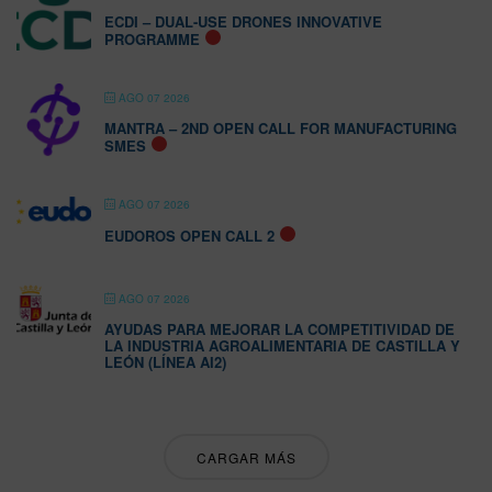
ECDI – DUAL-USE DRONES INNOVATIVE
PROGRAMME
AGO 07 2026
MANTRA – 2ND OPEN CALL FOR MANUFACTURING
SMES
AGO 07 2026
EUDOROS OPEN CALL 2
AGO 07 2026
AYUDAS PARA MEJORAR LA COMPETITIVIDAD DE
LA INDUSTRIA AGROALIMENTARIA DE CASTILLA Y
LEÓN (LÍNEA AI2)
CARGAR MÁS