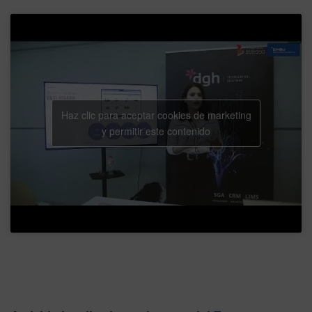
Haz clic para aceptar cookies de marketing
y permitir este contenido