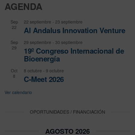
AGENDA
Sep
22 septiembre
-
23 septiembre
22
Al Andalus Innovation Venture
Sep
29 septiembre
-
30 septiembre
29
19º Congreso Internacional de
Bioenergía
Oct
8 octubre
-
9 octubre
8
C-Meet 2026
Ver calendario
OPORTUNIDADES / FINANCIACIÓN
AGOSTO 2026