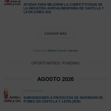
AYUDAS PARA MEJORAR LA COMPETITIVIDAD DE
LA INDUSTRIA AGROALIMENTARIA DE CASTILLA Y
LEÓN (LÍNEA AI2)
CARGAR MÁS
Powered by
Modern Events Calendar
OPORTUNITIES / FUNDING
AGOSTO 2026
AGO 06 2026
SUBVENCIONES A PROYECTOS DE INVERSIÓN DE
PYMES EN CASTILLA Y LEÓN (2026)