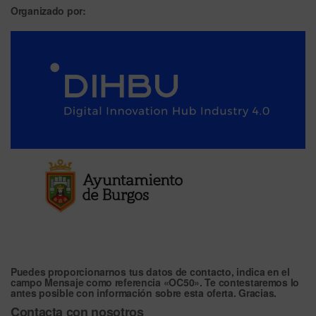
Organizado por:
Puedes proporcionarnos tus datos de contacto, indica en el
campo
Mensaje
como referencia
«OC50»
. Te contestaremos lo
antes posible con información sobre esta oferta. Gracias.
Contacta con nosotros