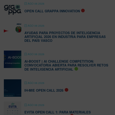
AGO 06 2026
OPEN CALL GRAPPA INNOVATION
AGO 06 2026
AYUDAS PARA PROYECTOS DE INTELIGENCIA
ARTIFICIAL 2026 EN INDUSTRIA PARA EMPRESAS
DEL PAÍS VASCO
AGO 06 2026
AI-BOOST | AI CHALLENGE COMPETITION:
CONVOCATORIA ABIERTA PARA RESOLVER RETOS
DE INTELIGENCIA ARTIFICIAL
AGO 06 2026
IH-MIE OPEN CALL 2026
AGO 06 2026
EVITA OPEN CALL 1: PARA MATERIALES