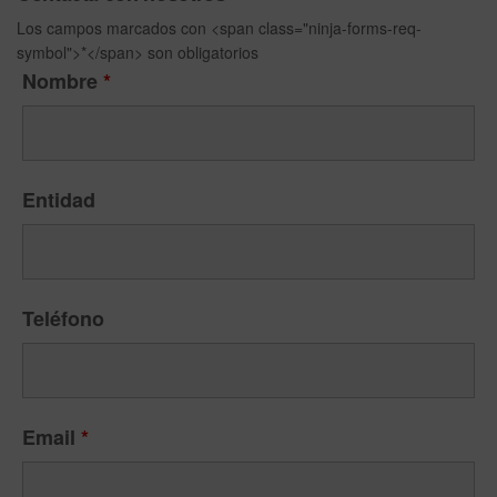
Los campos marcados con <span class="ninja-forms-req-
symbol">*</span> son obligatorios
Nombre
*
Entidad
Teléfono
Email
*