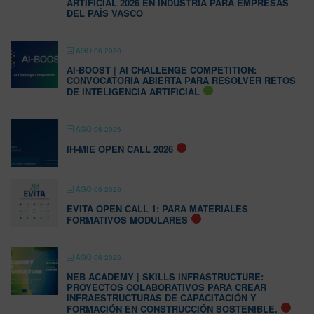
ARTIFICIAL 2026 EN INDUSTRIA PARA EMPRESAS
DEL PAÍS VASCO
AGO 06 2026
AI-BOOST | AI CHALLENGE COMPETITION:
CONVOCATORIA ABIERTA PARA RESOLVER RETOS
DE INTELIGENCIA ARTIFICIAL
AGO 06 2026
IH-MIE OPEN CALL 2026
AGO 06 2026
EVITA OPEN CALL 1: PARA MATERIALES
FORMATIVOS MODULARES
AGO 06 2026
NEB ACADEMY | SKILLS INFRASTRUCTURE:
PROYECTOS COLABORATIVOS PARA CREAR
INFRAESTRUCTURAS DE CAPACITACIÓN Y
FORMACIÓN EN CONSTRUCCIÓN SOSTENIBLE.