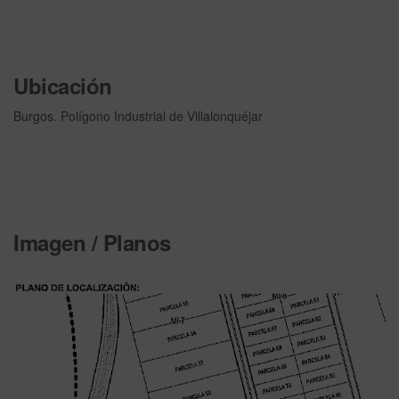
Ubicación
Burgos. Polígono Industrial de Villalonquéjar
Imagen / Planos