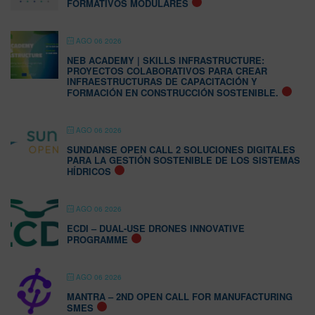
FORMATIVOS MODULARES
AGO 06 2026
NEB ACADEMY | SKILLS INFRASTRUCTURE:
PROYECTOS COLABORATIVOS PARA CREAR
INFRAESTRUCTURAS DE CAPACITACIÓN Y
FORMACIÓN EN CONSTRUCCIÓN SOSTENIBLE.
AGO 06 2026
SUNDANSE OPEN CALL 2 SOLUCIONES DIGITALES
PARA LA GESTIÓN SOSTENIBLE DE LOS SISTEMAS
HÍDRICOS
AGO 06 2026
ECDI – DUAL-USE DRONES INNOVATIVE
PROGRAMME
AGO 06 2026
MANTRA – 2ND OPEN CALL FOR MANUFACTURING
SMES