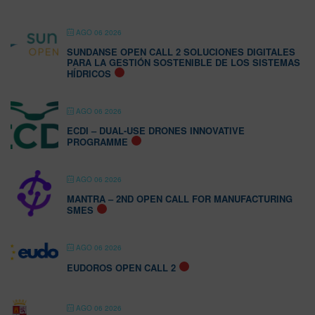
AGO 06 2026
SUNDANSE OPEN CALL 2 SOLUCIONES DIGITALES
PARA LA GESTIÓN SOSTENIBLE DE LOS SISTEMAS
HÍDRICOS
AGO 06 2026
ECDI – DUAL-USE DRONES INNOVATIVE
PROGRAMME
AGO 06 2026
MANTRA – 2ND OPEN CALL FOR MANUFACTURING
SMES
AGO 06 2026
EUDOROS OPEN CALL 2
AGO 06 2026