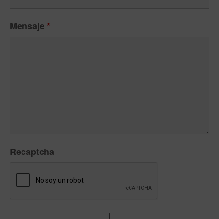
Mensaje
*
Recaptcha