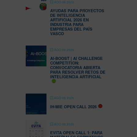
AGO 06 2026
AYUDAS PARA PROYECTOS
DE INTELIGENCIA
ARTIFICIAL 2026 EN
INDUSTRIA PARA
EMPRESAS DEL PAÍS
VASCO
AGO 06 2026
AI-BOOST | AI CHALLENGE
COMPETITION:
CONVOCATORIA ABIERTA
PARA RESOLVER RETOS DE
INTELIGENCIA ARTIFICIAL
AGO 06 2026
IH-MIE OPEN CALL 2026
AGO 06 2026
EVITA OPEN CALL 1: PARA