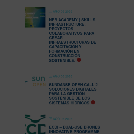
AGO 06 2026
NEB ACADEMY | SKILLS
INFRASTRUCTURE:
PROYECTOS
COLABORATIVOS PARA
CREAR
INFRAESTRUCTURAS DE
CAPACITACIÓN Y
FORMACIÓN EN
CONSTRUCCIÓN
SOSTENIBLE.
AGO 06 2026
SUNDANSE OPEN CALL 2
SOLUCIONES DIGITALES
PARA LA GESTIÓN
SOSTENIBLE DE LOS
SISTEMAS HÍDRICOS
AGO 06 2026
ECDI – DUAL-USE DRONES
INNOVATIVE PROGRAMME