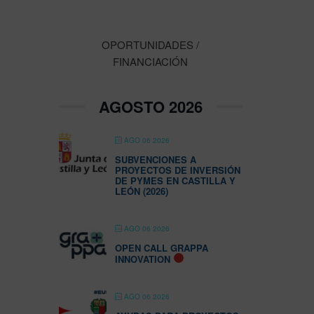
OPORTUNIDADES /
FINANCIACIÓN
AGOSTO 2026
AGO 06 2026
SUBVENCIONES A
PROYECTOS DE INVERSIÓN
DE PYMES EN CASTILLA Y
LEÓN (2026)
AGO 06 2026
OPEN CALL GRAPPA
INNOVATION
AGO 06 2026