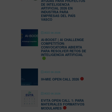
AYUDAS PARA PROYECTOS
DE INTELIGENCIA
ARTIFICIAL 2026 EN
INDUSTRIA PARA
EMPRESAS DEL PAÍS
VASCO
AGO 06 2026
AI-BOOST | AI CHALLENGE
COMPETITION:
CONVOCATORIA ABIERTA
PARA RESOLVER RETOS DE
INTELIGENCIA ARTIFICIAL
AGO 06 2026
IH-MIE OPEN CALL 2026
AGO 06 2026
EVITA OPEN CALL 1: PARA
MATERIALES FORMATIVOS
MODULARES