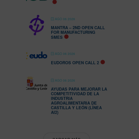
AGO 06 2026
MANTRA – 2ND OPEN CALL
FOR MANUFACTURING
SMES
AGO 06 2026
EUDOROS OPEN CALL 2
AGO 06 2026
AYUDAS PARA MEJORAR LA
COMPETITIVIDAD DE LA
INDUSTRIA
AGROALIMENTARIA DE
CASTILLA Y LEÓN (LÍNEA
AI2)