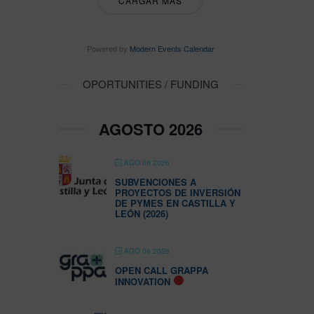
CARGAR MÁS
Powered by
Modern Events Calendar
OPORTUNITIES / FUNDING
AGOSTO 2026
AGO 06 2026
SUBVENCIONES A
PROYECTOS DE INVERSIÓN
DE PYMES EN CASTILLA Y
LEÓN (2026)
AGO 06 2026
OPEN CALL GRAPPA
INNOVATION