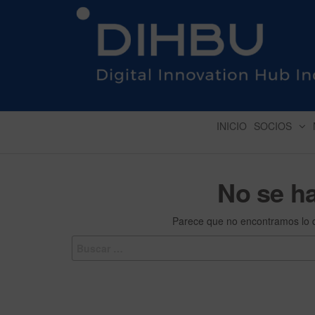
DIGITAL INNOVATION 
INICIO
SOCIOS
No se h
Parece que no encontramos lo 