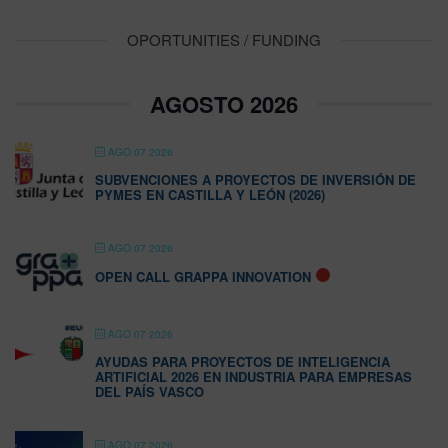
OPORTUNITIES / FUNDING
AGOSTO 2026
AGO 07 2026
SUBVENCIONES A PROYECTOS DE INVERSIÓN DE
PYMES EN CASTILLA Y LEÓN (2026)
AGO 07 2026
OPEN CALL GRAPPA INNOVATION
AGO 07 2026
AYUDAS PARA PROYECTOS DE INTELIGENCIA
ARTIFICIAL 2026 EN INDUSTRIA PARA EMPRESAS
DEL PAÍS VASCO
AGO 07 2026