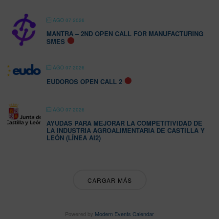
AGO 07 2026
MANTRA – 2ND OPEN CALL FOR MANUFACTURING
SMES
AGO 07 2026
EUDOROS OPEN CALL 2
AGO 07 2026
AYUDAS PARA MEJORAR LA COMPETITIVIDAD DE
LA INDUSTRIA AGROALIMENTARIA DE CASTILLA Y
LEÓN (LÍNEA AI2)
CARGAR MÁS
Powered by
Modern Events Calendar