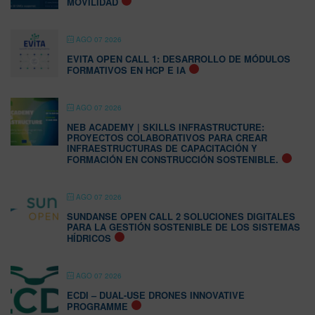
MOVILIDAD
AGO 07 2026
EVITA OPEN CALL 1: DESARROLLO DE MÓDULOS
FORMATIVOS EN HCP E IA
AGO 07 2026
NEB ACADEMY | SKILLS INFRASTRUCTURE:
PROYECTOS COLABORATIVOS PARA CREAR
INFRAESTRUCTURAS DE CAPACITACIÓN Y
FORMACIÓN EN CONSTRUCCIÓN SOSTENIBLE.
AGO 07 2026
SUNDANSE OPEN CALL 2 SOLUCIONES DIGITALES
PARA LA GESTIÓN SOSTENIBLE DE LOS SISTEMAS
HÍDRICOS
AGO 07 2026
ECDI – DUAL-USE DRONES INNOVATIVE
PROGRAMME