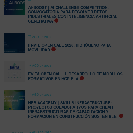
AI-BOOST | AI CHALLENGE COMPETITION:
CONVOCATORIA PARA RESOLVER RETOS
INDUSTRIALES CON INTELIGENCIA ARTIFICIAL
GENERATIVA
AGO 07 2026
IH-MIE OPEN CALL 2026: HIDRÓGENO PARA
MOVILIDAD
AGO 07 2026
EVITA OPEN CALL 1: DESARROLLO DE MÓDULOS
FORMATIVOS EN HCP E IA
AGO 07 2026
NEB ACADEMY | SKILLS INFRASTRUCTURE:
PROYECTOS COLABORATIVOS PARA CREAR
INFRAESTRUCTURAS DE CAPACITACIÓN Y
FORMACIÓN EN CONSTRUCCIÓN SOSTENIBLE.
AGO 07 2026