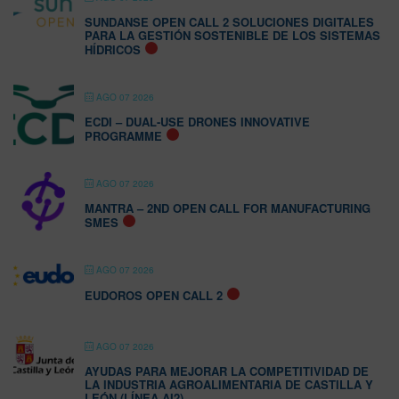
SUNDANSE OPEN CALL 2 SOLUCIONES DIGITALES
PARA LA GESTIÓN SOSTENIBLE DE LOS SISTEMAS
HÍDRICOS
AGO 07 2026
ECDI – DUAL-USE DRONES INNOVATIVE
PROGRAMME
AGO 07 2026
MANTRA – 2ND OPEN CALL FOR MANUFACTURING
SMES
AGO 07 2026
EUDOROS OPEN CALL 2
AGO 07 2026
AYUDAS PARA MEJORAR LA COMPETITIVIDAD DE
LA INDUSTRIA AGROALIMENTARIA DE CASTILLA Y
LEÓN (LÍNEA AI2)