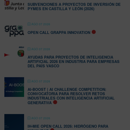
SUBVENCIONES A PROYECTOS DE INVERSIÓN DE
PYMES EN CASTILLA Y LEÓN (2026)
AGO 07 2026
OPEN CALL GRAPPA INNOVATION
AGO 07 2026
AYUDAS PARA PROYECTOS DE INTELIGENCIA
ARTIFICIAL 2026 EN INDUSTRIA PARA EMPRESAS
DEL PAÍS VASCO
AGO 07 2026
AI-BOOST | AI CHALLENGE COMPETITION:
CONVOCATORIA PARA RESOLVER RETOS
INDUSTRIALES CON INTELIGENCIA ARTIFICIAL
GENERATIVA
AGO 07 2026
IH-MIE OPEN CALL 2026: HIDRÓGENO PARA