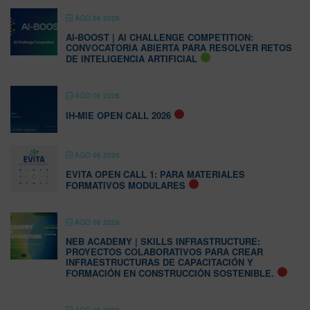
AGO 06 2026
AI-BOOST | AI CHALLENGE COMPETITION:
CONVOCATORIA ABIERTA PARA RESOLVER RETOS
DE INTELIGENCIA ARTIFICIAL
AGO 06 2026
IH-MIE OPEN CALL 2026
AGO 06 2026
EVITA OPEN CALL 1: PARA MATERIALES
FORMATIVOS MODULARES
AGO 06 2026
NEB ACADEMY | SKILLS INFRASTRUCTURE:
PROYECTOS COLABORATIVOS PARA CREAR
INFRAESTRUCTURAS DE CAPACITACIÓN Y
FORMACIÓN EN CONSTRUCCIÓN SOSTENIBLE.