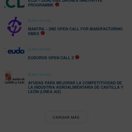
ECDI – DUAL-USE DRONES INNOVATIVE
PROGRAMME
AGO 06 2026
MANTRA – 2ND OPEN CALL FOR MANUFACTURING
SMES
AGO 06 2026
EUDOROS OPEN CALL 2
AGO 06 2026
AYUDAS PARA MEJORAR LA COMPETITIVIDAD DE
LA INDUSTRIA AGROALIMENTARIA DE CASTILLA Y
LEÓN (LÍNEA AI2)
CARGAR MÁS