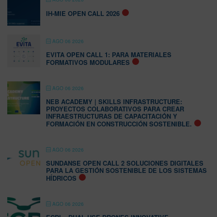
IH-MIE OPEN CALL 2026
AGO 06 2026
EVITA OPEN CALL 1: PARA MATERIALES
FORMATIVOS MODULARES
AGO 06 2026
NEB ACADEMY | SKILLS INFRASTRUCTURE:
PROYECTOS COLABORATIVOS PARA CREAR
INFRAESTRUCTURAS DE CAPACITACIÓN Y
FORMACIÓN EN CONSTRUCCIÓN SOSTENIBLE.
AGO 06 2026
SUNDANSE OPEN CALL 2 SOLUCIONES DIGITALES
PARA LA GESTIÓN SOSTENIBLE DE LOS SISTEMAS
HÍDRICOS
AGO 06 2026