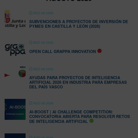
AGO 06 2026
SUBVENCIONES A PROYECTOS DE INVERSIÓN DE
PYMES EN CASTILLA Y LEÓN (2026)
AGO 06 2026
OPEN CALL GRAPPA INNOVATION
AGO 06 2026
AYUDAS PARA PROYECTOS DE INTELIGENCIA
ARTIFICIAL 2026 EN INDUSTRIA PARA EMPRESAS
DEL PAÍS VASCO
AGO 06 2026
AI-BOOST | AI CHALLENGE COMPETITION:
CONVOCATORIA ABIERTA PARA RESOLVER RETOS
DE INTELIGENCIA ARTIFICIAL
AGO 06 2026