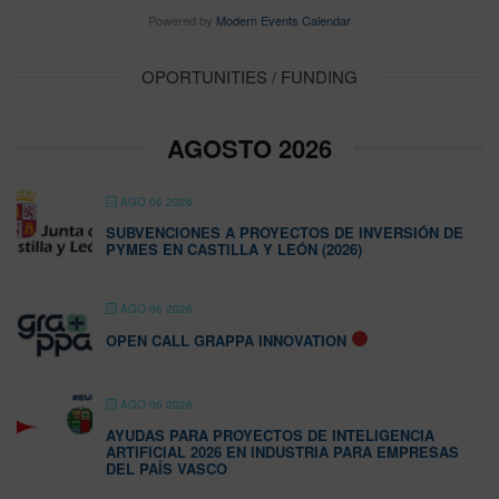
Powered by
Modern Events Calendar
OPORTUNITIES / FUNDING
AGOSTO 2026
AGO 06 2026
SUBVENCIONES A PROYECTOS DE INVERSIÓN DE
PYMES EN CASTILLA Y LEÓN (2026)
AGO 06 2026
OPEN CALL GRAPPA INNOVATION
AGO 06 2026
AYUDAS PARA PROYECTOS DE INTELIGENCIA
ARTIFICIAL 2026 EN INDUSTRIA PARA EMPRESAS
DEL PAÍS VASCO