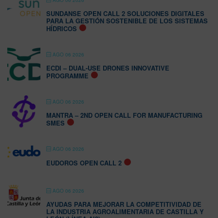
AGO 06 2026
SUNDANSE OPEN CALL 2 SOLUCIONES DIGITALES
PARA LA GESTIÓN SOSTENIBLE DE LOS SISTEMAS
HÍDRICOS
AGO 06 2026
ECDI – DUAL-USE DRONES INNOVATIVE
PROGRAMME
AGO 06 2026
MANTRA – 2ND OPEN CALL FOR MANUFACTURING
SMES
AGO 06 2026
EUDOROS OPEN CALL 2
AGO 06 2026
AYUDAS PARA MEJORAR LA COMPETITIVIDAD DE
LA INDUSTRIA AGROALIMENTARIA DE CASTILLA Y