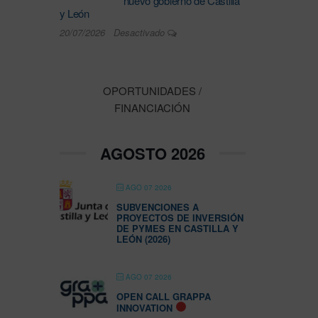
nuevo gobierno de Castilla
y León
20/07/2026
Desactivado
OPORTUNIDADES /
FINANCIACIÓN
AGOSTO 2026
AGO 07 2026
SUBVENCIONES A
PROYECTOS DE INVERSIÓN
DE PYMES EN CASTILLA Y
LEÓN (2026)
AGO 07 2026
OPEN CALL GRAPPA
INNOVATION