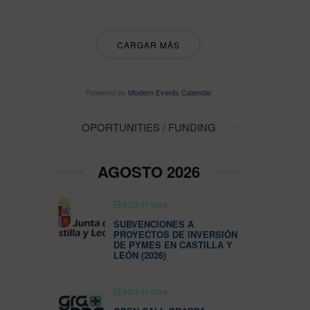
CARGAR MÁS
Powered by
Modern Events Calendar
OPORTUNITIES / FUNDING
AGOSTO 2026
AGO 07 2026
SUBVENCIONES A
PROYECTOS DE INVERSIÓN
DE PYMES EN CASTILLA Y
LEÓN (2026)
AGO 07 2026