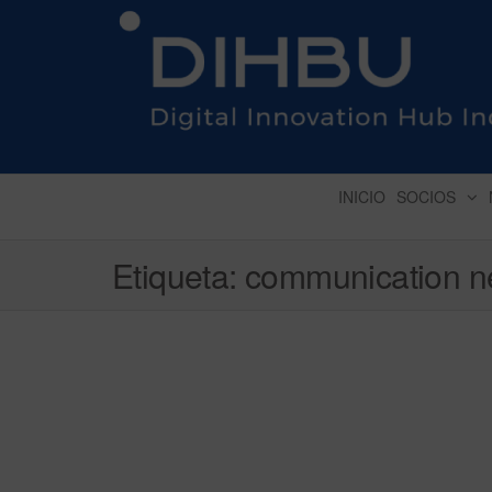
DIGITAL INNOVATION 
INICIO
SOCIOS
Etiqueta:
communication n