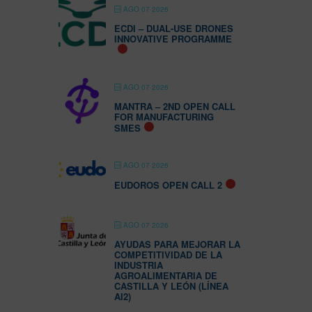
AGO 07 2026
ECDI – DUAL-USE DRONES
INNOVATIVE PROGRAMME
AGO 07 2026
MANTRA – 2ND OPEN CALL
FOR MANUFACTURING
SMES
AGO 07 2026
EUDOROS OPEN CALL 2
AGO 07 2026
AYUDAS PARA MEJORAR LA
COMPETITIVIDAD DE LA
INDUSTRIA
AGROALIMENTARIA DE
CASTILLA Y LEÓN (LÍNEA
AI2)