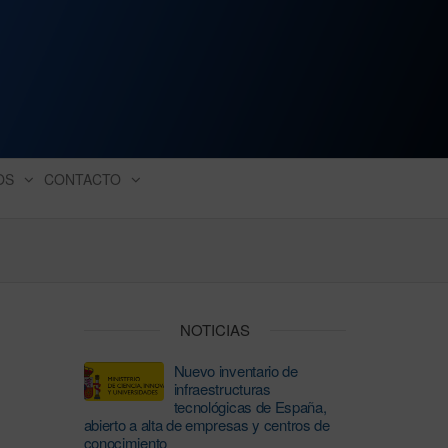
ación industrial
OS
CONTACTO
NOTICIAS
Nuevo inventario de
infraestructuras
tecnológicas de España,
abierto a alta de empresas y centros de
conocimiento