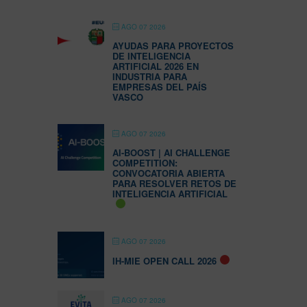
AGO 07 2026
AYUDAS PARA PROYECTOS
DE INTELIGENCIA
ARTIFICIAL 2026 EN
INDUSTRIA PARA
EMPRESAS DEL PAÍS
VASCO
AGO 07 2026
AI-BOOST | AI CHALLENGE
COMPETITION:
CONVOCATORIA ABIERTA
PARA RESOLVER RETOS DE
INTELIGENCIA ARTIFICIAL
AGO 07 2026
IH-MIE OPEN CALL 2026
AGO 07 2026