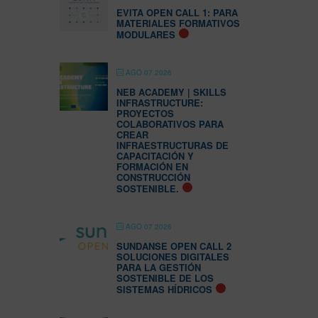
EVITA OPEN CALL 1: PARA
MATERIALES FORMATIVOS
MODULARES
AGO 07 2026
NEB ACADEMY | SKILLS
INFRASTRUCTURE:
PROYECTOS
COLABORATIVOS PARA
CREAR
INFRAESTRUCTURAS DE
CAPACITACIÓN Y
FORMACIÓN EN
CONSTRUCCIÓN
SOSTENIBLE.
AGO 07 2026
SUNDANSE OPEN CALL 2
SOLUCIONES DIGITALES
PARA LA GESTIÓN
SOSTENIBLE DE LOS
SISTEMAS HÍDRICOS