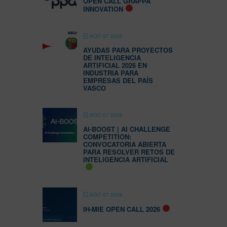
OPEN CALL GRAPPA
INNOVATION
AGO 07 2026
AYUDAS PARA PROYECTOS
DE INTELIGENCIA
ARTIFICIAL 2026 EN
INDUSTRIA PARA
EMPRESAS DEL PAÍS
VASCO
AGO 07 2026
AI-BOOST | AI CHALLENGE
COMPETITION:
CONVOCATORIA ABIERTA
PARA RESOLVER RETOS DE
INTELIGENCIA ARTIFICIAL
AGO 07 2026
IH-MIE OPEN CALL 2026