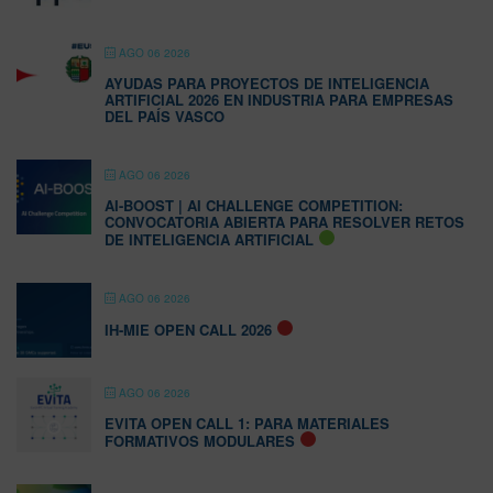
AGO 06 2026
AYUDAS PARA PROYECTOS DE INTELIGENCIA
ARTIFICIAL 2026 EN INDUSTRIA PARA EMPRESAS
DEL PAÍS VASCO
AGO 06 2026
AI-BOOST | AI CHALLENGE COMPETITION:
CONVOCATORIA ABIERTA PARA RESOLVER RETOS
DE INTELIGENCIA ARTIFICIAL
AGO 06 2026
IH-MIE OPEN CALL 2026
AGO 06 2026
EVITA OPEN CALL 1: PARA MATERIALES
FORMATIVOS MODULARES