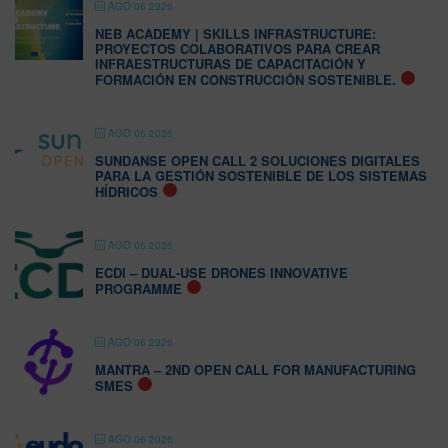
AGO 06 2026
NEB ACADEMY | SKILLS INFRASTRUCTURE:
PROYECTOS COLABORATIVOS PARA CREAR
INFRAESTRUCTURAS DE CAPACITACIÓN Y
FORMACIÓN EN CONSTRUCCIÓN SOSTENIBLE.
AGO 06 2026
SUNDANSE OPEN CALL 2 SOLUCIONES DIGITALES
PARA LA GESTIÓN SOSTENIBLE DE LOS SISTEMAS
HÍDRICOS
AGO 06 2026
ECDI – DUAL-USE DRONES INNOVATIVE
PROGRAMME
AGO 06 2026
MANTRA – 2ND OPEN CALL FOR MANUFACTURING
SMES
AGO 06 2026