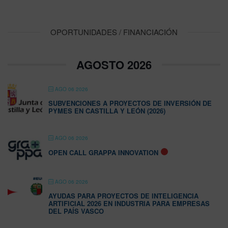
OPORTUNIDADES / FINANCIACIÓN
AGOSTO 2026
AGO 06 2026
SUBVENCIONES A PROYECTOS DE INVERSIÓN DE
PYMES EN CASTILLA Y LEÓN (2026)
AGO 06 2026
OPEN CALL GRAPPA INNOVATION
AGO 06 2026
AYUDAS PARA PROYECTOS DE INTELIGENCIA
ARTIFICIAL 2026 EN INDUSTRIA PARA EMPRESAS
DEL PAÍS VASCO