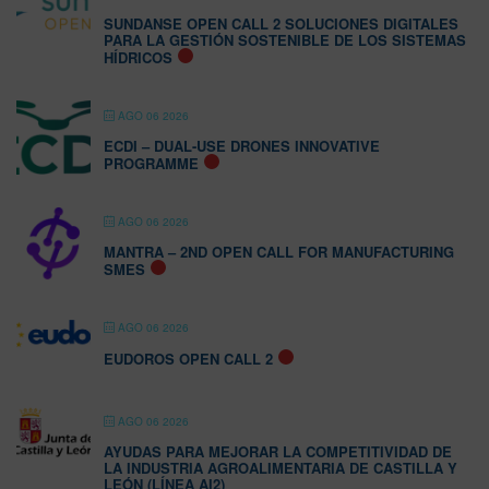
SUNDANSE OPEN CALL 2 SOLUCIONES DIGITALES
PARA LA GESTIÓN SOSTENIBLE DE LOS SISTEMAS
HÍDRICOS
AGO 06 2026
ECDI – DUAL-USE DRONES INNOVATIVE
PROGRAMME
AGO 06 2026
MANTRA – 2ND OPEN CALL FOR MANUFACTURING
SMES
AGO 06 2026
EUDOROS OPEN CALL 2
AGO 06 2026
AYUDAS PARA MEJORAR LA COMPETITIVIDAD DE
LA INDUSTRIA AGROALIMENTARIA DE CASTILLA Y
LEÓN (LÍNEA AI2)