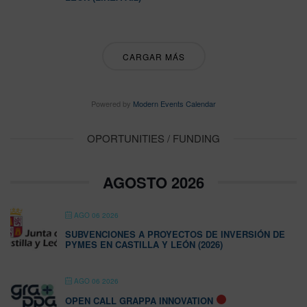
CARGAR MÁS
Powered by
Modern Events Calendar
OPORTUNITIES / FUNDING
AGOSTO 2026
AGO 06 2026
SUBVENCIONES A PROYECTOS DE INVERSIÓN DE
PYMES EN CASTILLA Y LEÓN (2026)
AGO 06 2026
OPEN CALL GRAPPA INNOVATION