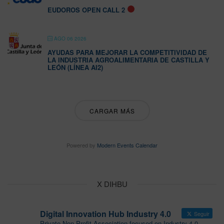
EUDOROS OPEN CALL 2
AGO 06 2026
AYUDAS PARA MEJORAR LA COMPETITIVIDAD DE
LA INDUSTRIA AGROALIMENTARIA DE CASTILLA Y
LEÓN (LÍNEA AI2)
CARGAR MÁS
Powered by
Modern Events Calendar
X DIHBU
Digital Innovation Hub Industry 4.0
Seguir
Private Non-Profit Association focused on Industry 4.0