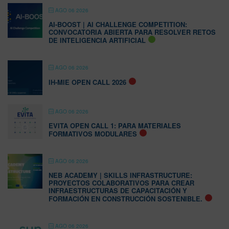
AGO 06 2026
AI-BOOST | AI CHALLENGE COMPETITION:
CONVOCATORIA ABIERTA PARA RESOLVER RETOS
DE INTELIGENCIA ARTIFICIAL
AGO 06 2026
IH-MIE OPEN CALL 2026
AGO 06 2026
EVITA OPEN CALL 1: PARA MATERIALES
FORMATIVOS MODULARES
AGO 06 2026
NEB ACADEMY | SKILLS INFRASTRUCTURE:
PROYECTOS COLABORATIVOS PARA CREAR
INFRAESTRUCTURAS DE CAPACITACIÓN Y
FORMACIÓN EN CONSTRUCCIÓN SOSTENIBLE.
AGO 06 2026