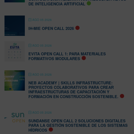
DE INTELIGENCIA ARTIFICIAL
AGO 05 2026
IH-MIE OPEN CALL 2026
AGO 05 2026
EVITA OPEN CALL 1: PARA MATERIALES
FORMATIVOS MODULARES
AGO 05 2026
NEB ACADEMY | SKILLS INFRASTRUCTURE:
PROYECTOS COLABORATIVOS PARA CREAR
INFRAESTRUCTURAS DE CAPACITACIÓN Y
FORMACIÓN EN CONSTRUCCIÓN SOSTENIBLE.
AGO 05 2026
SUNDANSE OPEN CALL 2 SOLUCIONES DIGITALES
PARA LA GESTIÓN SOSTENIBLE DE LOS SISTEMAS
HÍDRICOS