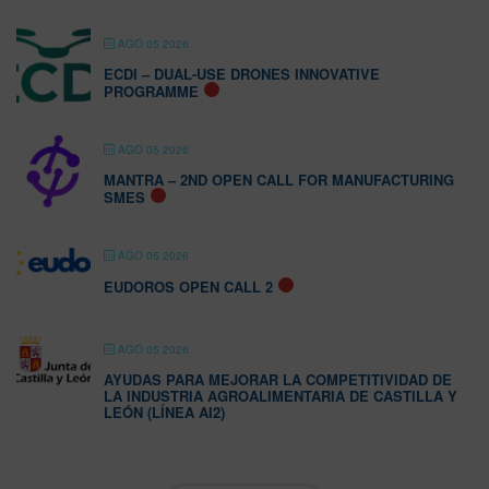
AGO 05 2026
ECDI – DUAL-USE DRONES INNOVATIVE
PROGRAMME
AGO 05 2026
MANTRA – 2ND OPEN CALL FOR MANUFACTURING
SMES
AGO 05 2026
EUDOROS OPEN CALL 2
AGO 05 2026
AYUDAS PARA MEJORAR LA COMPETITIVIDAD DE
LA INDUSTRIA AGROALIMENTARIA DE CASTILLA Y
LEÓN (LÍNEA AI2)