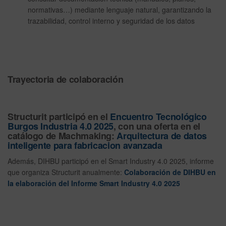
normativas…) mediante lenguaje natural, garantizando la
trazabilidad, control interno y seguridad de los datos
Trayectoria de colaboración
Structurit participó en el
Encuentro Tecnológico
Burgos Industria 4.0 202
5
, con una oferta en el
catálogo de Machmaking:
Arquitectura de datos
inteligente para fabricacion avanzada
Además, DIHBU participó en el Smart Industry 4.0 2025, informe
que organiza Structurit anualmente:
Colaboración de DIHBU en
la elaboración del Informe Smart Industry 4.0 2025