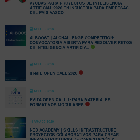
AYUDAS PARA PROYECTOS DE INTELIGENCIA
ARTIFICIAL 2026 EN INDUSTRIA PARA EMPRESAS
DEL PAÍS VASCO
AGO 05 2026
AI-BOOST | AI CHALLENGE COMPETITION:
CONVOCATORIA ABIERTA PARA RESOLVER RETOS
DE INTELIGENCIA ARTIFICIAL
AGO 05 2026
IH-MIE OPEN CALL 2026
AGO 05 2026
EVITA OPEN CALL 1: PARA MATERIALES
FORMATIVOS MODULARES
AGO 05 2026
NEB ACADEMY | SKILLS INFRASTRUCTURE:
PROYECTOS COLABORATIVOS PARA CREAR
INFRAESTRUCTURAS DE CAPACITACIÓN Y