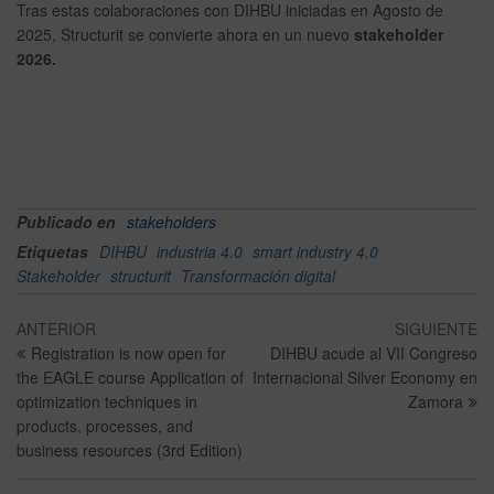
Tras estas colaboraciones con DIHBU iniciadas en Agosto de
2025, Structurit se convierte ahora en un nuevo
stakeholder
2026.
Publicado en
stakeholders
Etiquetas
DIHBU
industria 4.0
smart industry 4.0
Stakeholder
structurit
Transformación digital
ANTERIOR
SIGUIENTE
Registration is now open for
DIHBU acude al VII Congreso
the EAGLE course Application of
Internacional Silver Economy en
optimization techniques in
Zamora
products, processes, and
business resources (3rd Edition)