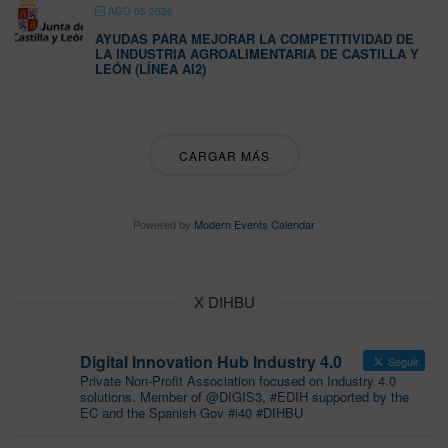
AGO 05 2026
AYUDAS PARA MEJORAR LA COMPETITIVIDAD DE
LA INDUSTRIA AGROALIMENTARIA DE CASTILLA Y
LEÓN (LÍNEA AI2)
CARGAR MÁS
Powered by
Modern Events Calendar
X DIHBU
Digital Innovation Hub Industry 4.0
Seguir
Private Non-Profit Association focused on Industry 4.0
solutions. Member of @DIGIS3, #EDIH supported by the
EC and the Spanish Gov #i40 #DIHBU