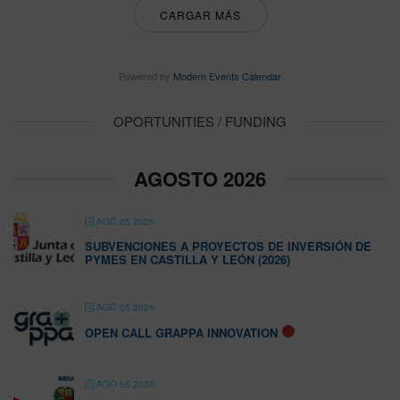
CARGAR MÁS
Powered by
Modern Events Calendar
OPORTUNITIES / FUNDING
AGOSTO 2026
AGO 05 2026
SUBVENCIONES A PROYECTOS DE INVERSIÓN DE
PYMES EN CASTILLA Y LEÓN (2026)
AGO 05 2026
OPEN CALL GRAPPA INNOVATION
AGO 05 2026