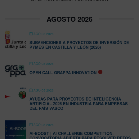
AGOSTO 2026
AGO 05 2026
SUBVENCIONES A PROYECTOS DE INVERSIÓN DE
PYMES EN CASTILLA Y LEÓN (2026)
AGO 05 2026
OPEN CALL GRAPPA INNOVATION
AGO 05 2026
AYUDAS PARA PROYECTOS DE INTELIGENCIA
ARTIFICIAL 2026 EN INDUSTRIA PARA EMPRESAS
DEL PAÍS VASCO
AGO 05 2026
AI-BOOST | AI CHALLENGE COMPETITION:
CONVOCATORIA ABIERTA PARA RESOLVER RETOS