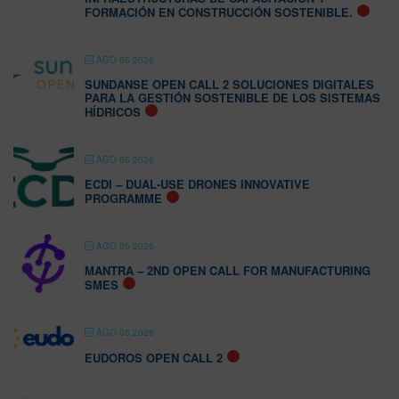
FORMACIÓN EN CONSTRUCCIÓN SOSTENIBLE.
AGO 05 2026
SUNDANSE OPEN CALL 2 SOLUCIONES DIGITALES
PARA LA GESTIÓN SOSTENIBLE DE LOS SISTEMAS
HÍDRICOS
AGO 05 2026
ECDI – DUAL-USE DRONES INNOVATIVE
PROGRAMME
AGO 05 2026
MANTRA – 2ND OPEN CALL FOR MANUFACTURING
SMES
AGO 05 2026
EUDOROS OPEN CALL 2