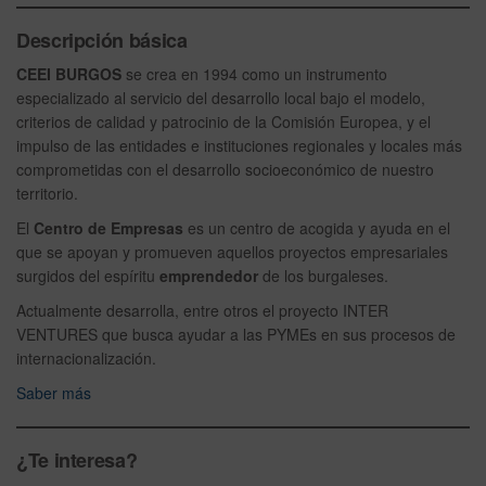
Descripción básica
CEEI BURGOS
se crea en 1994 como un instrumento
especializado al servicio del desarrollo local bajo el modelo,
criterios de calidad y patrocinio de la Comisión Europea, y el
impulso de las entidades e instituciones regionales y locales más
comprometidas con el desarrollo socioeconómico de nuestro
territorio.
El
Centro de Empresas
es un centro de acogida y ayuda en el
que se apoyan y promueven aquellos proyectos empresariales
surgidos del espíritu
emprendedor
de los burgaleses.
Actualmente desarrolla, entre otros el proyecto INTER
VENTURES que busca ayudar a las PYMEs en sus procesos de
internacionalización.
Saber más
¿Te interesa?