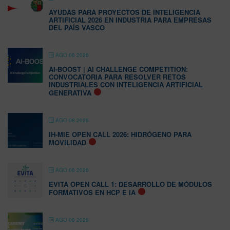
AYUDAS PARA PROYECTOS DE INTELIGENCIA
ARTIFICIAL 2026 EN INDUSTRIA PARA EMPRESAS
DEL PAÍS VASCO
AGO 08 2026
AI-BOOST | AI CHALLENGE COMPETITION:
CONVOCATORIA PARA RESOLVER RETOS
INDUSTRIALES CON INTELIGENCIA ARTIFICIAL
GENERATIVA
AGO 08 2026
IH-MIE OPEN CALL 2026: HIDRÓGENO PARA
MOVILIDAD
AGO 08 2026
EVITA OPEN CALL 1: DESARROLLO DE MÓDULOS
FORMATIVOS EN HCP E IA
AGO 08 2026