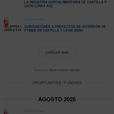
LA INDUSTRIA AGROALIMENTARIA DE CASTILLA Y
LEÓN (LÍNEA AI2)
AGO 09 2026
SUBVENCIONES A PROYECTOS DE INVERSIÓN DE
PYMES EN CASTILLA Y LEÓN (2026)
CARGAR MÁS
Powered by
Modern Events Calendar
OPORTUNITIES / FUNDING
AGOSTO 2026
AGO 08 2026