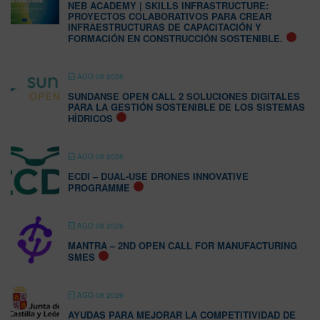
NEB ACADEMY | SKILLS INFRASTRUCTURE:
PROYECTOS COLABORATIVOS PARA CREAR
INFRAESTRUCTURAS DE CAPACITACIÓN Y
FORMACIÓN EN CONSTRUCCIÓN SOSTENIBLE.
AGO 08 2026
SUNDANSE OPEN CALL 2 SOLUCIONES DIGITALES
PARA LA GESTIÓN SOSTENIBLE DE LOS SISTEMAS
HÍDRICOS
AGO 08 2026
ECDI – DUAL-USE DRONES INNOVATIVE
PROGRAMME
AGO 08 2026
MANTRA – 2ND OPEN CALL FOR MANUFACTURING
SMES
AGO 08 2026
AYUDAS PARA MEJORAR LA COMPETITIVIDAD DE