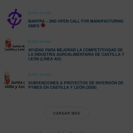
AGO 08 2026
MANTRA – 2ND OPEN CALL FOR MANUFACTURING
SMES
AGO 08 2026
AYUDAS PARA MEJORAR LA COMPETITIVIDAD DE
LA INDUSTRIA AGROALIMENTARIA DE CASTILLA Y
LEÓN (LÍNEA AI2)
AGO 09 2026
SUBVENCIONES A PROYECTOS DE INVERSIÓN DE
PYMES EN CASTILLA Y LEÓN (2026)
CARGAR MÁS