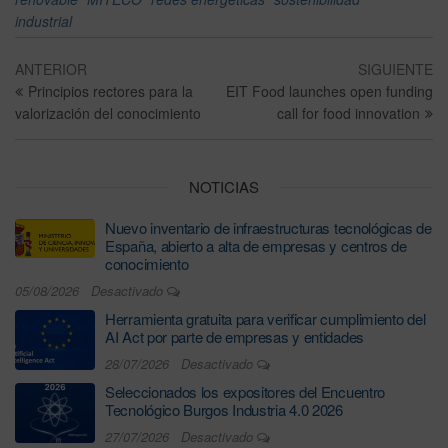
industrial
ANTERIOR
SIGUIENTE
Principios rectores para la
EIT Food launches open funding
valorización del conocimiento
call for food innovation
NOTICIAS
Nuevo inventario de infraestructuras tecnológicas de
España, abierto a alta de empresas y centros de
conocimiento
05/08/2026
Desactivado
Herramienta gratuita para verificar cumplimiento del
AI Act por parte de empresas y entidades
28/07/2026
Desactivado
Seleccionados los expositores del Encuentro
Tecnológico Burgos Industria 4.0 2026
27/07/2026
Desactivado