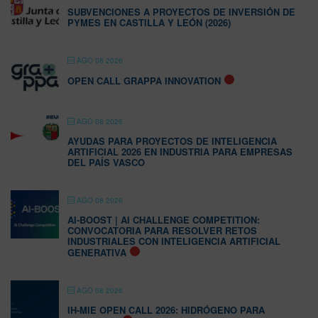
SUBVENCIONES A PROYECTOS DE INVERSIÓN DE
PYMES EN CASTILLA Y LEÓN (2026)
AGO 08 2026
OPEN CALL GRAPPA INNOVATION
AGO 08 2026
AYUDAS PARA PROYECTOS DE INTELIGENCIA
ARTIFICIAL 2026 EN INDUSTRIA PARA EMPRESAS
DEL PAÍS VASCO
AGO 08 2026
AI-BOOST | AI CHALLENGE COMPETITION:
CONVOCATORIA PARA RESOLVER RETOS
INDUSTRIALES CON INTELIGENCIA ARTIFICIAL
GENERATIVA
AGO 08 2026
IH-MIE OPEN CALL 2026: HIDRÓGENO PARA