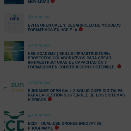
MOVILIDAD
AGO 08 2026
EVITA OPEN CALL 1: DESARROLLO DE MÓDULOS
FORMATIVOS EN HCP E IA
AGO 08 2026
NEB ACADEMY | SKILLS INFRASTRUCTURE:
PROYECTOS COLABORATIVOS PARA CREAR
INFRAESTRUCTURAS DE CAPACITACIÓN Y
FORMACIÓN EN CONSTRUCCIÓN SOSTENIBLE.
AGO 08 2026
SUNDANSE OPEN CALL 2 SOLUCIONES DIGITALES
PARA LA GESTIÓN SOSTENIBLE DE LOS SISTEMAS
HÍDRICOS
AGO 08 2026
ECDI – DUAL-USE DRONES INNOVATIVE
PROGRAMME