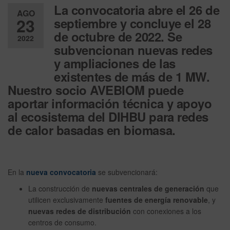
La convocatoria abre el 26 de
AGO
23
septiembre y concluye el 28
de octubre de 2022. Se
2022
subvencionan nuevas redes
Desactiv
y ampliaciones de las
ado
existentes de más de 1 MW.
Nuestro socio AVEBIOM puede
aportar información técnica y apoyo
al ecosistema del DIHBU para redes
de calor basadas en biomasa.
En la
nueva convocatoria
se subvencionará:
La construcción de
nuevas centrales de generación
que
utilicen exclusivamente
fuentes de energía renovable
, y
nuevas redes de distribución
con conexiones a los
centros de consumo.