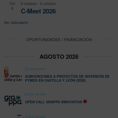
Oct
8 octubre
-
9 octubre
8
C-Meet 2026
Ver calendario
OPORTUNIDADES / FINANCIACIÓN
AGOSTO 2026
AGO 08 2026
SUBVENCIONES A PROYECTOS DE INVERSIÓN DE
PYMES EN CASTILLA Y LEÓN (2026)
AGO 08 2026
OPEN CALL GRAPPA INNOVATION
AGO 08 2026