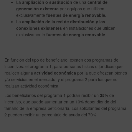
La
ampliación o sustitución
de una
central de
generación existente
por equipos que utilicen
exclusivamente
fuentes de energía renovable.
La
ampliación de la red de distribución y las
conexiones existentes
en instalaciones que utilicen
exclusivamente
fuentes de energía renovable
En función del tipo de beneficiario, existen dos programas de
incentivos: el programa 1, para personas físicas o jurídicas que
realicen alguna
actividad económica
por la que ofrezcan bienes
y/o servicios en el mercado; y el programa 2 para los que no
realizan actividad económica.
Los beneficiarios del programa 1 podrán recibir un
35%
de
incentivo, que puede aumentar en un 10% dependiendo del
tamaño de la empresa peticionaria. Los solicitantes del programa
2 pueden recibir un porcentaje de ayuda del 70%.