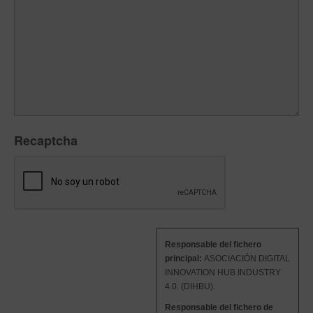
Recaptcha
Responsable del fichero
principal:
ASOCIACIÓN DIGITAL
INNOVATION HUB INDUSTRY
4.0. (DIHBU).
Responsable del fichero de