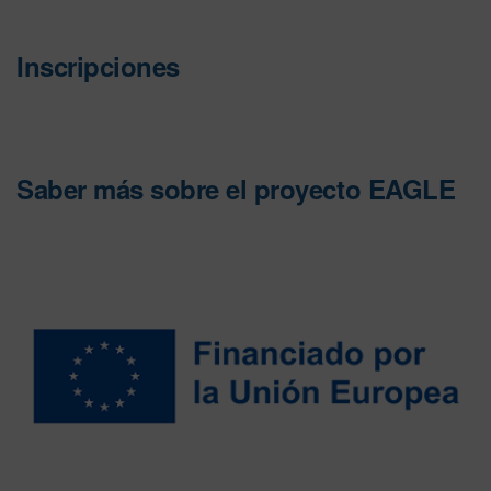
Inscripciones
Saber más sobre el proyecto EAGLE