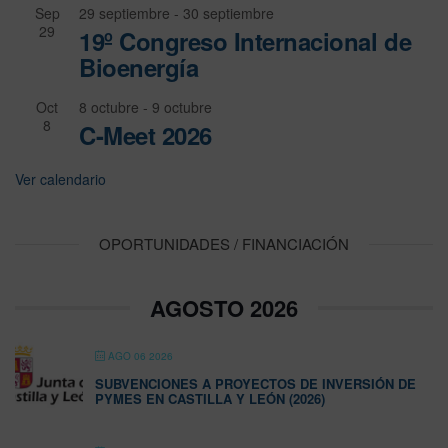
Sep
29 septiembre
-
30 septiembre
29
19º Congreso Internacional de
Bioenergía
Oct
8 octubre
-
9 octubre
8
C-Meet 2026
Ver calendario
OPORTUNIDADES / FINANCIACIÓN
AGOSTO 2026
AGO 06 2026
SUBVENCIONES A PROYECTOS DE INVERSIÓN DE
PYMES EN CASTILLA Y LEÓN (2026)