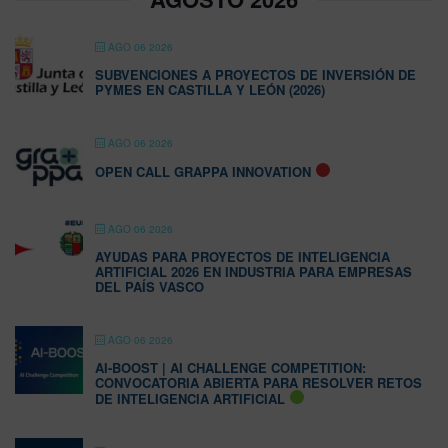
AGO 06 2026
SUBVENCIONES A PROYECTOS DE INVERSIÓN DE
PYMES EN CASTILLA Y LEÓN (2026)
AGO 06 2026
OPEN CALL GRAPPA INNOVATION
AGO 06 2026
AYUDAS PARA PROYECTOS DE INTELIGENCIA
ARTIFICIAL 2026 EN INDUSTRIA PARA EMPRESAS
DEL PAÍS VASCO
AGO 06 2026
AI-BOOST | AI CHALLENGE COMPETITION:
CONVOCATORIA ABIERTA PARA RESOLVER RETOS
DE INTELIGENCIA ARTIFICIAL