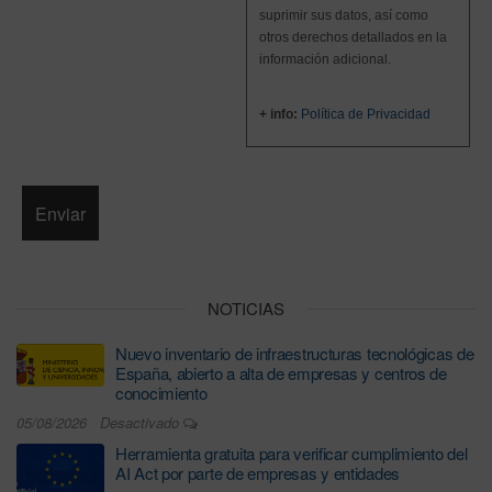
suprimir sus datos, así como
otros derechos detallados en la
información adicional.
+ info:
Política de Privacidad
NOTICIAS
Nuevo inventario de infraestructuras tecnológicas de
España, abierto a alta de empresas y centros de
conocimiento
05/08/2026
Desactivado
Herramienta gratuita para verificar cumplimiento del
AI Act por parte de empresas y entidades