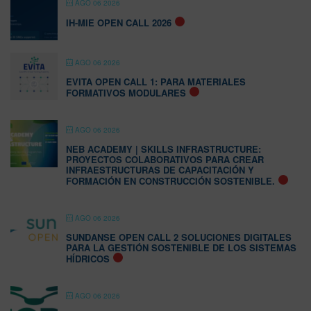
AGO 06 2026
IH-MIE OPEN CALL 2026
AGO 06 2026
EVITA OPEN CALL 1: PARA MATERIALES
FORMATIVOS MODULARES
AGO 06 2026
NEB ACADEMY | SKILLS INFRASTRUCTURE:
PROYECTOS COLABORATIVOS PARA CREAR
INFRAESTRUCTURAS DE CAPACITACIÓN Y
FORMACIÓN EN CONSTRUCCIÓN SOSTENIBLE.
AGO 06 2026
SUNDANSE OPEN CALL 2 SOLUCIONES DIGITALES
PARA LA GESTIÓN SOSTENIBLE DE LOS SISTEMAS
HÍDRICOS
AGO 06 2026