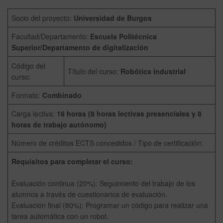
Socio del proyecto:
Universidad de Burgos
Facultad/Departamento:
Escuela Politécnica
Superior/Departamento de digitalización
Código del
Título del curso:
Robótica industrial
curso:
Formato:
Combinado
Carga lectiva:
16 horas (8 horas lectivas presenciales y 8
horas de trabajo autónomo)
Número de créditos ECTS concedidos / Tipo de certificación:
Requisitos para completar el curso:
Evaluación continua (20%): Seguimiento del trabajo de los
alumnos a través de cuestionarios de evaluación.
Evaluación final (80%): Programar un código para realizar una
tarea automática con un robot.