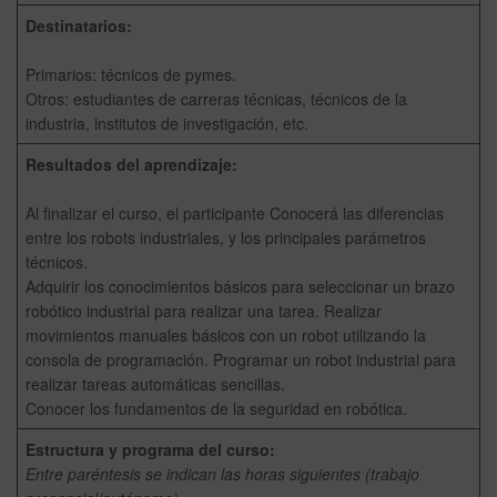
Destinatarios:
Primarios: técnicos de pymes.
Otros: estudiantes de carreras técnicas, técnicos de la
industria, institutos de investigación, etc.
Resultados del aprendizaje:
Al finalizar el curso, el participante Conocerá las diferencias
entre los robots industriales, y los principales parámetros
técnicos.
Adquirir los conocimientos básicos para seleccionar un brazo
robótico industrial para realizar una tarea. Realizar
movimientos manuales básicos con un robot utilizando la
consola de programación. Programar un robot industrial para
realizar tareas automáticas sencillas.
Conocer los fundamentos de la seguridad en robótica.
Estructura y programa del curso:
Entre paréntesis se indican las horas siguientes (trabajo