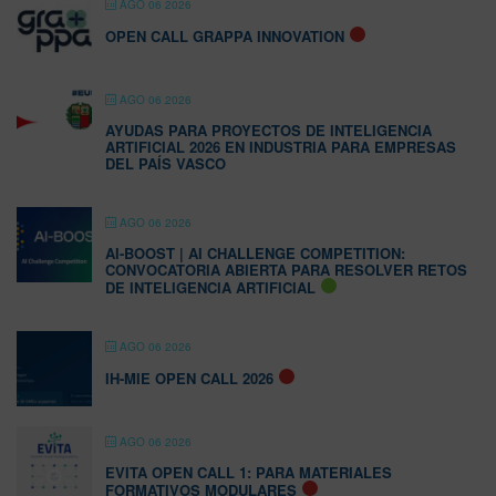
AGO 06 2026
OPEN CALL GRAPPA INNOVATION
AGO 06 2026
AYUDAS PARA PROYECTOS DE INTELIGENCIA
ARTIFICIAL 2026 EN INDUSTRIA PARA EMPRESAS
DEL PAÍS VASCO
AGO 06 2026
AI-BOOST | AI CHALLENGE COMPETITION:
CONVOCATORIA ABIERTA PARA RESOLVER RETOS
DE INTELIGENCIA ARTIFICIAL
AGO 06 2026
IH-MIE OPEN CALL 2026
AGO 06 2026
EVITA OPEN CALL 1: PARA MATERIALES
FORMATIVOS MODULARES