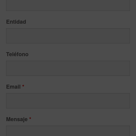
Entidad
Teléfono
Email
*
Mensaje
*