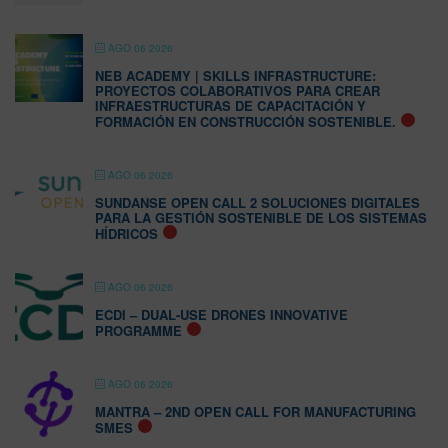
AGO 06 2026
NEB ACADEMY | SKILLS INFRASTRUCTURE:
PROYECTOS COLABORATIVOS PARA CREAR
INFRAESTRUCTURAS DE CAPACITACIÓN Y
FORMACIÓN EN CONSTRUCCIÓN SOSTENIBLE.
AGO 06 2026
SUNDANSE OPEN CALL 2 SOLUCIONES DIGITALES
PARA LA GESTIÓN SOSTENIBLE DE LOS SISTEMAS
HÍDRICOS
AGO 06 2026
ECDI – DUAL-USE DRONES INNOVATIVE
PROGRAMME
AGO 06 2026
MANTRA – 2ND OPEN CALL FOR MANUFACTURING
SMES