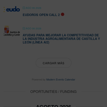
AGO 06 2026
EUDOROS OPEN CALL 2
AGO 06 2026
AYUDAS PARA MEJORAR LA COMPETITIVIDAD DE
LA INDUSTRIA AGROALIMENTARIA DE CASTILLA Y
LEÓN (LÍNEA AI2)
CARGAR MÁS
Powered by
Modern Events Calendar
OPORTUNITIES / FUNDING
AGOSTO 2026