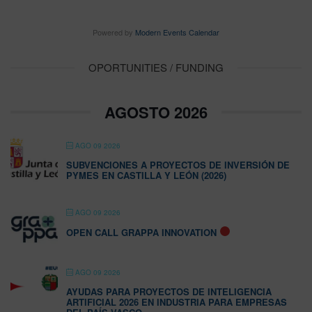
Powered by
Modern Events Calendar
OPORTUNITIES / FUNDING
AGOSTO 2026
AGO 09 2026
SUBVENCIONES A PROYECTOS DE INVERSIÓN DE
PYMES EN CASTILLA Y LEÓN (2026)
AGO 09 2026
OPEN CALL GRAPPA INNOVATION
AGO 09 2026
AYUDAS PARA PROYECTOS DE INTELIGENCIA
ARTIFICIAL 2026 EN INDUSTRIA PARA EMPRESAS