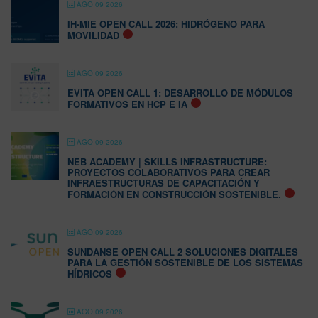
AGO 09 2026
IH-MIE OPEN CALL 2026: HIDRÓGENO PARA
MOVILIDAD
AGO 09 2026
EVITA OPEN CALL 1: DESARROLLO DE MÓDULOS
FORMATIVOS EN HCP E IA
AGO 09 2026
NEB ACADEMY | SKILLS INFRASTRUCTURE:
PROYECTOS COLABORATIVOS PARA CREAR
INFRAESTRUCTURAS DE CAPACITACIÓN Y
FORMACIÓN EN CONSTRUCCIÓN SOSTENIBLE.
AGO 09 2026
SUNDANSE OPEN CALL 2 SOLUCIONES DIGITALES
PARA LA GESTIÓN SOSTENIBLE DE LOS SISTEMAS
HÍDRICOS
AGO 09 2026