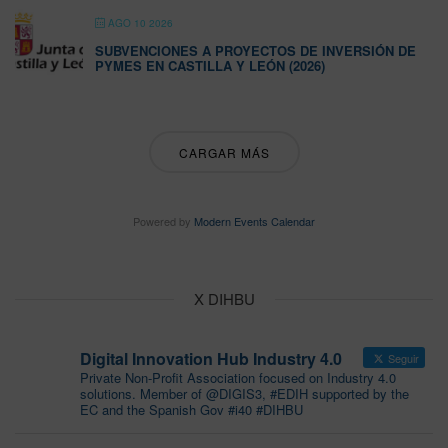
AGO 10 2026
SUBVENCIONES A PROYECTOS DE INVERSIÓN DE
PYMES EN CASTILLA Y LEÓN (2026)
CARGAR MÁS
Powered by
Modern Events Calendar
X DIHBU
Digital Innovation Hub Industry 4.0
Seguir
Private Non-Profit Association focused on Industry 4.0
solutions. Member of @DIGIS3, #EDIH supported by the
EC and the Spanish Gov #i40 #DIHBU