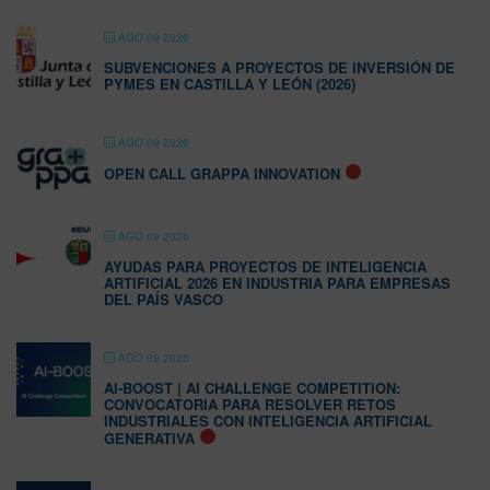
AGO 09 2026
SUBVENCIONES A PROYECTOS DE INVERSIÓN DE
PYMES EN CASTILLA Y LEÓN (2026)
AGO 09 2026
OPEN CALL GRAPPA INNOVATION
AGO 09 2026
AYUDAS PARA PROYECTOS DE INTELIGENCIA
ARTIFICIAL 2026 EN INDUSTRIA PARA EMPRESAS
DEL PAÍS VASCO
AGO 09 2026
AI-BOOST | AI CHALLENGE COMPETITION:
CONVOCATORIA PARA RESOLVER RETOS
INDUSTRIALES CON INTELIGENCIA ARTIFICIAL
GENERATIVA