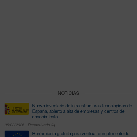
NOTICIAS
Nuevo inventario de infraestructuras tecnológicas de
España, abierto a alta de empresas y centros de
conocimiento
05/08/2026
Desactivado
Herramienta gratuita para verificar cumplimiento del