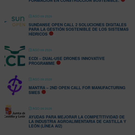
FORMACIÓN EN CONSTRUCCIÓN SOSTENIBLE.
AGO 09 2026
SUNDANSE OPEN CALL 2 SOLUCIONES DIGITALES
PARA LA GESTIÓN SOSTENIBLE DE LOS SISTEMAS
HÍDRICOS
AGO 09 2026
ECDI – DUAL-USE DRONES INNOVATIVE
PROGRAMME
AGO 09 2026
MANTRA – 2ND OPEN CALL FOR MANUFACTURING
SMES
AGO 09 2026
AYUDAS PARA MEJORAR LA COMPETITIVIDAD DE
LA INDUSTRIA AGROALIMENTARIA DE CASTILLA Y
LEÓN (LÍNEA AI2)