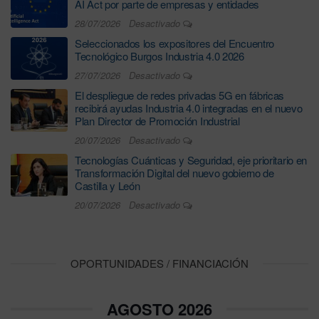
AI Act por parte de empresas y entidades
28/07/2026
Desactivado
Seleccionados los expositores del Encuentro
Tecnológico Burgos Industria 4.0 2026
27/07/2026
Desactivado
El despliegue de redes privadas 5G en fábricas
recibirá ayudas Industria 4.0 integradas en el nuevo
Plan Director de Promoción Industrial
20/07/2026
Desactivado
Tecnologías Cuánticas y Seguridad, eje prioritario en
Transformación Digital del nuevo gobierno de
Castilla y León
20/07/2026
Desactivado
OPORTUNIDADES / FINANCIACIÓN
AGOSTO 2026