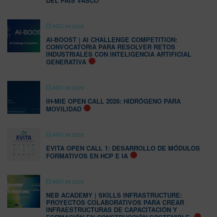
DEL PAÍS VASCO
AGO 09 2026
AI-BOOST | AI CHALLENGE COMPETITION:
CONVOCATORIA PARA RESOLVER RETOS
INDUSTRIALES CON INTELIGENCIA ARTIFICIAL
GENERATIVA
AGO 09 2026
IH-MIE OPEN CALL 2026: HIDRÓGENO PARA
MOVILIDAD
AGO 09 2026
EVITA OPEN CALL 1: DESARROLLO DE MÓDULOS
FORMATIVOS EN HCP E IA
AGO 09 2026
NEB ACADEMY | SKILLS INFRASTRUCTURE:
PROYECTOS COLABORATIVOS PARA CREAR
INFRAESTRUCTURAS DE CAPACITACIÓN Y