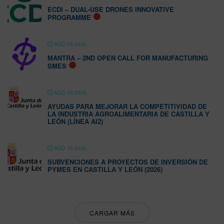
ECDI – DUAL-USE DRONES INNOVATIVE
PROGRAMME
AGO 09 2026
MANTRA – 2ND OPEN CALL FOR MANUFACTURING
SMES
AGO 09 2026
AYUDAS PARA MEJORAR LA COMPETITIVIDAD DE
LA INDUSTRIA AGROALIMENTARIA DE CASTILLA Y
LEÓN (LÍNEA AI2)
AGO 10 2026
SUBVENCIONES A PROYECTOS DE INVERSIÓN DE
PYMES EN CASTILLA Y LEÓN (2026)
CARGAR MÁS