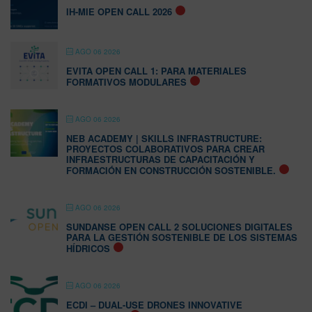
IH-MIE OPEN CALL 2026
AGO 06 2026
EVITA OPEN CALL 1: PARA MATERIALES
FORMATIVOS MODULARES
AGO 06 2026
NEB ACADEMY | SKILLS INFRASTRUCTURE:
PROYECTOS COLABORATIVOS PARA CREAR
INFRAESTRUCTURAS DE CAPACITACIÓN Y
FORMACIÓN EN CONSTRUCCIÓN SOSTENIBLE.
AGO 06 2026
SUNDANSE OPEN CALL 2 SOLUCIONES DIGITALES
PARA LA GESTIÓN SOSTENIBLE DE LOS SISTEMAS
HÍDRICOS
AGO 06 2026
ECDI – DUAL-USE DRONES INNOVATIVE