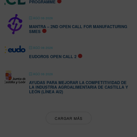
PROGRAMME
AGO 06 2026
MANTRA – 2ND OPEN CALL FOR MANUFACTURING
SMES
AGO 06 2026
EUDOROS OPEN CALL 2
AGO 06 2026
AYUDAS PARA MEJORAR LA COMPETITIVIDAD DE
LA INDUSTRIA AGROALIMENTARIA DE CASTILLA Y
LEÓN (LÍNEA AI2)
CARGAR MÁS