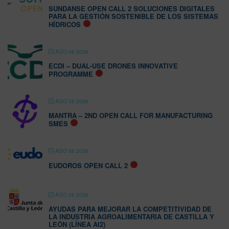
SUNDANSE OPEN CALL 2 SOLUCIONES DIGITALES
PARA LA GESTIÓN SOSTENIBLE DE LOS SISTEMAS
HÍDRICOS
AGO 06 2026
ECDI – DUAL-USE DRONES INNOVATIVE
PROGRAMME
AGO 06 2026
MANTRA – 2ND OPEN CALL FOR MANUFACTURING
SMES
AGO 06 2026
EUDOROS OPEN CALL 2
AGO 06 2026
AYUDAS PARA MEJORAR LA COMPETITIVIDAD DE
LA INDUSTRIA AGROALIMENTARIA DE CASTILLA Y
LEÓN (LÍNEA AI2)