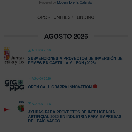
Powered by
Modern Events Calendar
OPORTUNITIES / FUNDING
AGOSTO 2026
AGO 06 2026
SUBVENCIONES A PROYECTOS DE INVERSIÓN DE
PYMES EN CASTILLA Y LEÓN (2026)
AGO 06 2026
OPEN CALL GRAPPA INNOVATION
AGO 06 2026
AYUDAS PARA PROYECTOS DE INTELIGENCIA
ARTIFICIAL 2026 EN INDUSTRIA PARA EMPRESAS
DEL PAÍS VASCO