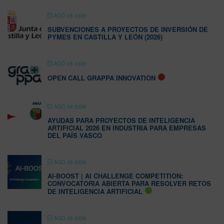
AGO 06 2026
SUBVENCIONES A PROYECTOS DE INVERSIÓN DE
PYMES EN CASTILLA Y LEÓN (2026)
AGO 06 2026
OPEN CALL GRAPPA INNOVATION
AGO 06 2026
AYUDAS PARA PROYECTOS DE INTELIGENCIA
ARTIFICIAL 2026 EN INDUSTRIA PARA EMPRESAS
DEL PAÍS VASCO
AGO 06 2026
AI-BOOST | AI CHALLENGE COMPETITION:
CONVOCATORIA ABIERTA PARA RESOLVER RETOS
DE INTELIGENCIA ARTIFICIAL
AGO 06 2026