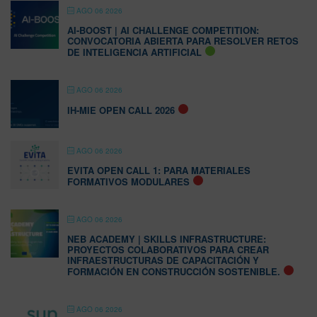
AGO 06 2026
AI-BOOST | AI CHALLENGE COMPETITION:
CONVOCATORIA ABIERTA PARA RESOLVER RETOS
DE INTELIGENCIA ARTIFICIAL
AGO 06 2026
IH-MIE OPEN CALL 2026
AGO 06 2026
EVITA OPEN CALL 1: PARA MATERIALES
FORMATIVOS MODULARES
AGO 06 2026
NEB ACADEMY | SKILLS INFRASTRUCTURE:
PROYECTOS COLABORATIVOS PARA CREAR
INFRAESTRUCTURAS DE CAPACITACIÓN Y
FORMACIÓN EN CONSTRUCCIÓN SOSTENIBLE.
AGO 06 2026