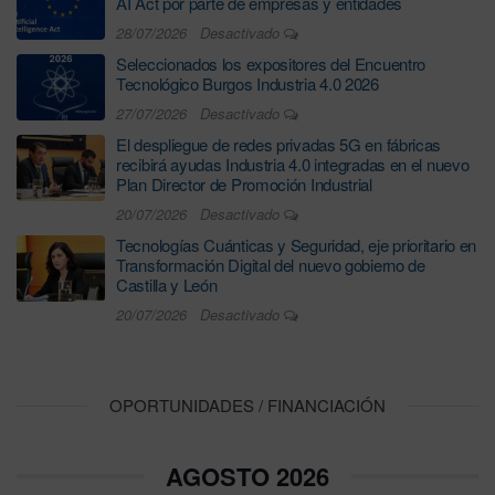
AI Act por parte de empresas y entidades
28/07/2026
Desactivado
Seleccionados los expositores del Encuentro
Tecnológico Burgos Industria 4.0 2026
27/07/2026
Desactivado
El despliegue de redes privadas 5G en fábricas
recibirá ayudas Industria 4.0 integradas en el nuevo
Plan Director de Promoción Industrial
20/07/2026
Desactivado
Tecnologías Cuánticas y Seguridad, eje prioritario en
Transformación Digital del nuevo gobierno de
Castilla y León
20/07/2026
Desactivado
OPORTUNIDADES / FINANCIACIÓN
AGOSTO 2026