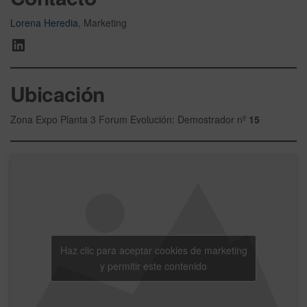
Lorena Heredia
, Marketing
Ubicación
Zona Expo Planta 3 Forum Evolución: Demostrador nº
15
Haz clic para aceptar cookies de marketing
y permitir este contenido