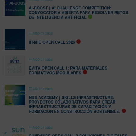
AI-BOOST | AI CHALLENGE COMPETITION:
CONVOCATORIA ABIERTA PARA RESOLVER RETOS
DE INTELIGENCIA ARTIFICIAL
AGO 07 2026
IH-MIE OPEN CALL 2026
AGO 07 2026
EVITA OPEN CALL 1: PARA MATERIALES
FORMATIVOS MODULARES
AGO 07 2026
NEB ACADEMY | SKILLS INFRASTRUCTURE:
PROYECTOS COLABORATIVOS PARA CREAR
INFRAESTRUCTURAS DE CAPACITACIÓN Y
FORMACIÓN EN CONSTRUCCIÓN SOSTENIBLE.
AGO 07 2026
SUNDANSE OPEN CALL 2 SOLUCIONES DIGITALES