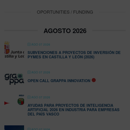
OPORTUNITIES / FUNDING
AGOSTO 2026
AGO 07 2026
SUBVENCIONES A PROYECTOS DE INVERSIÓN DE
PYMES EN CASTILLA Y LEÓN (2026)
AGO 07 2026
OPEN CALL GRAPPA INNOVATION
AGO 07 2026
AYUDAS PARA PROYECTOS DE INTELIGENCIA
ARTIFICIAL 2026 EN INDUSTRIA PARA EMPRESAS
DEL PAÍS VASCO
AGO 07 2026