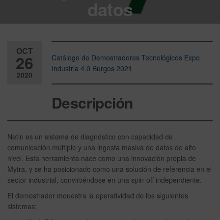
datos
OCT
26
Catálogo de Demostradores Tecnológicos Expo
Industria 4.0 Burgos 2021
2020
Desactiv
Descripción
ado
Netin es un sistema de diagnóstico con capacidad de
comunicación múltiple y una ingesta masiva de datos de alto
nivel. Esta herramienta nace como una innovación propia de
Mytra, y se ha posicionado como una solución de referencia en el
sector industrial, convirtiéndose en una spin-off independiente.
El demostrador mouestra la operatividad de los siguientes
sistemas: