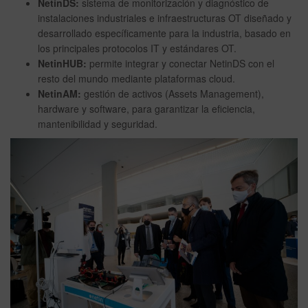
NetinDS:
sistema de monitorización y diagnóstico de
instalaciones industriales e infraestructuras OT diseñado y
desarrollado específicamente para la industria, basado en
los principales protocolos IT y estándares OT.
NetinHUB:
permite integrar y conectar NetinDS con el
resto del mundo mediante plataformas cloud.
NetinAM:
gestión de activos (Assets Management),
hardware y software, para garantizar la eficiencia,
mantenibilidad y seguridad.