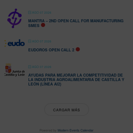
AGO 07 2026
MANTRA – 2ND OPEN CALL FOR MANUFACTURING
SMES
AGO 07 2026
EUDOROS OPEN CALL 2
AGO 07 2026
AYUDAS PARA MEJORAR LA COMPETITIVIDAD DE
LA INDUSTRIA AGROALIMENTARIA DE CASTILLA Y
LEÓN (LÍNEA AI2)
CARGAR MÁS
Powered by
Modern Events Calendar