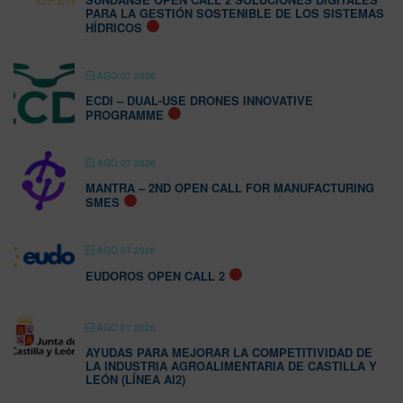
PARA LA GESTIÓN SOSTENIBLE DE LOS SISTEMAS
HÍDRICOS
AGO 07 2026
ECDI – DUAL-USE DRONES INNOVATIVE
PROGRAMME
AGO 07 2026
MANTRA – 2ND OPEN CALL FOR MANUFACTURING
SMES
AGO 07 2026
EUDOROS OPEN CALL 2
AGO 07 2026
AYUDAS PARA MEJORAR LA COMPETITIVIDAD DE
LA INDUSTRIA AGROALIMENTARIA DE CASTILLA Y
LEÓN (LÍNEA AI2)