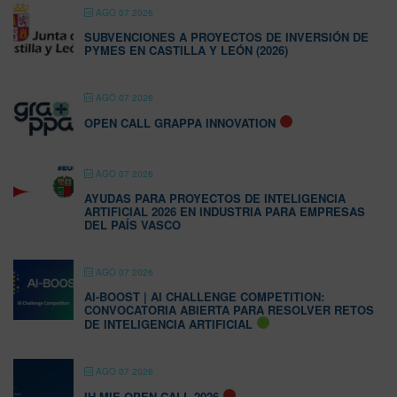
AGO 07 2026
SUBVENCIONES A PROYECTOS DE INVERSIÓN DE
PYMES EN CASTILLA Y LEÓN (2026)
AGO 07 2026
OPEN CALL GRAPPA INNOVATION
AGO 07 2026
AYUDAS PARA PROYECTOS DE INTELIGENCIA
ARTIFICIAL 2026 EN INDUSTRIA PARA EMPRESAS
DEL PAÍS VASCO
AGO 07 2026
AI-BOOST | AI CHALLENGE COMPETITION:
CONVOCATORIA ABIERTA PARA RESOLVER RETOS
DE INTELIGENCIA ARTIFICIAL
AGO 07 2026
IH-MIE OPEN CALL 2026