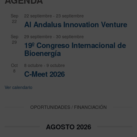
Sep
22 septiembre
-
23 septiembre
22
Al Andalus Innovation Venture
Sep
29 septiembre
-
30 septiembre
29
19º Congreso Internacional de
Bioenergía
Oct
8 octubre
-
9 octubre
8
C-Meet 2026
Ver calendario
OPORTUNIDADES / FINANCIACIÓN
AGOSTO 2026