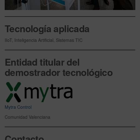
Tecnología aplicada
IIoT, Inteligencia Artificial, Sistemas TIC
Entidad titular del
demostrador tecnológico
Mytra Control
Comunidad Valenciana
Contacto