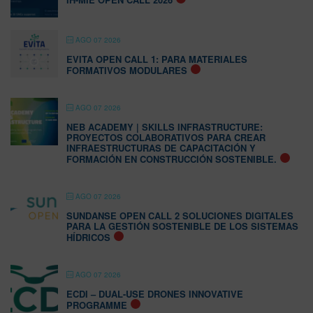
AGO 07 2026
EVITA OPEN CALL 1: PARA MATERIALES
FORMATIVOS MODULARES
AGO 07 2026
NEB ACADEMY | SKILLS INFRASTRUCTURE:
PROYECTOS COLABORATIVOS PARA CREAR
INFRAESTRUCTURAS DE CAPACITACIÓN Y
FORMACIÓN EN CONSTRUCCIÓN SOSTENIBLE.
AGO 07 2026
SUNDANSE OPEN CALL 2 SOLUCIONES DIGITALES
PARA LA GESTIÓN SOSTENIBLE DE LOS SISTEMAS
HÍDRICOS
AGO 07 2026
ECDI – DUAL-USE DRONES INNOVATIVE
PROGRAMME