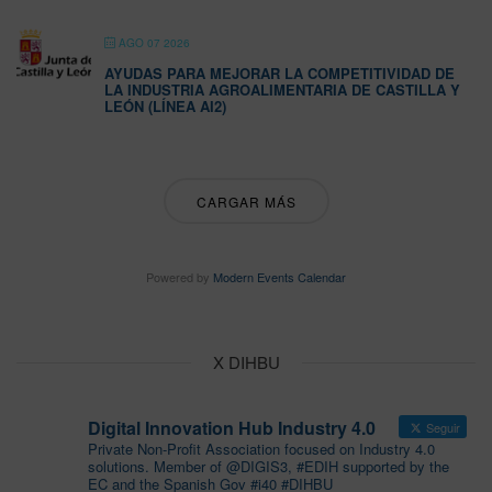
AGO 07 2026
AYUDAS PARA MEJORAR LA COMPETITIVIDAD DE
LA INDUSTRIA AGROALIMENTARIA DE CASTILLA Y
LEÓN (LÍNEA AI2)
CARGAR MÁS
Powered by
Modern Events Calendar
X DIHBU
Digital Innovation Hub Industry 4.0
Seguir
Private Non-Profit Association focused on Industry 4.0
solutions. Member of @DIGIS3, #EDIH supported by the
EC and the Spanish Gov #i40 #DIHBU