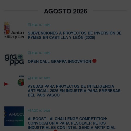
AGOSTO 2026
AGO 07 2026
SUBVENCIONES A PROYECTOS DE INVERSIÓN DE
PYMES EN CASTILLA Y LEÓN (2026)
AGO 07 2026
OPEN CALL GRAPPA INNOVATION
AGO 07 2026
AYUDAS PARA PROYECTOS DE INTELIGENCIA
ARTIFICIAL 2026 EN INDUSTRIA PARA EMPRESAS
DEL PAÍS VASCO
AGO 07 2026
AI-BOOST | AI CHALLENGE COMPETITION:
CONVOCATORIA PARA RESOLVER RETOS
INDUSTRIALES CON INTELIGENCIA ARTIFICIAL