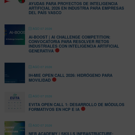
AYUDAS PARA PROYECTOS DE INTELIGENCIA
ARTIFICIAL 2026 EN INDUSTRIA PARA EMPRESAS
DEL PAÍS VASCO
AGO 07 2026
AI-BOOST | AI CHALLENGE COMPETITION:
CONVOCATORIA PARA RESOLVER RETOS
INDUSTRIALES CON INTELIGENCIA ARTIFICIAL
GENERATIVA
AGO 07 2026
IH-MIE OPEN CALL 2026: HIDRÓGENO PARA
MOVILIDAD
AGO 07 2026
EVITA OPEN CALL 1: DESARROLLO DE MÓDULOS
FORMATIVOS EN HCP E IA
AGO 07 2026
NEB ACADEMY | SKILLS INFRASTRUCTURE: