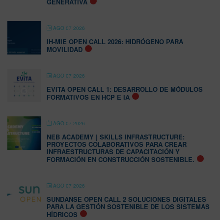
GENERATIVA
AGO 07 2026
IH-MIE OPEN CALL 2026: HIDRÓGENO PARA
MOVILIDAD
AGO 07 2026
EVITA OPEN CALL 1: DESARROLLO DE MÓDULOS
FORMATIVOS EN HCP E IA
AGO 07 2026
NEB ACADEMY | SKILLS INFRASTRUCTURE:
PROYECTOS COLABORATIVOS PARA CREAR
INFRAESTRUCTURAS DE CAPACITACIÓN Y
FORMACIÓN EN CONSTRUCCIÓN SOSTENIBLE.
AGO 07 2026
SUNDANSE OPEN CALL 2 SOLUCIONES DIGITALES
PARA LA GESTIÓN SOSTENIBLE DE LOS SISTEMAS
HÍDRICOS