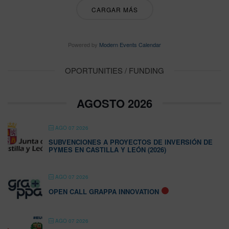
CARGAR MÁS
Powered by
Modern Events Calendar
OPORTUNITIES / FUNDING
AGOSTO 2026
AGO 07 2026
SUBVENCIONES A PROYECTOS DE INVERSIÓN DE
PYMES EN CASTILLA Y LEÓN (2026)
AGO 07 2026
OPEN CALL GRAPPA INNOVATION
AGO 07 2026