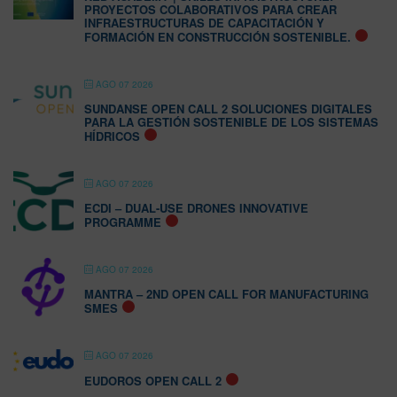
PROYECTOS COLABORATIVOS PARA CREAR
INFRAESTRUCTURAS DE CAPACITACIÓN Y
FORMACIÓN EN CONSTRUCCIÓN SOSTENIBLE.
AGO 07 2026
SUNDANSE OPEN CALL 2 SOLUCIONES DIGITALES
PARA LA GESTIÓN SOSTENIBLE DE LOS SISTEMAS
HÍDRICOS
AGO 07 2026
ECDI – DUAL-USE DRONES INNOVATIVE
PROGRAMME
AGO 07 2026
MANTRA – 2ND OPEN CALL FOR MANUFACTURING
SMES
AGO 07 2026
EUDOROS OPEN CALL 2