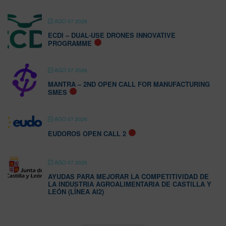
AGO 07 2026
ECDI – DUAL-USE DRONES INNOVATIVE
PROGRAMME
AGO 07 2026
MANTRA – 2ND OPEN CALL FOR MANUFACTURING
SMES
AGO 07 2026
EUDOROS OPEN CALL 2
AGO 07 2026
AYUDAS PARA MEJORAR LA COMPETITIVIDAD DE
LA INDUSTRIA AGROALIMENTARIA DE CASTILLA Y
LEÓN (LÍNEA AI2)