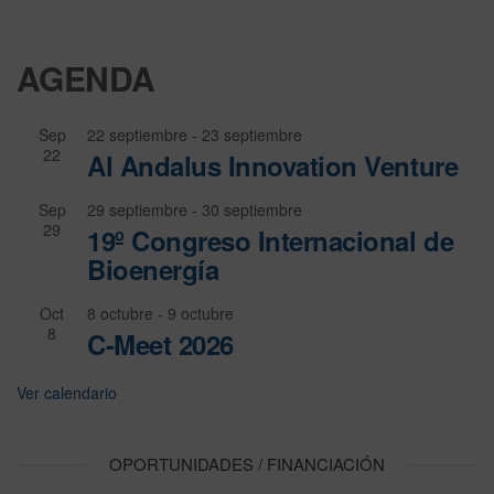
AGENDA
Sep
22 septiembre
-
23 septiembre
22
Al Andalus Innovation Venture
Sep
29 septiembre
-
30 septiembre
29
19º Congreso Internacional de
Bioenergía
Oct
8 octubre
-
9 octubre
8
C-Meet 2026
Ver calendario
OPORTUNIDADES / FINANCIACIÓN