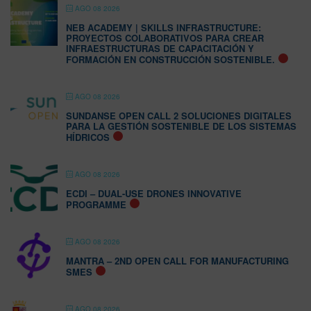
AGO 08 2026
NEB ACADEMY | SKILLS INFRASTRUCTURE:
PROYECTOS COLABORATIVOS PARA CREAR
INFRAESTRUCTURAS DE CAPACITACIÓN Y
FORMACIÓN EN CONSTRUCCIÓN SOSTENIBLE.
AGO 08 2026
SUNDANSE OPEN CALL 2 SOLUCIONES DIGITALES
PARA LA GESTIÓN SOSTENIBLE DE LOS SISTEMAS
HÍDRICOS
AGO 08 2026
ECDI – DUAL-USE DRONES INNOVATIVE
PROGRAMME
AGO 08 2026
MANTRA – 2ND OPEN CALL FOR MANUFACTURING
SMES
AGO 08 2026