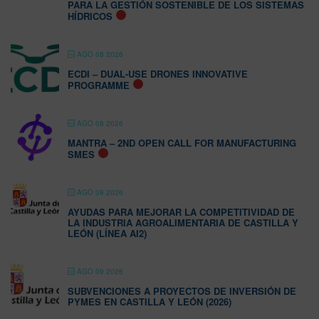
PARA LA GESTIÓN SOSTENIBLE DE LOS SISTEMAS
HÍDRICOS
AGO 08 2026
ECDI – DUAL-USE DRONES INNOVATIVE
PROGRAMME
AGO 08 2026
MANTRA – 2ND OPEN CALL FOR MANUFACTURING
SMES
AGO 08 2026
AYUDAS PARA MEJORAR LA COMPETITIVIDAD DE
LA INDUSTRIA AGROALIMENTARIA DE CASTILLA Y
LEÓN (LÍNEA AI2)
AGO 09 2026
SUBVENCIONES A PROYECTOS DE INVERSIÓN DE
PYMES EN CASTILLA Y LEÓN (2026)