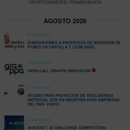
OPORTUNIDADES / FINANCIACIÓN
AGOSTO 2026
AGO 08 2026
SUBVENCIONES A PROYECTOS DE INVERSIÓN DE
PYMES EN CASTILLA Y LEÓN (2026)
AGO 08 2026
OPEN CALL GRAPPA INNOVATION
AGO 08 2026
AYUDAS PARA PROYECTOS DE INTELIGENCIA
ARTIFICIAL 2026 EN INDUSTRIA PARA EMPRESAS
DEL PAÍS VASCO
AGO 08 2026
AI-BOOST | AI CHALLENGE COMPETITION: