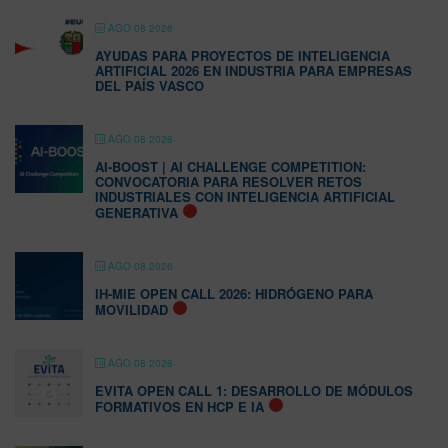
AGO 08 2026
AYUDAS PARA PROYECTOS DE INTELIGENCIA
ARTIFICIAL 2026 EN INDUSTRIA PARA EMPRESAS
DEL PAÍS VASCO
AGO 08 2026
AI-BOOST | AI CHALLENGE COMPETITION:
CONVOCATORIA PARA RESOLVER RETOS
INDUSTRIALES CON INTELIGENCIA ARTIFICIAL
GENERATIVA
AGO 08 2026
IH-MIE OPEN CALL 2026: HIDRÓGENO PARA
MOVILIDAD
AGO 08 2026
EVITA OPEN CALL 1: DESARROLLO DE MÓDULOS
FORMATIVOS EN HCP E IA