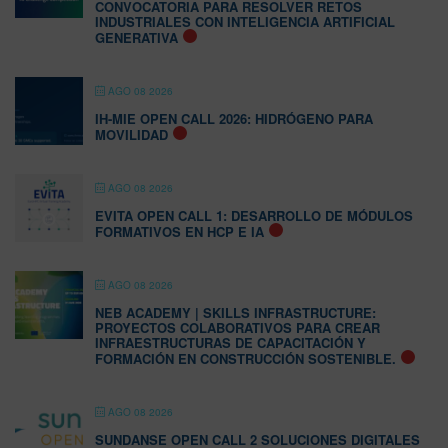
CONVOCATORIA PARA RESOLVER RETOS
INDUSTRIALES CON INTELIGENCIA ARTIFICIAL
GENERATIVA
AGO 08 2026
IH-MIE OPEN CALL 2026: HIDRÓGENO PARA
MOVILIDAD
AGO 08 2026
EVITA OPEN CALL 1: DESARROLLO DE MÓDULOS
FORMATIVOS EN HCP E IA
AGO 08 2026
NEB ACADEMY | SKILLS INFRASTRUCTURE:
PROYECTOS COLABORATIVOS PARA CREAR
INFRAESTRUCTURAS DE CAPACITACIÓN Y
FORMACIÓN EN CONSTRUCCIÓN SOSTENIBLE.
AGO 08 2026
SUNDANSE OPEN CALL 2 SOLUCIONES DIGITALES