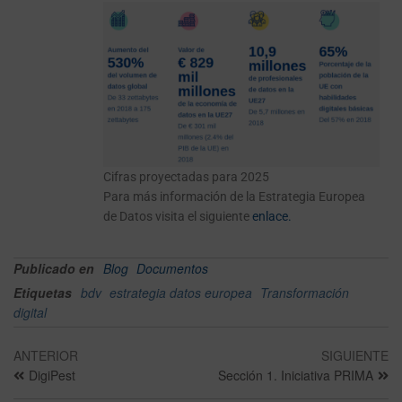
Cifras proyectadas para 2025
Para más información de la Estrategia Europea
de Datos visita el siguiente
enlace.
Publicado en
Blog
Documentos
Etiquetas
bdv
estrategia datos europea
Transformación
digital
ANTERIOR
SIGUIENTE
DigiPest
Sección 1. Iniciativa PRIMA