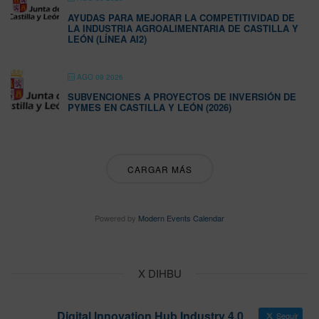
AYUDAS PARA MEJORAR LA COMPETITIVIDAD DE
LA INDUSTRIA AGROALIMENTARIA DE CASTILLA Y
LEÓN (LÍNEA AI2)
AGO 09 2026
SUBVENCIONES A PROYECTOS DE INVERSIÓN DE
PYMES EN CASTILLA Y LEÓN (2026)
CARGAR MÁS
Powered by
Modern Events Calendar
X DIHBU
Digital Innovation Hub Industry 4.0
Seguir