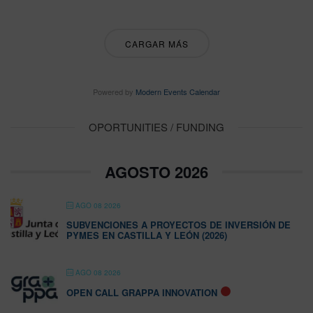
CARGAR MÁS
Powered by
Modern Events Calendar
OPORTUNITIES / FUNDING
AGOSTO 2026
AGO 08 2026
SUBVENCIONES A PROYECTOS DE INVERSIÓN DE
PYMES EN CASTILLA Y LEÓN (2026)
AGO 08 2026
OPEN CALL GRAPPA INNOVATION