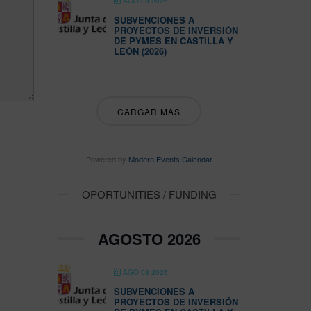
AGO 09 2026
SUBVENCIONES A
PROYECTOS DE INVERSIÓN
DE PYMES EN CASTILLA Y
LEÓN (2026)
CARGAR MÁS
Powered by
Modern Events Calendar
OPORTUNITIES / FUNDING
AGOSTO 2026
AGO 08 2026
SUBVENCIONES A
PROYECTOS DE INVERSIÓN