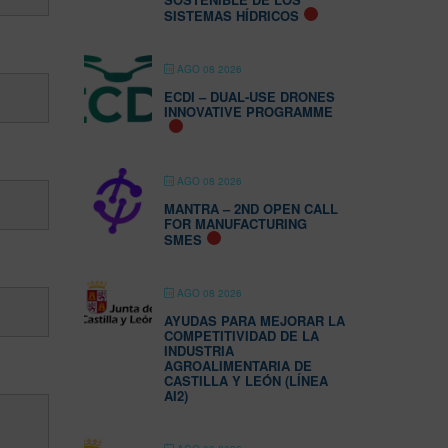
SISTEMAS HÍDRICOS
AGO 08 2026
ECDI – DUAL-USE DRONES
INNOVATIVE PROGRAMME
AGO 08 2026
MANTRA – 2ND OPEN CALL
FOR MANUFACTURING
SMES
AGO 08 2026
AYUDAS PARA MEJORAR LA
COMPETITIVIDAD DE LA
INDUSTRIA
AGROALIMENTARIA DE
CASTILLA Y LEÓN (LÍNEA
AI2)