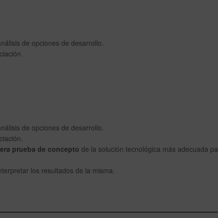
nálisis de opciones de desarrollo.
ciación.
nálisis de opciones de desarrollo.
ciación.
mera prueba de concepto
de la solución tecnológica más adecuada pa
erpretar los resultados de la misma.