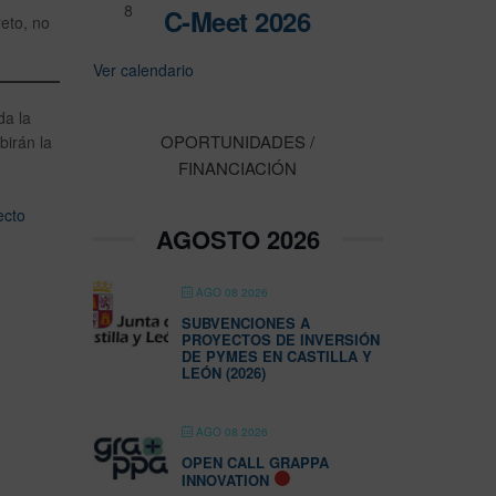
8
C-Meet 2026
reto, no
Ver calendario
da la
OPORTUNIDADES /
irán la
FINANCIACIÓN
ecto
AGOSTO 2026
AGO 08 2026
SUBVENCIONES A
PROYECTOS DE INVERSIÓN
DE PYMES EN CASTILLA Y
LEÓN (2026)
AGO 08 2026
OPEN CALL GRAPPA
INNOVATION