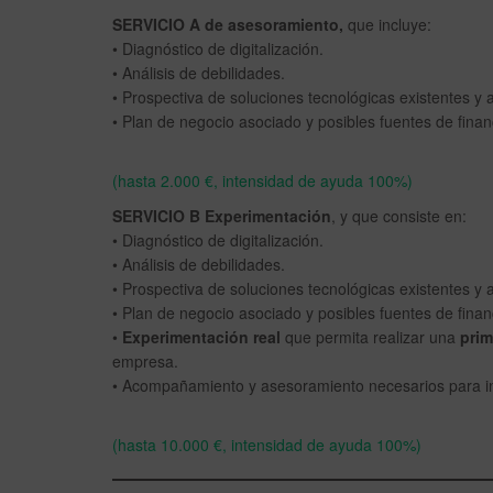
SERVICIO A de asesoramiento,
que incluye:
• Diagnóstico de digitalización.
• Análisis de debilidades.
• Prospectiva de soluciones tecnológicas existentes y a
• Plan de negocio asociado y posibles fuentes de finan
(hasta 2.000 €, intensidad de ayuda 100%)
SERVICIO B Experimentación
, y que consiste en:
• Diagnóstico de digitalización.
• Análisis de debilidades.
• Prospectiva de soluciones tecnológicas existentes y a
• Plan de negocio asociado y posibles fuentes de finan
•
Experimentación real
que permita realizar una
pri
empresa.
• Acompañamiento y asesoramiento necesarios para int
(hasta 10.000 €, intensidad de ayuda 100%)