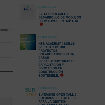
AGO 08 2026
EVITA OPEN CALL 1:
DESARROLLO DE MÓDULOS
FORMATIVOS EN HCP E IA
ñeros de
AGO 08 2026
NEB ACADEMY | SKILLS
INFRASTRUCTURE:
PROYECTOS
COLABORATIVOS PARA
CREAR
INFRAESTRUCTURAS DE
CAPACITACIÓN Y
FORMACIÓN EN
CONSTRUCCIÓN
SOSTENIBLE.
AGO 08 2026
SUNDANSE OPEN CALL 2
SOLUCIONES DIGITALES
PARA LA GESTIÓN
SOSTENIBLE DE LOS