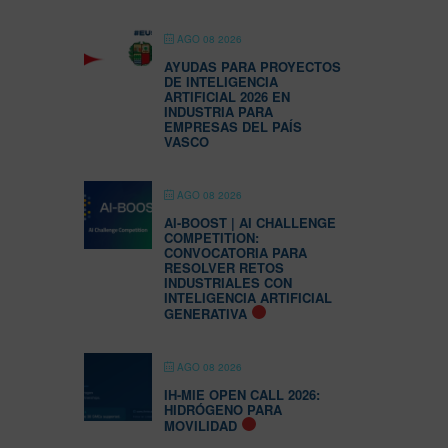
AGO 08 2026
AYUDAS PARA PROYECTOS
DE INTELIGENCIA
ARTIFICIAL 2026 EN
INDUSTRIA PARA
EMPRESAS DEL PAÍS
VASCO
AGO 08 2026
AI-BOOST | AI CHALLENGE
COMPETITION:
CONVOCATORIA PARA
RESOLVER RETOS
INDUSTRIALES CON
INTELIGENCIA ARTIFICIAL
GENERATIVA
AGO 08 2026
IH-MIE OPEN CALL 2026:
HIDRÓGENO PARA
MOVILIDAD