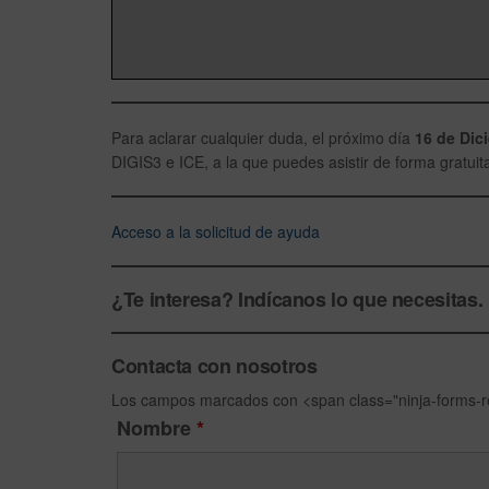
Para aclarar cualquier duda, el próximo día
16 de Dic
DIGIS3 e ICE, a la que puedes asistir de forma gratui
Acceso a la solicitud de ayuda
¿Te interesa? Indícanos lo que necesitas.
Contacta con nosotros
Los campos marcados con <span class="ninja-forms-re
Nombre
*