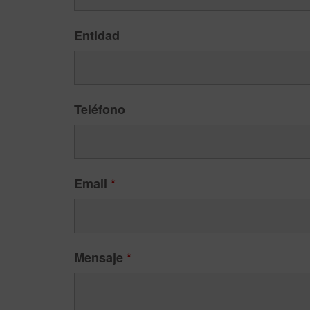
Entidad
Teléfono
Email
*
Mensaje
*