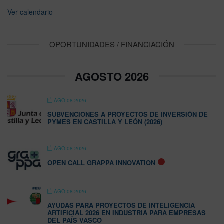
Ver calendario
OPORTUNIDADES / FINANCIACIÓN
AGOSTO 2026
AGO 08 2026
SUBVENCIONES A PROYECTOS DE INVERSIÓN DE
PYMES EN CASTILLA Y LEÓN (2026)
AGO 08 2026
OPEN CALL GRAPPA INNOVATION
AGO 08 2026
AYUDAS PARA PROYECTOS DE INTELIGENCIA
ARTIFICIAL 2026 EN INDUSTRIA PARA EMPRESAS
DEL PAÍS VASCO