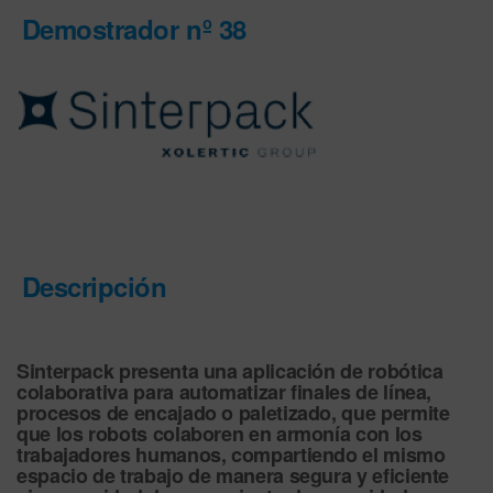
Demostrador nº 38
Descripción
Sinterpack presenta una aplicación de robótica
colaborativa para automatizar finales de línea,
procesos de encajado o paletizado, que permite
que los robots colaboren en armonía con los
trabajadores humanos, compartiendo el mismo
espacio de trabajo de manera segura y eficiente