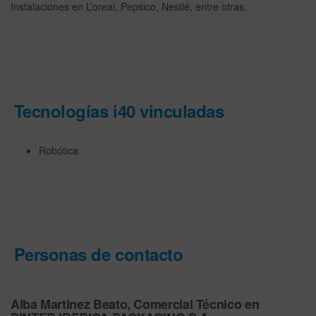
Instalaciones en L’oreal, Pepsico, Nestlé, entre otras.
Tecnologías i40 vinculadas
Robótica
Personas de contacto
Alba Martinez Beato, Comercial Técnico
en