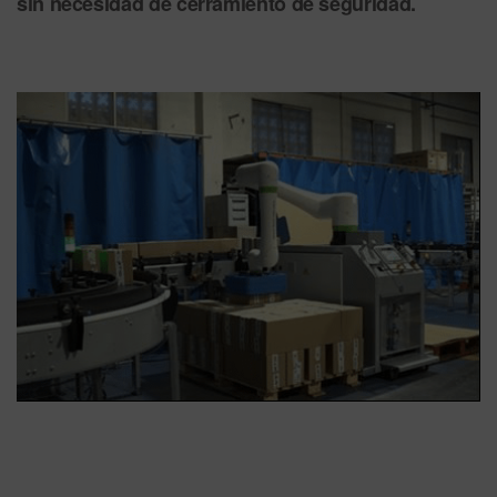
sin necesidad de cerramiento de seguridad.