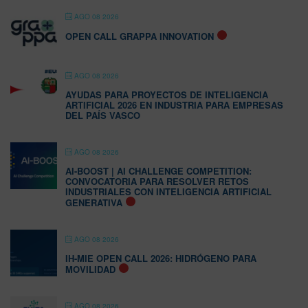
AGO 08 2026
OPEN CALL GRAPPA INNOVATION
AGO 08 2026
AYUDAS PARA PROYECTOS DE INTELIGENCIA
ARTIFICIAL 2026 EN INDUSTRIA PARA EMPRESAS
DEL PAÍS VASCO
AGO 08 2026
AI-BOOST | AI CHALLENGE COMPETITION:
CONVOCATORIA PARA RESOLVER RETOS
INDUSTRIALES CON INTELIGENCIA ARTIFICIAL
GENERATIVA
AGO 08 2026
IH-MIE OPEN CALL 2026: HIDRÓGENO PARA
MOVILIDAD
AGO 08 2026