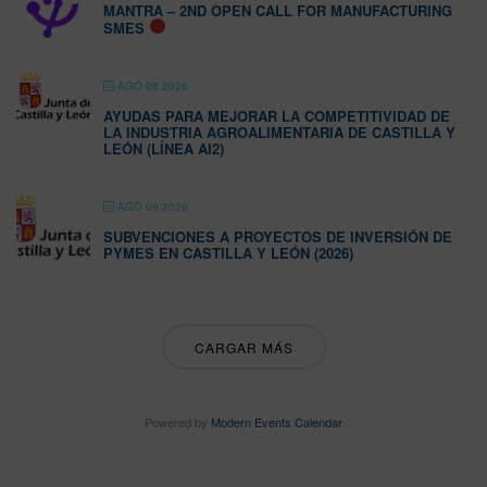
MANTRA – 2ND OPEN CALL FOR MANUFACTURING
SMES
AGO 08 2026
AYUDAS PARA MEJORAR LA COMPETITIVIDAD DE
LA INDUSTRIA AGROALIMENTARIA DE CASTILLA Y
LEÓN (LÍNEA AI2)
AGO 09 2026
SUBVENCIONES A PROYECTOS DE INVERSIÓN DE
PYMES EN CASTILLA Y LEÓN (2026)
CARGAR MÁS
Powered by
Modern Events Calendar