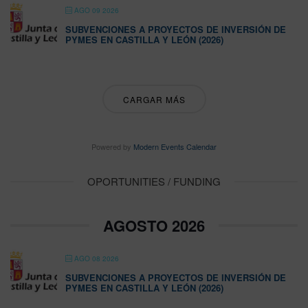
AGO 09 2026
SUBVENCIONES A PROYECTOS DE INVERSIÓN DE
PYMES EN CASTILLA Y LEÓN (2026)
CARGAR MÁS
Powered by
Modern Events Calendar
OPORTUNITIES / FUNDING
AGOSTO 2026
AGO 08 2026
SUBVENCIONES A PROYECTOS DE INVERSIÓN DE
PYMES EN CASTILLA Y LEÓN (2026)