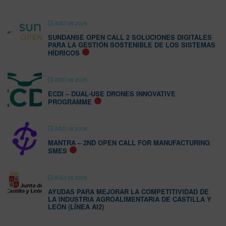
AGO 08 2026
SUNDANSE OPEN CALL 2 SOLUCIONES DIGITALES
PARA LA GESTIÓN SOSTENIBLE DE LOS SISTEMAS
HÍDRICOS
AGO 08 2026
ECDI – DUAL-USE DRONES INNOVATIVE
PROGRAMME
AGO 08 2026
MANTRA – 2ND OPEN CALL FOR MANUFACTURING
SMES
AGO 08 2026
AYUDAS PARA MEJORAR LA COMPETITIVIDAD DE
LA INDUSTRIA AGROALIMENTARIA DE CASTILLA Y
LEÓN (LÍNEA AI2)