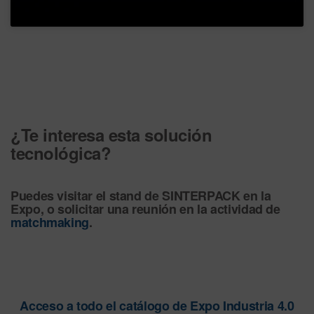
¿Te interesa esta solución
tecnológica?
Puedes visitar el stand de SINTERPACK en la
Expo, o solicitar una reunión en la actividad de
match
making
.
Acceso a todo el catálogo de Expo Industria 4.0