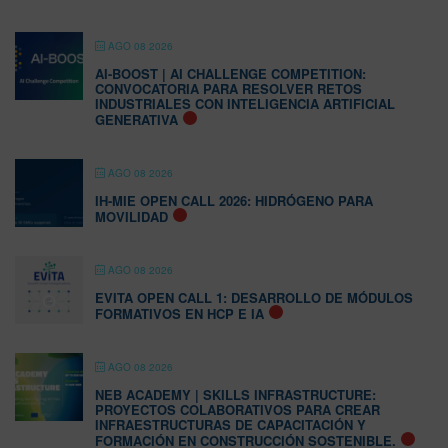
AGO 08 2026
AI-BOOST | AI CHALLENGE COMPETITION:
CONVOCATORIA PARA RESOLVER RETOS
INDUSTRIALES CON INTELIGENCIA ARTIFICIAL
GENERATIVA
AGO 08 2026
IH-MIE OPEN CALL 2026: HIDRÓGENO PARA
MOVILIDAD
AGO 08 2026
EVITA OPEN CALL 1: DESARROLLO DE MÓDULOS
FORMATIVOS EN HCP E IA
AGO 08 2026
NEB ACADEMY | SKILLS INFRASTRUCTURE:
PROYECTOS COLABORATIVOS PARA CREAR
INFRAESTRUCTURAS DE CAPACITACIÓN Y
FORMACIÓN EN CONSTRUCCIÓN SOSTENIBLE.