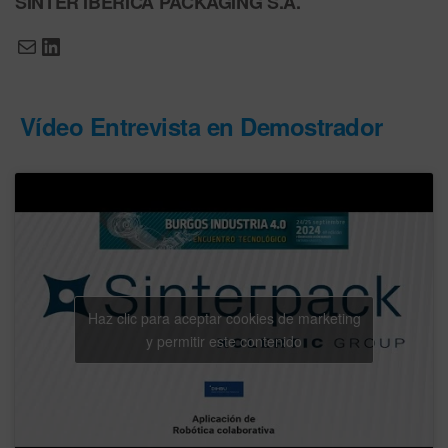
SINTER IBERICA PACKAGING S.A.
Vídeo Entrevista en Demostrador
Haz clic para aceptar cookies de marketing
y permitir este contenido