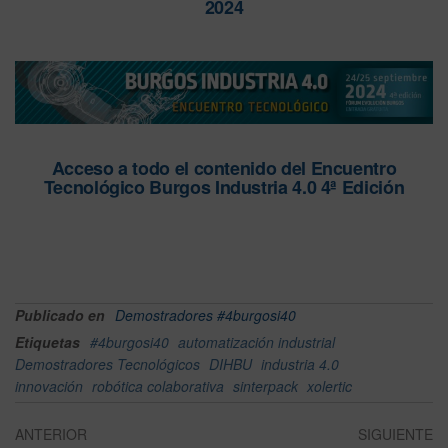
2024
Acceso a todo el contenido del Encuentro
Tecnológico Burgos Industria 4.0 4ª Edición
Publicado en
Demostradores #4burgosi40
Etiquetas
#4burgosi40
automatización industrial
Demostradores Tecnológicos
DIHBU
industria 4.0
innovación
robótica colaborativa
sinterpack
xolertic
ANTERIOR
SIGUIENTE