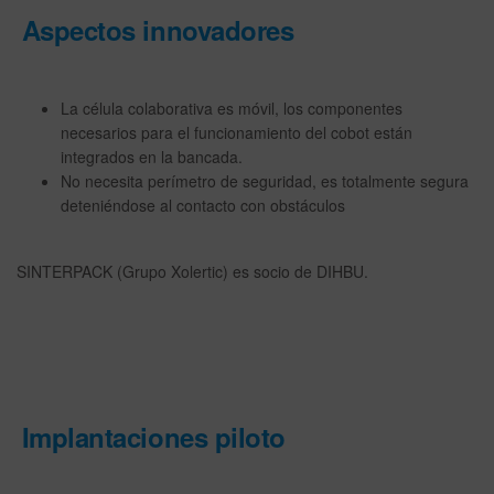
Aspectos innovadores
La célula colaborativa es móvil, los componentes
necesarios para el funcionamiento del cobot están
integrados en la bancada.
No necesita perímetro de seguridad, es totalmente segura
deteniéndose al contacto con obstáculos
SINTERPACK (Grupo Xolertic) es socio de DIHBU.
Implantaciones piloto