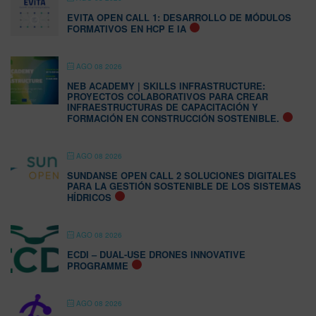
EVITA OPEN CALL 1: DESARROLLO DE MÓDULOS
FORMATIVOS EN HCP E IA
AGO 08 2026
NEB ACADEMY | SKILLS INFRASTRUCTURE:
PROYECTOS COLABORATIVOS PARA CREAR
INFRAESTRUCTURAS DE CAPACITACIÓN Y
FORMACIÓN EN CONSTRUCCIÓN SOSTENIBLE.
AGO 08 2026
SUNDANSE OPEN CALL 2 SOLUCIONES DIGITALES
PARA LA GESTIÓN SOSTENIBLE DE LOS SISTEMAS
HÍDRICOS
AGO 08 2026
ECDI – DUAL-USE DRONES INNOVATIVE
PROGRAMME
AGO 08 2026