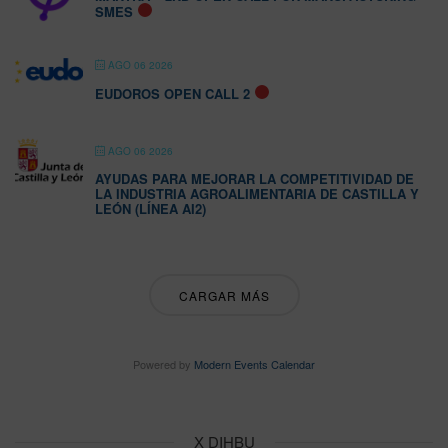
SMES
AGO 06 2026
EUDOROS OPEN CALL 2
AGO 06 2026
AYUDAS PARA MEJORAR LA COMPETITIVIDAD DE
LA INDUSTRIA AGROALIMENTARIA DE CASTILLA Y
LEÓN (LÍNEA AI2)
CARGAR MÁS
Powered by
Modern Events Calendar
X DIHBU