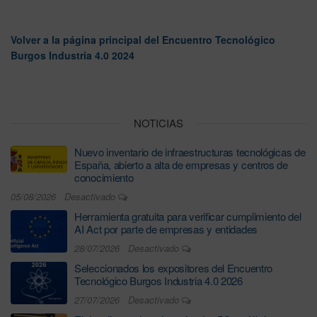
Volver a la página principal del Encuentro Tecnológico
Burgos Industria 4.0 2024
NOTICIAS
Nuevo inventario de infraestructuras tecnológicas de
España, abierto a alta de empresas y centros de
conocimiento
05/08/2026
Desactivado
Herramienta gratuita para verificar cumplimiento del
AI Act por parte de empresas y entidades
28/07/2026
Desactivado
Seleccionados los expositores del Encuentro
Tecnológico Burgos Industria 4.0 2026
27/07/2026
Desactivado