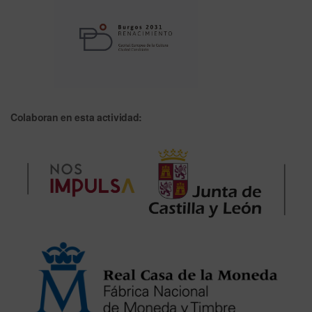
Colaboran en esta actividad: