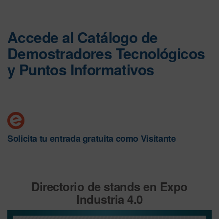
Accede al Catálogo de
Demostradores Tecnológicos
y Puntos Informativos
Solicita tu entrada gratuita como Visitante
Directorio de stands en Expo
Industria 4.0