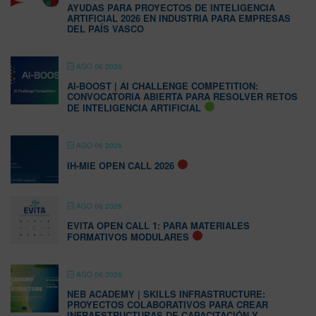
AYUDAS PARA PROYECTOS DE INTELIGENCIA
ARTIFICIAL 2026 EN INDUSTRIA PARA EMPRESAS
DEL PAÍS VASCO
AGO 06 2026
AI-BOOST | AI CHALLENGE COMPETITION:
CONVOCATORIA ABIERTA PARA RESOLVER RETOS
DE INTELIGENCIA ARTIFICIAL
AGO 06 2026
IH-MIE OPEN CALL 2026
AGO 06 2026
EVITA OPEN CALL 1: PARA MATERIALES
FORMATIVOS MODULARES
AGO 06 2026
NEB ACADEMY | SKILLS INFRASTRUCTURE:
PROYECTOS COLABORATIVOS PARA CREAR
INFRAESTRUCTURAS DE CAPACITACIÓN Y