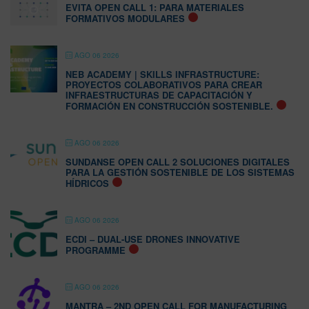
EVITA OPEN CALL 1: PARA MATERIALES
FORMATIVOS MODULARES
AGO 06 2026
NEB ACADEMY | SKILLS INFRASTRUCTURE:
PROYECTOS COLABORATIVOS PARA CREAR
INFRAESTRUCTURAS DE CAPACITACIÓN Y
FORMACIÓN EN CONSTRUCCIÓN SOSTENIBLE.
AGO 06 2026
SUNDANSE OPEN CALL 2 SOLUCIONES DIGITALES
PARA LA GESTIÓN SOSTENIBLE DE LOS SISTEMAS
HÍDRICOS
AGO 06 2026
ECDI – DUAL-USE DRONES INNOVATIVE
PROGRAMME
AGO 06 2026
MANTRA – 2ND OPEN CALL FOR MANUFACTURING