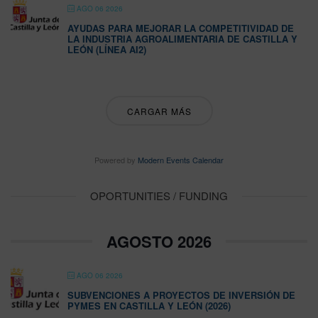
AGO 06 2026
AYUDAS PARA MEJORAR LA COMPETITIVIDAD DE
LA INDUSTRIA AGROALIMENTARIA DE CASTILLA Y
LEÓN (LÍNEA AI2)
CARGAR MÁS
Powered by
Modern Events Calendar
OPORTUNITIES / FUNDING
AGOSTO 2026
AGO 06 2026
SUBVENCIONES A PROYECTOS DE INVERSIÓN DE
PYMES EN CASTILLA Y LEÓN (2026)