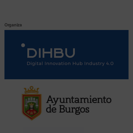
Organiza