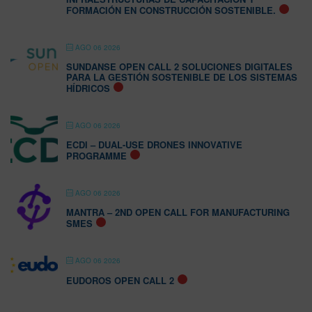
FORMACIÓN EN CONSTRUCCIÓN SOSTENIBLE.
AGO 06 2026
SUNDANSE OPEN CALL 2 SOLUCIONES DIGITALES
PARA LA GESTIÓN SOSTENIBLE DE LOS SISTEMAS
HÍDRICOS
AGO 06 2026
ECDI – DUAL-USE DRONES INNOVATIVE
PROGRAMME
AGO 06 2026
MANTRA – 2ND OPEN CALL FOR MANUFACTURING
SMES
AGO 06 2026
EUDOROS OPEN CALL 2