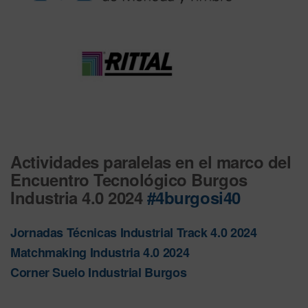
Actividades paralelas en el marco del
Encuentro Tecnológico Burgos
Industria 4.0 2024
#4burgosi40
Jornadas Técnicas Industrial Track 4.0 2024
Matchmaking Industria 4.0 2024
Corner Suelo Industrial Burgos