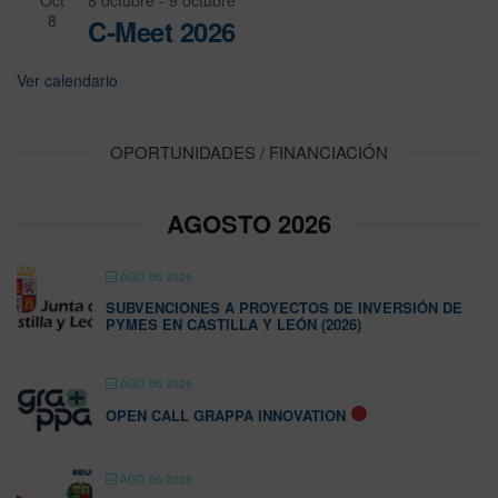
8
C-Meet 2026
Ver calendario
OPORTUNIDADES / FINANCIACIÓN
AGOSTO 2026
AGO 06 2026
SUBVENCIONES A PROYECTOS DE INVERSIÓN DE
PYMES EN CASTILLA Y LEÓN (2026)
AGO 06 2026
OPEN CALL GRAPPA INNOVATION
AGO 06 2026