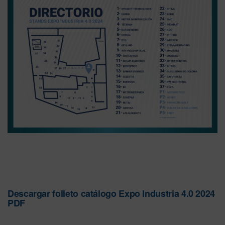
Descargar folleto catálogo Expo Industria 4.0 2024
PDF