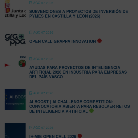
AGO 07 2026
SUBVENCIONES A PROYECTOS DE INVERSIÓN DE
PYMES EN CASTILLA Y LEÓN (2026)
AGO 07 2026
OPEN CALL GRAPPA INNOVATION
AGO 07 2026
AYUDAS PARA PROYECTOS DE INTELIGENCIA
ARTIFICIAL 2026 EN INDUSTRIA PARA EMPRESAS
DEL PAÍS VASCO
AGO 07 2026
AI-BOOST | AI CHALLENGE COMPETITION:
CONVOCATORIA ABIERTA PARA RESOLVER RETOS
DE INTELIGENCIA ARTIFICIAL
AGO 07 2026
IH-MIE OPEN CALL 2026