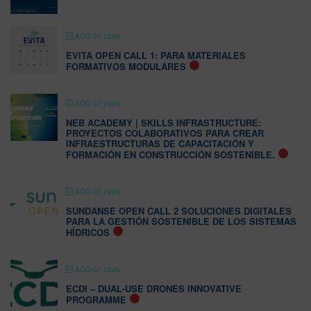
AGO 07 2026
EVITA OPEN CALL 1: PARA MATERIALES
FORMATIVOS MODULARES
AGO 07 2026
NEB ACADEMY | SKILLS INFRASTRUCTURE:
PROYECTOS COLABORATIVOS PARA CREAR
INFRAESTRUCTURAS DE CAPACITACIÓN Y
FORMACIÓN EN CONSTRUCCIÓN SOSTENIBLE.
AGO 07 2026
SUNDANSE OPEN CALL 2 SOLUCIONES DIGITALES
PARA LA GESTIÓN SOSTENIBLE DE LOS SISTEMAS
HÍDRICOS
AGO 07 2026
ECDI – DUAL-USE DRONES INNOVATIVE
PROGRAMME