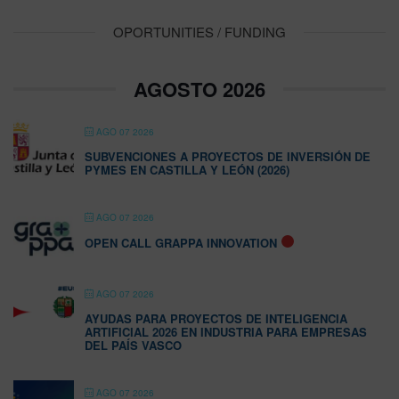
OPORTUNITIES / FUNDING
AGOSTO 2026
AGO 07 2026
SUBVENCIONES A PROYECTOS DE INVERSIÓN DE
PYMES EN CASTILLA Y LEÓN (2026)
AGO 07 2026
OPEN CALL GRAPPA INNOVATION
AGO 07 2026
AYUDAS PARA PROYECTOS DE INTELIGENCIA
ARTIFICIAL 2026 EN INDUSTRIA PARA EMPRESAS
DEL PAÍS VASCO
AGO 07 2026