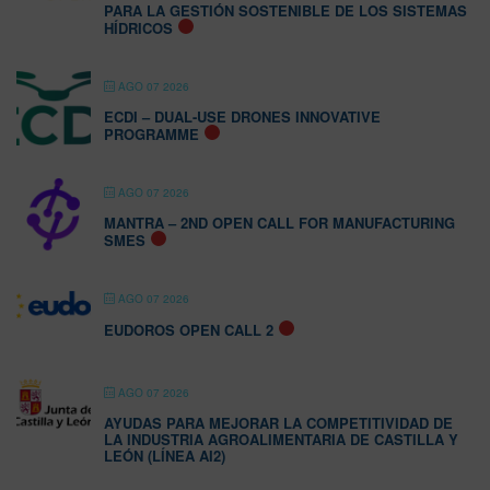
PARA LA GESTIÓN SOSTENIBLE DE LOS SISTEMAS
HÍDRICOS
AGO 07 2026
ECDI – DUAL-USE DRONES INNOVATIVE
PROGRAMME
AGO 07 2026
MANTRA – 2ND OPEN CALL FOR MANUFACTURING
SMES
AGO 07 2026
EUDOROS OPEN CALL 2
AGO 07 2026
AYUDAS PARA MEJORAR LA COMPETITIVIDAD DE
LA INDUSTRIA AGROALIMENTARIA DE CASTILLA Y
LEÓN (LÍNEA AI2)