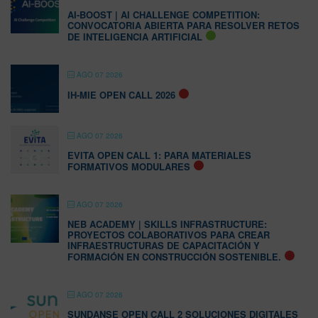
AI-BOOST | AI CHALLENGE COMPETITION:
CONVOCATORIA ABIERTA PARA RESOLVER RETOS
DE INTELIGENCIA ARTIFICIAL
AGO 07 2026
IH-MIE OPEN CALL 2026
AGO 07 2026
EVITA OPEN CALL 1: PARA MATERIALES
FORMATIVOS MODULARES
AGO 07 2026
NEB ACADEMY | SKILLS INFRASTRUCTURE:
PROYECTOS COLABORATIVOS PARA CREAR
INFRAESTRUCTURAS DE CAPACITACIÓN Y
FORMACIÓN EN CONSTRUCCIÓN SOSTENIBLE.
AGO 07 2026
SUNDANSE OPEN CALL 2 SOLUCIONES DIGITALES