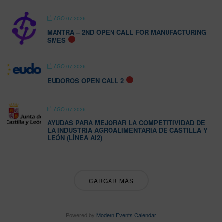
AGO 07 2026
MANTRA – 2ND OPEN CALL FOR MANUFACTURING
SMES
AGO 07 2026
EUDOROS OPEN CALL 2
AGO 07 2026
AYUDAS PARA MEJORAR LA COMPETITIVIDAD DE
LA INDUSTRIA AGROALIMENTARIA DE CASTILLA Y
LEÓN (LÍNEA AI2)
CARGAR MÁS
Powered by
Modern Events Calendar