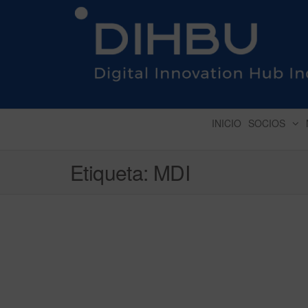
DIGITAL INNOVATION 
INICIO
SOCIOS
Etiqueta:
MDI