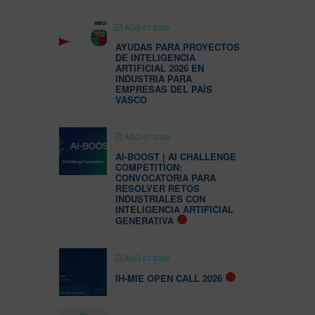
AGO 07 2026
AYUDAS PARA PROYECTOS
DE INTELIGENCIA
ARTIFICIAL 2026 EN
INDUSTRIA PARA
EMPRESAS DEL PAÍS
VASCO
AGO 07 2026
AI-BOOST | AI CHALLENGE
COMPETITION:
CONVOCATORIA PARA
RESOLVER RETOS
INDUSTRIALES CON
INTELIGENCIA ARTIFICIAL
GENERATIVA
AGO 07 2026
IH-MIE OPEN CALL 2026