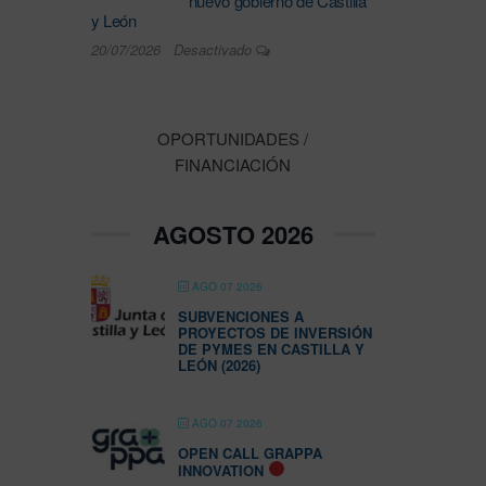
nuevo gobierno de Castilla
y León
20/07/2026
Desactivado
OPORTUNIDADES /
FINANCIACIÓN
AGOSTO 2026
AGO 07 2026
SUBVENCIONES A
PROYECTOS DE INVERSIÓN
DE PYMES EN CASTILLA Y
LEÓN (2026)
AGO 07 2026
OPEN CALL GRAPPA
INNOVATION