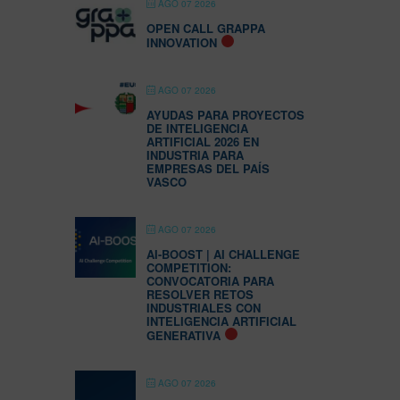
AGO 07 2026
OPEN CALL GRAPPA
INNOVATION
AGO 07 2026
AYUDAS PARA PROYECTOS
DE INTELIGENCIA
ARTIFICIAL 2026 EN
INDUSTRIA PARA
EMPRESAS DEL PAÍS
VASCO
AGO 07 2026
AI-BOOST | AI CHALLENGE
COMPETITION:
CONVOCATORIA PARA
RESOLVER RETOS
INDUSTRIALES CON
INTELIGENCIA ARTIFICIAL
GENERATIVA
AGO 07 2026