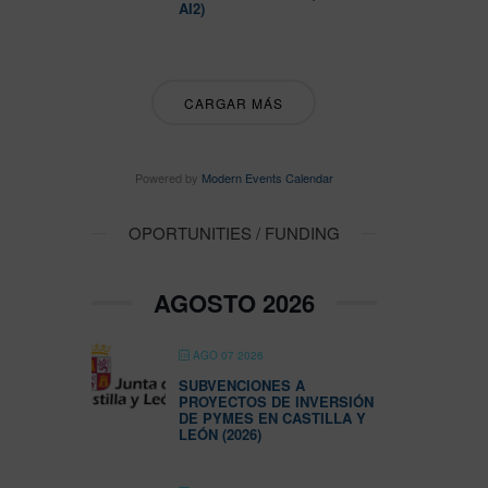
AI2)
CARGAR MÁS
Powered by
Modern Events Calendar
OPORTUNITIES / FUNDING
AGOSTO 2026
AGO 07 2026
SUBVENCIONES A
PROYECTOS DE INVERSIÓN
DE PYMES EN CASTILLA Y
LEÓN (2026)