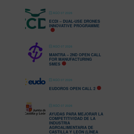
AGO 07 2026
ECDI – DUAL-USE DRONES
INNOVATIVE PROGRAMME
AGO 07 2026
MANTRA – 2ND OPEN CALL
FOR MANUFACTURING
SMES
AGO 07 2026
EUDOROS OPEN CALL 2
AGO 07 2026
AYUDAS PARA MEJORAR LA
COMPETITIVIDAD DE LA
INDUSTRIA
AGROALIMENTARIA DE
CASTILLA Y LEÓN (LÍNEA