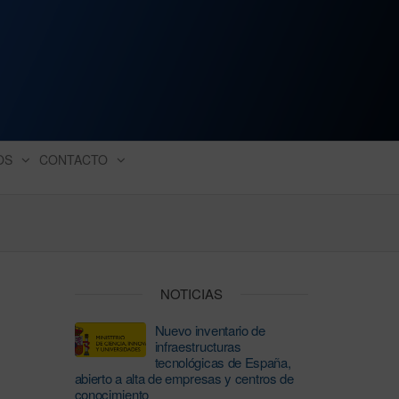
ación industrial
OS
CONTACTO
NOTICIAS
Nuevo inventario de
infraestructuras
tecnológicas de España,
abierto a alta de empresas y centros de
conocimiento