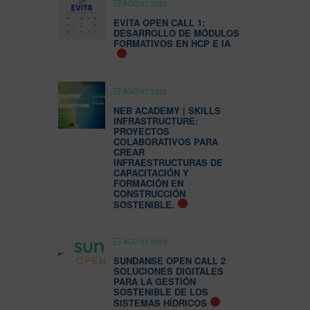
AGO 07 2026
EVITA OPEN CALL 1:
DESARROLLO DE MÓDULOS
FORMATIVOS EN HCP E IA
AGO 07 2026
NEB ACADEMY | SKILLS
INFRASTRUCTURE:
PROYECTOS
COLABORATIVOS PARA
CREAR
INFRAESTRUCTURAS DE
CAPACITACIÓN Y
FORMACIÓN EN
CONSTRUCCIÓN
SOSTENIBLE.
AGO 07 2026
SUNDANSE OPEN CALL 2
SOLUCIONES DIGITALES
PARA LA GESTIÓN
SOSTENIBLE DE LOS
SISTEMAS HÍDRICOS