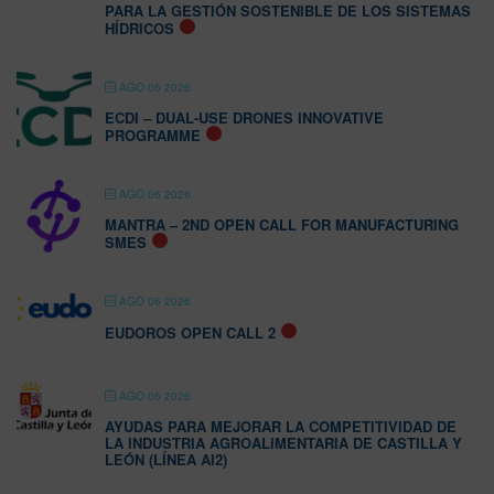
PARA LA GESTIÓN SOSTENIBLE DE LOS SISTEMAS
HÍDRICOS
AGO 06 2026
ECDI – DUAL-USE DRONES INNOVATIVE
PROGRAMME
AGO 06 2026
MANTRA – 2ND OPEN CALL FOR MANUFACTURING
SMES
AGO 06 2026
EUDOROS OPEN CALL 2
AGO 06 2026
AYUDAS PARA MEJORAR LA COMPETITIVIDAD DE
LA INDUSTRIA AGROALIMENTARIA DE CASTILLA Y
LEÓN (LÍNEA AI2)