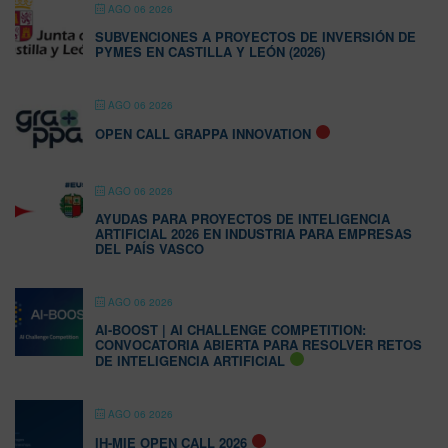
AGO 06 2026
SUBVENCIONES A PROYECTOS DE INVERSIÓN DE
PYMES EN CASTILLA Y LEÓN (2026)
AGO 06 2026
OPEN CALL GRAPPA INNOVATION
AGO 06 2026
AYUDAS PARA PROYECTOS DE INTELIGENCIA
ARTIFICIAL 2026 EN INDUSTRIA PARA EMPRESAS
DEL PAÍS VASCO
AGO 06 2026
AI-BOOST | AI CHALLENGE COMPETITION:
CONVOCATORIA ABIERTA PARA RESOLVER RETOS
DE INTELIGENCIA ARTIFICIAL
AGO 06 2026
IH-MIE OPEN CALL 2026