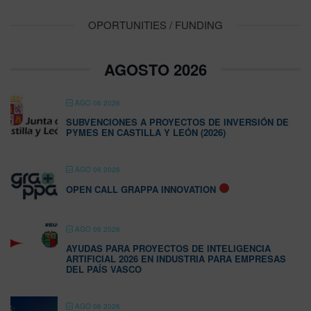
OPORTUNITIES / FUNDING
AGOSTO 2026
AGO 06 2026
SUBVENCIONES A PROYECTOS DE INVERSIÓN DE
PYMES EN CASTILLA Y LEÓN (2026)
AGO 06 2026
OPEN CALL GRAPPA INNOVATION
AGO 06 2026
AYUDAS PARA PROYECTOS DE INTELIGENCIA
ARTIFICIAL 2026 EN INDUSTRIA PARA EMPRESAS
DEL PAÍS VASCO
AGO 06 2026