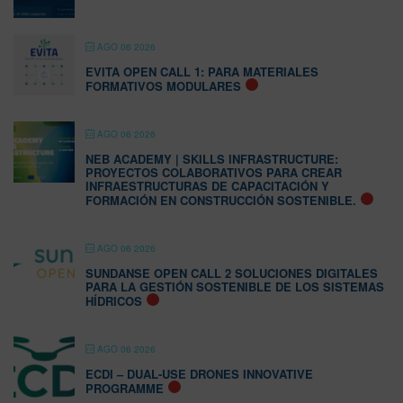
AGO 06 2026
EVITA OPEN CALL 1: PARA MATERIALES
FORMATIVOS MODULARES
AGO 06 2026
NEB ACADEMY | SKILLS INFRASTRUCTURE:
PROYECTOS COLABORATIVOS PARA CREAR
INFRAESTRUCTURAS DE CAPACITACIÓN Y
FORMACIÓN EN CONSTRUCCIÓN SOSTENIBLE.
AGO 06 2026
SUNDANSE OPEN CALL 2 SOLUCIONES DIGITALES
PARA LA GESTIÓN SOSTENIBLE DE LOS SISTEMAS
HÍDRICOS
AGO 06 2026
ECDI – DUAL-USE DRONES INNOVATIVE
PROGRAMME