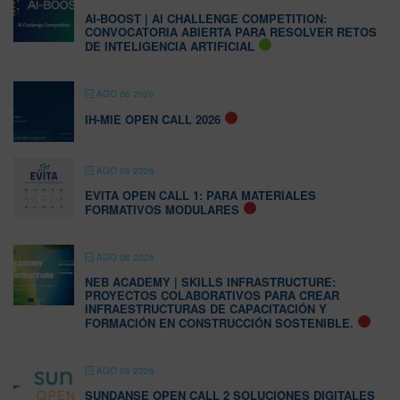
AI-BOOST | AI CHALLENGE COMPETITION:
CONVOCATORIA ABIERTA PARA RESOLVER RETOS
DE INTELIGENCIA ARTIFICIAL
AGO 06 2026
IH-MIE OPEN CALL 2026
AGO 06 2026
EVITA OPEN CALL 1: PARA MATERIALES
FORMATIVOS MODULARES
AGO 06 2026
NEB ACADEMY | SKILLS INFRASTRUCTURE:
PROYECTOS COLABORATIVOS PARA CREAR
INFRAESTRUCTURAS DE CAPACITACIÓN Y
FORMACIÓN EN CONSTRUCCIÓN SOSTENIBLE.
AGO 06 2026
SUNDANSE OPEN CALL 2 SOLUCIONES DIGITALES