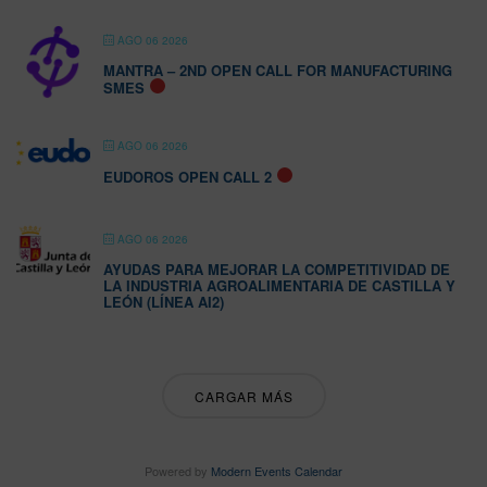
AGO 06 2026
MANTRA – 2ND OPEN CALL FOR MANUFACTURING
SMES
AGO 06 2026
EUDOROS OPEN CALL 2
AGO 06 2026
AYUDAS PARA MEJORAR LA COMPETITIVIDAD DE
LA INDUSTRIA AGROALIMENTARIA DE CASTILLA Y
LEÓN (LÍNEA AI2)
CARGAR MÁS
Powered by
Modern Events Calendar