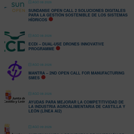
AGO 08 2026
SUNDANSE OPEN CALL 2 SOLUCIONES DIGITALES
PARA LA GESTIÓN SOSTENIBLE DE LOS SISTEMAS
HÍDRICOS
AGO 08 2026
ECDI – DUAL-USE DRONES INNOVATIVE
PROGRAMME
AGO 08 2026
MANTRA – 2ND OPEN CALL FOR MANUFACTURING
SMES
AGO 08 2026
AYUDAS PARA MEJORAR LA COMPETITIVIDAD DE
LA INDUSTRIA AGROALIMENTARIA DE CASTILLA Y
LEÓN (LÍNEA AI2)
AGO 09 2026