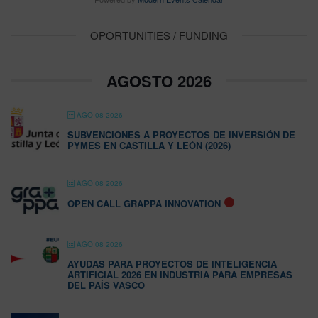
OPORTUNITIES / FUNDING
AGOSTO 2026
AGO 08 2026
SUBVENCIONES A PROYECTOS DE INVERSIÓN DE
PYMES EN CASTILLA Y LEÓN (2026)
AGO 08 2026
OPEN CALL GRAPPA INNOVATION
AGO 08 2026
AYUDAS PARA PROYECTOS DE INTELIGENCIA
ARTIFICIAL 2026 EN INDUSTRIA PARA EMPRESAS
DEL PAÍS VASCO