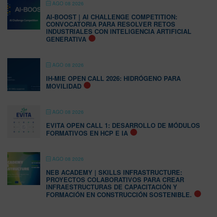
AGO 08 2026
AI-BOOST | AI CHALLENGE COMPETITION:
CONVOCATORIA PARA RESOLVER RETOS
INDUSTRIALES CON INTELIGENCIA ARTIFICIAL
GENERATIVA
AGO 08 2026
IH-MIE OPEN CALL 2026: HIDRÓGENO PARA
MOVILIDAD
AGO 08 2026
EVITA OPEN CALL 1: DESARROLLO DE MÓDULOS
FORMATIVOS EN HCP E IA
AGO 08 2026
NEB ACADEMY | SKILLS INFRASTRUCTURE:
PROYECTOS COLABORATIVOS PARA CREAR
INFRAESTRUCTURAS DE CAPACITACIÓN Y
FORMACIÓN EN CONSTRUCCIÓN SOSTENIBLE.