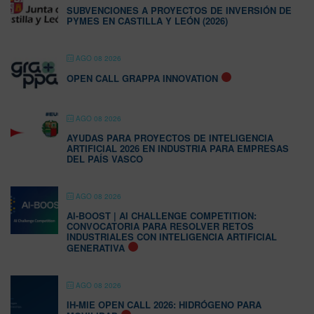
SUBVENCIONES A PROYECTOS DE INVERSIÓN DE
PYMES EN CASTILLA Y LEÓN (2026)
AGO 08 2026
OPEN CALL GRAPPA INNOVATION
AGO 08 2026
AYUDAS PARA PROYECTOS DE INTELIGENCIA
ARTIFICIAL 2026 EN INDUSTRIA PARA EMPRESAS
DEL PAÍS VASCO
AGO 08 2026
AI-BOOST | AI CHALLENGE COMPETITION:
CONVOCATORIA PARA RESOLVER RETOS
INDUSTRIALES CON INTELIGENCIA ARTIFICIAL
GENERATIVA
AGO 08 2026
IH-MIE OPEN CALL 2026: HIDRÓGENO PARA