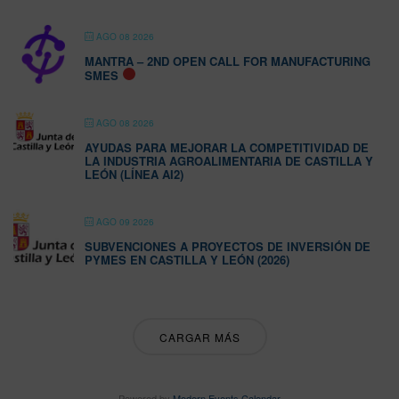
AGO 08 2026
MANTRA – 2ND OPEN CALL FOR MANUFACTURING
SMES
AGO 08 2026
AYUDAS PARA MEJORAR LA COMPETITIVIDAD DE
LA INDUSTRIA AGROALIMENTARIA DE CASTILLA Y
LEÓN (LÍNEA AI2)
AGO 09 2026
SUBVENCIONES A PROYECTOS DE INVERSIÓN DE
PYMES EN CASTILLA Y LEÓN (2026)
CARGAR MÁS
Powered by
Modern Events Calendar