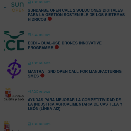
AGO 08 2026
SUNDANSE OPEN CALL 2 SOLUCIONES DIGITALES
PARA LA GESTIÓN SOSTENIBLE DE LOS SISTEMAS
HÍDRICOS
AGO 08 2026
ECDI – DUAL-USE DRONES INNOVATIVE
PROGRAMME
AGO 08 2026
MANTRA – 2ND OPEN CALL FOR MANUFACTURING
SMES
AGO 08 2026
AYUDAS PARA MEJORAR LA COMPETITIVIDAD DE
LA INDUSTRIA AGROALIMENTARIA DE CASTILLA Y
LEÓN (LÍNEA AI2)
AGO 09 2026