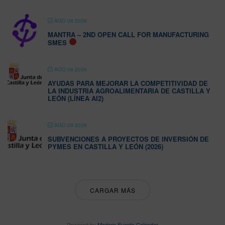
AGO 08 2026
MANTRA – 2ND OPEN CALL FOR MANUFACTURING
SMES
AGO 08 2026
AYUDAS PARA MEJORAR LA COMPETITIVIDAD DE
LA INDUSTRIA AGROALIMENTARIA DE CASTILLA Y
LEÓN (LÍNEA AI2)
AGO 09 2026
SUBVENCIONES A PROYECTOS DE INVERSIÓN DE
PYMES EN CASTILLA Y LEÓN (2026)
CARGAR MÁS
Powered by
Modern Events Calendar