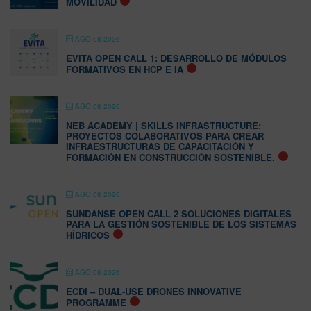
MOVILIDAD
AGO 08 2026
EVITA OPEN CALL 1: DESARROLLO DE MÓDULOS
FORMATIVOS EN HCP E IA
AGO 08 2026
NEB ACADEMY | SKILLS INFRASTRUCTURE:
PROYECTOS COLABORATIVOS PARA CREAR
INFRAESTRUCTURAS DE CAPACITACIÓN Y
FORMACIÓN EN CONSTRUCCIÓN SOSTENIBLE.
AGO 08 2026
SUNDANSE OPEN CALL 2 SOLUCIONES DIGITALES
PARA LA GESTIÓN SOSTENIBLE DE LOS SISTEMAS
HÍDRICOS
AGO 08 2026
ECDI – DUAL-USE DRONES INNOVATIVE
PROGRAMME