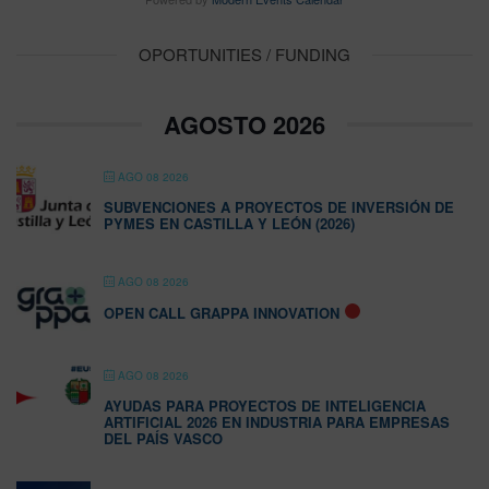
OPORTUNITIES / FUNDING
AGOSTO 2026
AGO 08 2026
SUBVENCIONES A PROYECTOS DE INVERSIÓN DE
PYMES EN CASTILLA Y LEÓN (2026)
AGO 08 2026
OPEN CALL GRAPPA INNOVATION
AGO 08 2026
AYUDAS PARA PROYECTOS DE INTELIGENCIA
ARTIFICIAL 2026 EN INDUSTRIA PARA EMPRESAS
DEL PAÍS VASCO