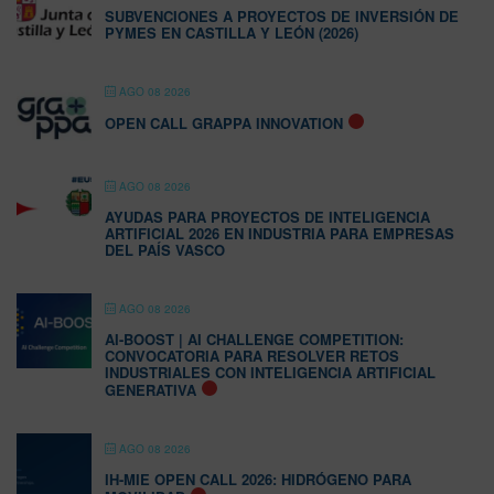
SUBVENCIONES A PROYECTOS DE INVERSIÓN DE
PYMES EN CASTILLA Y LEÓN (2026)
AGO 08 2026
OPEN CALL GRAPPA INNOVATION
AGO 08 2026
AYUDAS PARA PROYECTOS DE INTELIGENCIA
ARTIFICIAL 2026 EN INDUSTRIA PARA EMPRESAS
DEL PAÍS VASCO
AGO 08 2026
AI-BOOST | AI CHALLENGE COMPETITION:
CONVOCATORIA PARA RESOLVER RETOS
INDUSTRIALES CON INTELIGENCIA ARTIFICIAL
GENERATIVA
AGO 08 2026
IH-MIE OPEN CALL 2026: HIDRÓGENO PARA