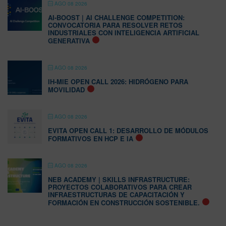
AGO 08 2026
AI-BOOST | AI CHALLENGE COMPETITION:
CONVOCATORIA PARA RESOLVER RETOS
INDUSTRIALES CON INTELIGENCIA ARTIFICIAL
GENERATIVA
AGO 08 2026
IH-MIE OPEN CALL 2026: HIDRÓGENO PARA
MOVILIDAD
AGO 08 2026
EVITA OPEN CALL 1: DESARROLLO DE MÓDULOS
FORMATIVOS EN HCP E IA
AGO 08 2026
NEB ACADEMY | SKILLS INFRASTRUCTURE:
PROYECTOS COLABORATIVOS PARA CREAR
INFRAESTRUCTURAS DE CAPACITACIÓN Y
FORMACIÓN EN CONSTRUCCIÓN SOSTENIBLE.