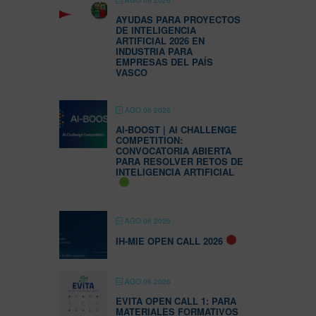
AGO 06 2026
AYUDAS PARA PROYECTOS
DE INTELIGENCIA
ARTIFICIAL 2026 EN
INDUSTRIA PARA
EMPRESAS DEL PAÍS
VASCO
AGO 06 2026
AI-BOOST | AI CHALLENGE
COMPETITION:
CONVOCATORIA ABIERTA
PARA RESOLVER RETOS DE
INTELIGENCIA ARTIFICIAL
AGO 06 2026
IH-MIE OPEN CALL 2026
AGO 06 2026
EVITA OPEN CALL 1: PARA
MATERIALES FORMATIVOS