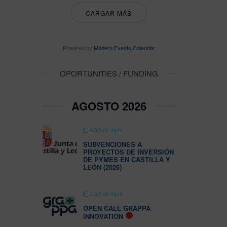
CARGAR MÁS
Powered by
Modern Events Calendar
OPORTUNITIES / FUNDING
AGOSTO 2026
AGO 06 2026
SUBVENCIONES A
PROYECTOS DE INVERSIÓN
DE PYMES EN CASTILLA Y
LEÓN (2026)
AGO 06 2026
OPEN CALL GRAPPA
INNOVATION