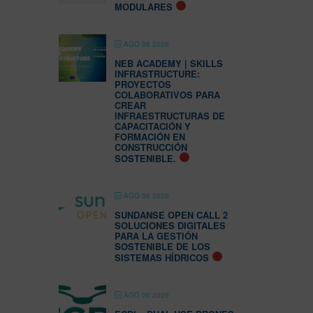
MODULARES
AGO 06 2026
NEB ACADEMY | SKILLS
INFRASTRUCTURE:
PROYECTOS
COLABORATIVOS PARA
CREAR
INFRAESTRUCTURAS DE
CAPACITACIÓN Y
FORMACIÓN EN
CONSTRUCCIÓN
SOSTENIBLE.
AGO 06 2026
SUNDANSE OPEN CALL 2
SOLUCIONES DIGITALES
PARA LA GESTIÓN
SOSTENIBLE DE LOS
SISTEMAS HÍDRICOS
AGO 06 2026