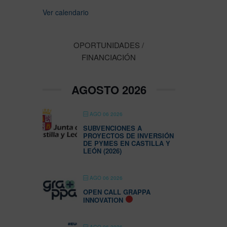
Ver calendario
OPORTUNIDADES /
FINANCIACIÓN
AGOSTO 2026
AGO 06 2026
SUBVENCIONES A
PROYECTOS DE INVERSIÓN
DE PYMES EN CASTILLA Y
LEÓN (2026)
AGO 06 2026
OPEN CALL GRAPPA
INNOVATION