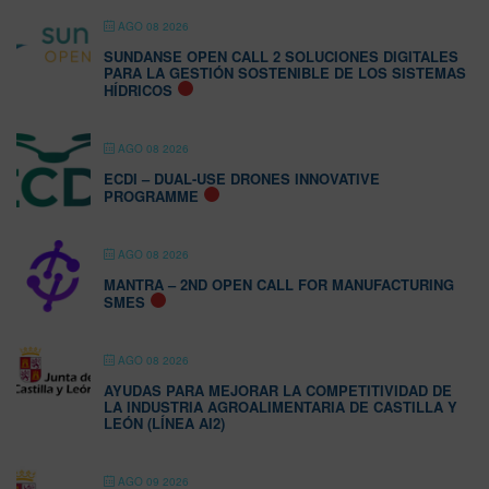
AGO 08 2026
SUNDANSE OPEN CALL 2 SOLUCIONES DIGITALES
PARA LA GESTIÓN SOSTENIBLE DE LOS SISTEMAS
HÍDRICOS
AGO 08 2026
ECDI – DUAL-USE DRONES INNOVATIVE
PROGRAMME
AGO 08 2026
MANTRA – 2ND OPEN CALL FOR MANUFACTURING
SMES
AGO 08 2026
AYUDAS PARA MEJORAR LA COMPETITIVIDAD DE
LA INDUSTRIA AGROALIMENTARIA DE CASTILLA Y
LEÓN (LÍNEA AI2)
AGO 09 2026