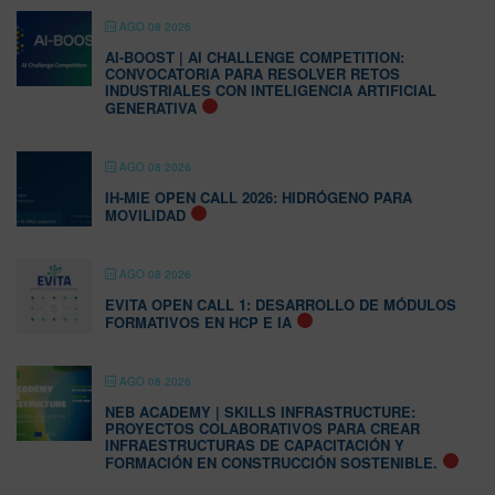
AGO 08 2026
AI-BOOST | AI CHALLENGE COMPETITION:
CONVOCATORIA PARA RESOLVER RETOS
INDUSTRIALES CON INTELIGENCIA ARTIFICIAL
GENERATIVA
AGO 08 2026
IH-MIE OPEN CALL 2026: HIDRÓGENO PARA
MOVILIDAD
AGO 08 2026
EVITA OPEN CALL 1: DESARROLLO DE MÓDULOS
FORMATIVOS EN HCP E IA
AGO 08 2026
NEB ACADEMY | SKILLS INFRASTRUCTURE:
PROYECTOS COLABORATIVOS PARA CREAR
INFRAESTRUCTURAS DE CAPACITACIÓN Y
FORMACIÓN EN CONSTRUCCIÓN SOSTENIBLE.