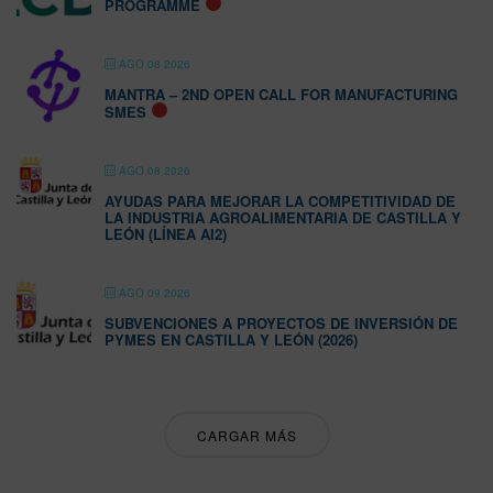
PROGRAMME
AGO 08 2026
MANTRA – 2ND OPEN CALL FOR MANUFACTURING
SMES
AGO 08 2026
AYUDAS PARA MEJORAR LA COMPETITIVIDAD DE
LA INDUSTRIA AGROALIMENTARIA DE CASTILLA Y
LEÓN (LÍNEA AI2)
AGO 09 2026
SUBVENCIONES A PROYECTOS DE INVERSIÓN DE
PYMES EN CASTILLA Y LEÓN (2026)
CARGAR MÁS