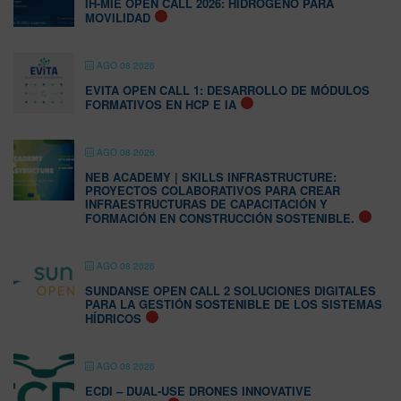
IH-MIE OPEN CALL 2026: HIDRÓGENO PARA
MOVILIDAD
AGO 08 2026
EVITA OPEN CALL 1: DESARROLLO DE MÓDULOS
FORMATIVOS EN HCP E IA
AGO 08 2026
NEB ACADEMY | SKILLS INFRASTRUCTURE:
PROYECTOS COLABORATIVOS PARA CREAR
INFRAESTRUCTURAS DE CAPACITACIÓN Y
FORMACIÓN EN CONSTRUCCIÓN SOSTENIBLE.
AGO 08 2026
SUNDANSE OPEN CALL 2 SOLUCIONES DIGITALES
PARA LA GESTIÓN SOSTENIBLE DE LOS SISTEMAS
HÍDRICOS
AGO 08 2026
ECDI – DUAL-USE DRONES INNOVATIVE