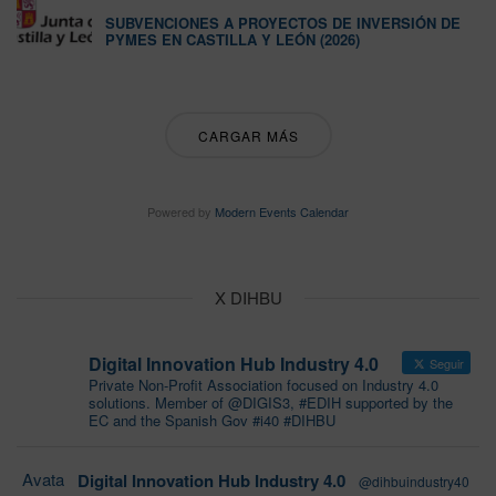
SUBVENCIONES A PROYECTOS DE INVERSIÓN DE
PYMES EN CASTILLA Y LEÓN (2026)
CARGAR MÁS
Powered by
Modern Events Calendar
X DIHBU
Digital Innovation Hub Industry 4.0
Seguir
Private Non-Profit Association focused on Industry 4.0
solutions. Member of @DIGIS3, #EDIH supported by the
EC and the Spanish Gov #i40 #DIHBU
Avata
Digital Innovation Hub Industry 4.0
@dihbuindustry40