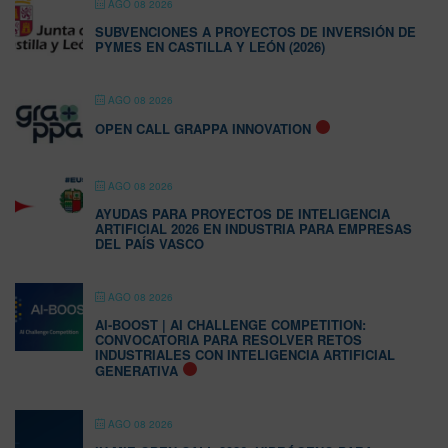
AGO 08 2026
SUBVENCIONES A PROYECTOS DE INVERSIÓN DE
PYMES EN CASTILLA Y LEÓN (2026)
AGO 08 2026
OPEN CALL GRAPPA INNOVATION
AGO 08 2026
AYUDAS PARA PROYECTOS DE INTELIGENCIA
ARTIFICIAL 2026 EN INDUSTRIA PARA EMPRESAS
DEL PAÍS VASCO
AGO 08 2026
AI-BOOST | AI CHALLENGE COMPETITION:
CONVOCATORIA PARA RESOLVER RETOS
INDUSTRIALES CON INTELIGENCIA ARTIFICIAL
GENERATIVA
AGO 08 2026