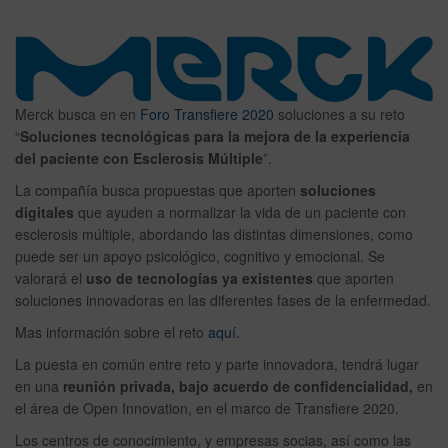
ado
Merck busca en en
Foro Transfiere 2020
soluciones a su reto
“
Soluciones tecnológicas para la mejora de la experiencia
del paciente con Esclerosis Múltiple
”.
La compañía busca propuestas que aporten
soluciones
digitales
que ayuden a normalizar la vida de un paciente con
esclerosis múltiple, abordando las distintas dimensiones, como
puede ser un apoyo psicológico, cognitivo y emocional. Se
valorará el
uso de tecnologías ya existentes
que aporten
soluciones innovadoras en las diferentes fases de la enfermedad.
Mas información sobre el reto
aquí
.
La puesta en común entre reto y parte innovadora, tendrá lugar
en una
reunión privada, bajo acuerdo de confidencialidad,
en
el área de Open Innovation, en el marco de Transfiere 2020.
Los centros de conocimiento, y empresas socias, así como las