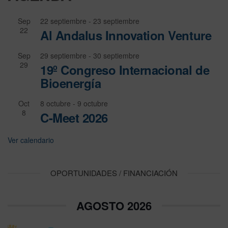
Sep
22 septiembre
-
23 septiembre
22
Al Andalus Innovation Venture
Sep
29 septiembre
-
30 septiembre
29
19º Congreso Internacional de
Bioenergía
Oct
8 octubre
-
9 octubre
8
C-Meet 2026
Ver calendario
OPORTUNIDADES / FINANCIACIÓN
AGOSTO 2026