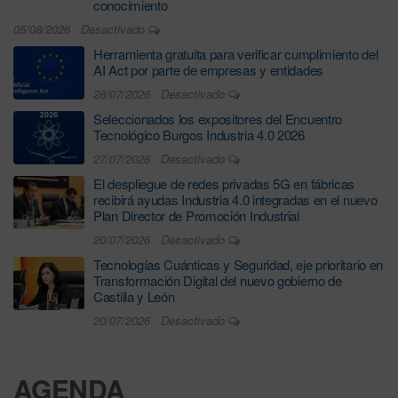
conocimiento
05/08/2026
Desactivado
Herramienta gratuita para verificar cumplimiento del
AI Act por parte de empresas y entidades
28/07/2026
Desactivado
Seleccionados los expositores del Encuentro
Tecnológico Burgos Industria 4.0 2026
27/07/2026
Desactivado
El despliegue de redes privadas 5G en fábricas
recibirá ayudas Industria 4.0 integradas en el nuevo
Plan Director de Promoción Industrial
20/07/2026
Desactivado
Tecnologías Cuánticas y Seguridad, eje prioritario en
Transformación Digital del nuevo gobierno de
Castilla y León
20/07/2026
Desactivado
AGENDA