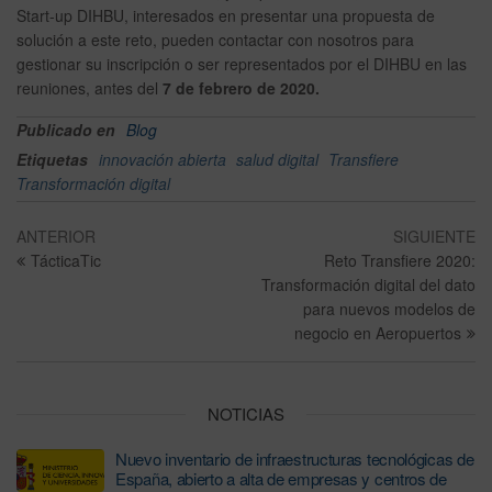
Start-up DIHBU, interesados en presentar una propuesta de
solución a este reto, pueden contactar con nosotros para
gestionar su inscripción o ser representados por el DIHBU en las
reuniones, antes del
7 de febrero de 2020.
Publicado en
Blog
Etiquetas
innovación abierta
salud digital
Transfiere
Transformación digital
ANTERIOR
SIGUIENTE
TácticaTic
Reto Transfiere 2020:
Transformación digital del dato
para nuevos modelos de
negocio en Aeropuertos
NOTICIAS
Nuevo inventario de infraestructuras tecnológicas de
España, abierto a alta de empresas y centros de