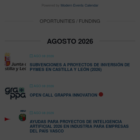
Powered by
Modern Events Calendar
OPORTUNITIES / FUNDING
AGOSTO 2026
AGO 08 2026
SUBVENCIONES A PROYECTOS DE INVERSIÓN DE
PYMES EN CASTILLA Y LEÓN (2026)
AGO 08 2026
OPEN CALL GRAPPA INNOVATION
AGO 08 2026
AYUDAS PARA PROYECTOS DE INTELIGENCIA
ARTIFICIAL 2026 EN INDUSTRIA PARA EMPRESAS
DEL PAÍS VASCO