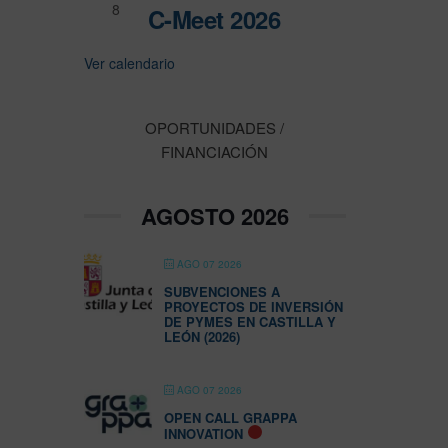
8
C-Meet 2026
Ver calendario
OPORTUNIDADES /
FINANCIACIÓN
AGOSTO 2026
AGO 07 2026
SUBVENCIONES A
PROYECTOS DE INVERSIÓN
DE PYMES EN CASTILLA Y
LEÓN (2026)
AGO 07 2026
OPEN CALL GRAPPA
INNOVATION