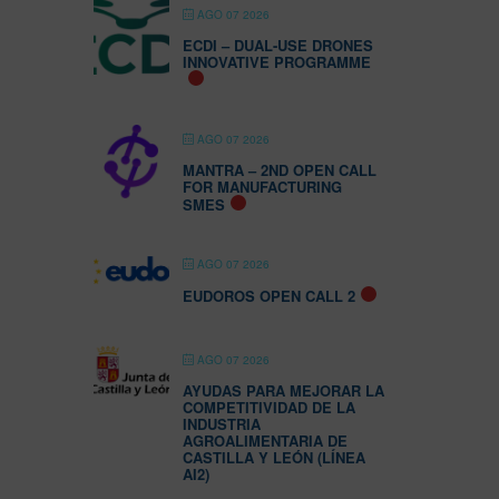
AGO 07 2026
ECDI – DUAL-USE DRONES
INNOVATIVE PROGRAMME
AGO 07 2026
MANTRA – 2ND OPEN CALL
FOR MANUFACTURING
SMES
AGO 07 2026
EUDOROS OPEN CALL 2
AGO 07 2026
AYUDAS PARA MEJORAR LA
COMPETITIVIDAD DE LA
INDUSTRIA
AGROALIMENTARIA DE
CASTILLA Y LEÓN (LÍNEA
AI2)