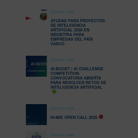
AGO 07 2026
AYUDAS PARA PROYECTOS
DE INTELIGENCIA
ARTIFICIAL 2026 EN
INDUSTRIA PARA
EMPRESAS DEL PAÍS
VASCO
AGO 07 2026
AI-BOOST | AI CHALLENGE
COMPETITION:
CONVOCATORIA ABIERTA
PARA RESOLVER RETOS DE
INTELIGENCIA ARTIFICIAL
AGO 07 2026
IH-MIE OPEN CALL 2026
AGO 07 2026