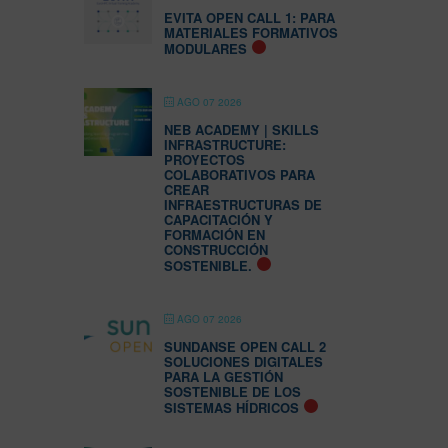
EVITA OPEN CALL 1: PARA
MATERIALES FORMATIVOS
MODULARES
AGO 07 2026
NEB ACADEMY | SKILLS
INFRASTRUCTURE:
PROYECTOS
COLABORATIVOS PARA
CREAR
INFRAESTRUCTURAS DE
CAPACITACIÓN Y
FORMACIÓN EN
CONSTRUCCIÓN
SOSTENIBLE.
AGO 07 2026
SUNDANSE OPEN CALL 2
SOLUCIONES DIGITALES
PARA LA GESTIÓN
SOSTENIBLE DE LOS
SISTEMAS HÍDRICOS