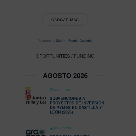
CARGAR MÁS
Powered by
Modern Events Calendar
OPORTUNITIES / FUNDING
AGOSTO 2026
AGO 07 2026
SUBVENCIONES A
PROYECTOS DE INVERSIÓN
DE PYMES EN CASTILLA Y
LEÓN (2026)
AGO 07 2026