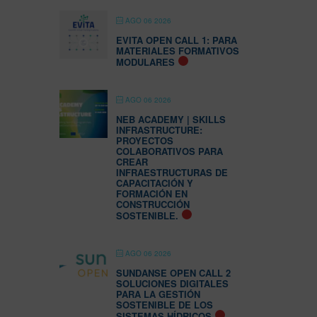
AGO 06 2026
EVITA OPEN CALL 1: PARA
MATERIALES FORMATIVOS
MODULARES
AGO 06 2026
NEB ACADEMY | SKILLS
INFRASTRUCTURE:
PROYECTOS
COLABORATIVOS PARA
CREAR
INFRAESTRUCTURAS DE
CAPACITACIÓN Y
FORMACIÓN EN
CONSTRUCCIÓN
SOSTENIBLE.
AGO 06 2026
SUNDANSE OPEN CALL 2
SOLUCIONES DIGITALES
PARA LA GESTIÓN
SOSTENIBLE DE LOS
SISTEMAS HÍDRICOS