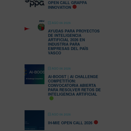
OPEN CALL GRAPPA
INNOVATION
AGO 06 2026
AYUDAS PARA PROYECTOS
DE INTELIGENCIA
ARTIFICIAL 2026 EN
INDUSTRIA PARA
EMPRESAS DEL PAÍS
VASCO
AGO 06 2026
AI-BOOST | AI CHALLENGE
COMPETITION:
CONVOCATORIA ABIERTA
PARA RESOLVER RETOS DE
INTELIGENCIA ARTIFICIAL
AGO 06 2026
IH-MIE OPEN CALL 2026