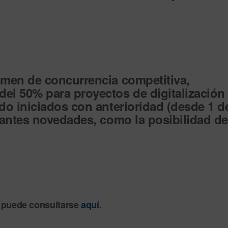
imen de concurrencia competitiva,
 del 50% para
proyectos de digitalización
do iniciados con anterioridad (desde 1 d
rtantes novedades, como la posibilidad de
 puede consultarse
aquí.