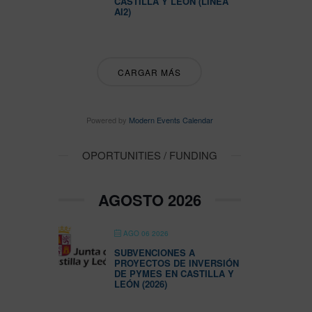
CASTILLA Y LEÓN (LÍNEA
AI2)
CARGAR MÁS
Powered by
Modern Events Calendar
OPORTUNITIES / FUNDING
AGOSTO 2026
AGO 06 2026
SUBVENCIONES A
PROYECTOS DE INVERSIÓN
DE PYMES EN CASTILLA Y
LEÓN (2026)