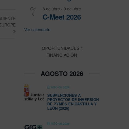
Oct
8 octubre
-
9 octubre
8
C-Meet 2026
GUIENTE
L EUROPE
Ver calendario
OPORTUNIDADES /
FINANCIACIÓN
AGOSTO 2026
AGO 06 2026
SUBVENCIONES A
PROYECTOS DE INVERSIÓN
DE PYMES EN CASTILLA Y
LEÓN (2026)
AGO 06 2026