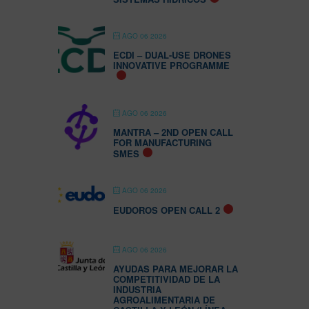
AGO 06 2026
ECDI – DUAL-USE DRONES
INNOVATIVE PROGRAMME
AGO 06 2026
MANTRA – 2ND OPEN CALL
FOR MANUFACTURING
SMES
AGO 06 2026
EUDOROS OPEN CALL 2
AGO 06 2026
AYUDAS PARA MEJORAR LA
COMPETITIVIDAD DE LA
INDUSTRIA
AGROALIMENTARIA DE