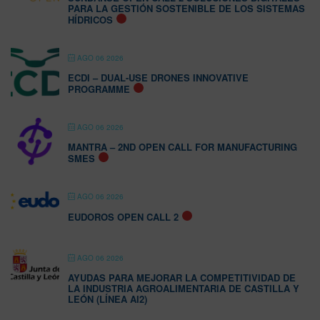
PARA LA GESTIÓN SOSTENIBLE DE LOS SISTEMAS
HÍDRICOS
AGO 06 2026
ECDI – DUAL-USE DRONES INNOVATIVE
PROGRAMME
AGO 06 2026
MANTRA – 2ND OPEN CALL FOR MANUFACTURING
SMES
AGO 06 2026
EUDOROS OPEN CALL 2
AGO 06 2026
AYUDAS PARA MEJORAR LA COMPETITIVIDAD DE
LA INDUSTRIA AGROALIMENTARIA DE CASTILLA Y
LEÓN (LÍNEA AI2)