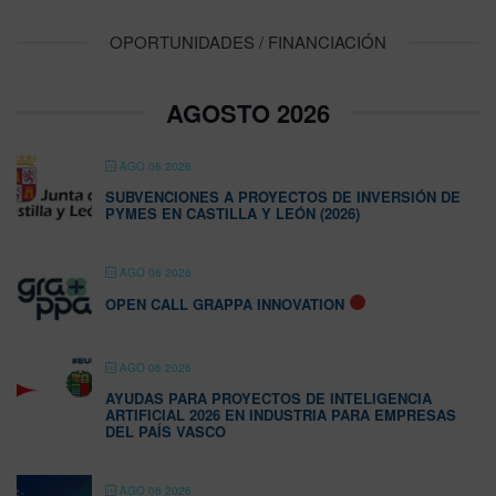
OPORTUNIDADES / FINANCIACIÓN
AGOSTO 2026
AGO 06 2026
SUBVENCIONES A PROYECTOS DE INVERSIÓN DE
PYMES EN CASTILLA Y LEÓN (2026)
AGO 06 2026
OPEN CALL GRAPPA INNOVATION
AGO 06 2026
AYUDAS PARA PROYECTOS DE INTELIGENCIA
ARTIFICIAL 2026 EN INDUSTRIA PARA EMPRESAS
DEL PAÍS VASCO
AGO 06 2026