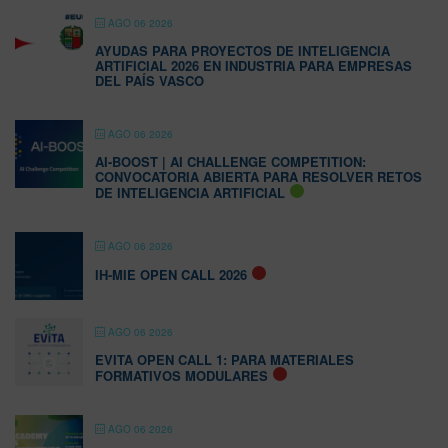
AGO 06 2026
AYUDAS PARA PROYECTOS DE INTELIGENCIA
ARTIFICIAL 2026 EN INDUSTRIA PARA EMPRESAS
DEL PAÍS VASCO
AGO 06 2026
AI-BOOST | AI CHALLENGE COMPETITION:
CONVOCATORIA ABIERTA PARA RESOLVER RETOS
DE INTELIGENCIA ARTIFICIAL
AGO 06 2026
IH-MIE OPEN CALL 2026
AGO 06 2026
EVITA OPEN CALL 1: PARA MATERIALES
FORMATIVOS MODULARES
AGO 06 2026