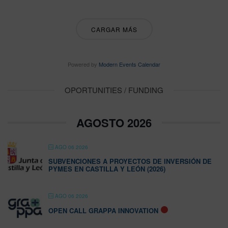
CARGAR MÁS
Powered by
Modern Events Calendar
OPORTUNITIES / FUNDING
AGOSTO 2026
AGO 06 2026
SUBVENCIONES A PROYECTOS DE INVERSIÓN DE
PYMES EN CASTILLA Y LEÓN (2026)
AGO 06 2026
OPEN CALL GRAPPA INNOVATION