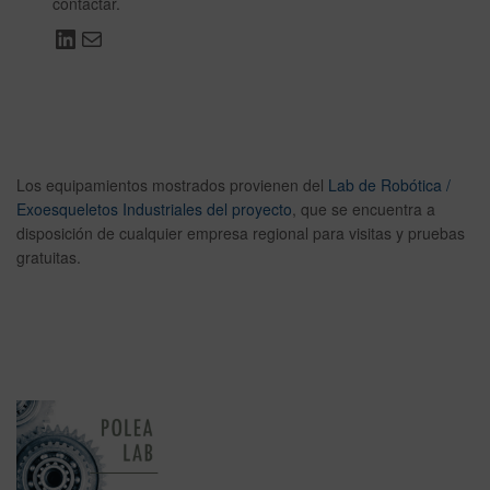
contactar.
Los equipamientos mostrados provienen del
Lab de Robótica /
Exoesqueletos Industriales del proyecto
, que se encuentra a
disposición de cualquier empresa regional para visitas y pruebas
gratuitas.