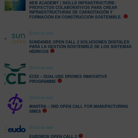
NEB ACADEMY | SKILLS INFRASTRUCTURE:
PROYECTOS COLABORATIVOS PARA CREAR
INFRAESTRUCTURAS DE CAPACITACIÓN Y
FORMACIÓN EN CONSTRUCCIÓN SOSTENIBLE.
AGO 06 2026
SUNDANSE OPEN CALL 2 SOLUCIONES DIGITALES
PARA LA GESTIÓN SOSTENIBLE DE LOS SISTEMAS
HÍDRICOS
AGO 06 2026
ECDI – DUAL-USE DRONES INNOVATIVE
PROGRAMME
AGO 06 2026
MANTRA – 2ND OPEN CALL FOR MANUFACTURING
SMES
AGO 06 2026
EUDOROS OPEN CALL 2