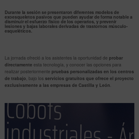
Durante la sesión se presentaron
diferentes modelos de
exoesqueletos pasivos
que pueden ayudar de forma notable a
disminuir el esfuerzo físico de los operarios, y prevenir
lesiones y bajas laborales derivadas de trastornos músculo-
esqueléticos.
La jornada ofreció a los asistentes la oportunidad de
probar
directamente
esta tecnología, y conocer las opciones para
realizar posteriormente
pruebas personalizadas en los centros
de trabajo
, bajo los
servicios gratuitos que ofrece el proyecto
exclusivamente a las empresas de Castilla y León
.