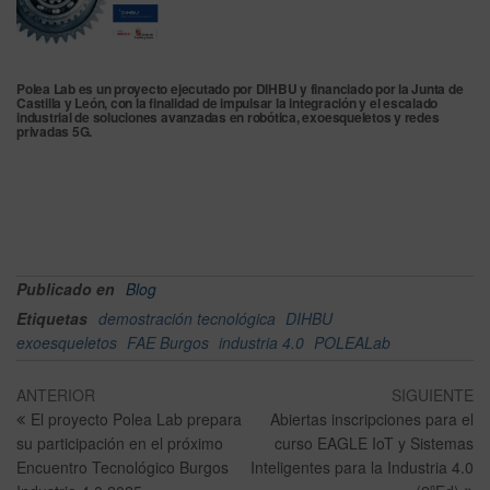
Polea Lab es un proyecto ejecutado por DIHBU y financiado por la Junta de
Castilla y León, con la finalidad de impulsar la integración y el escalado
industrial de soluciones avanzadas en robótica, exoesqueletos y redes
privadas 5G.
Publicado en
Blog
Etiquetas
demostración tecnológica
DIHBU
exoesqueletos
FAE Burgos
industria 4.0
POLEALab
ANTERIOR
SIGUIENTE
El proyecto Polea Lab prepara
Abiertas inscripciones para el
su participación en el próximo
curso EAGLE IoT y Sistemas
Encuentro Tecnológico Burgos
Inteligentes para la Industria 4.0