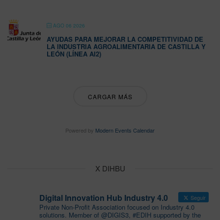
AGO 06 2026
AYUDAS PARA MEJORAR LA COMPETITIVIDAD DE
LA INDUSTRIA AGROALIMENTARIA DE CASTILLA Y
LEÓN (LÍNEA AI2)
CARGAR MÁS
Powered by
Modern Events Calendar
X DIHBU
Digital Innovation Hub Industry 4.0
Seguir
Private Non-Profit Association focused on Industry 4.0
solutions. Member of @DIGIS3, #EDIH supported by the