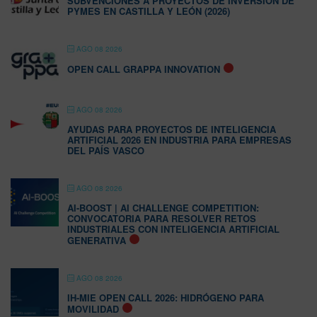
SUBVENCIONES A PROYECTOS DE INVERSIÓN DE
PYMES EN CASTILLA Y LEÓN (2026)
AGO 08 2026
OPEN CALL GRAPPA INNOVATION
AGO 08 2026
AYUDAS PARA PROYECTOS DE INTELIGENCIA
ARTIFICIAL 2026 EN INDUSTRIA PARA EMPRESAS
DEL PAÍS VASCO
AGO 08 2026
AI-BOOST | AI CHALLENGE COMPETITION:
CONVOCATORIA PARA RESOLVER RETOS
INDUSTRIALES CON INTELIGENCIA ARTIFICIAL
GENERATIVA
AGO 08 2026
IH-MIE OPEN CALL 2026: HIDRÓGENO PARA
MOVILIDAD