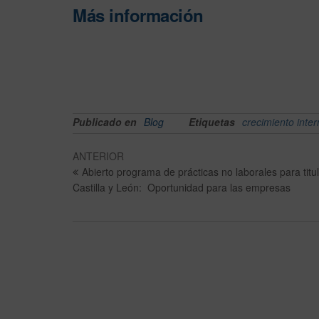
Más información
Publicado en
Blog
Etiquetas
crecimiento inter
ANTERIOR
Abierto programa de prácticas no laborales para titu
Castilla y León: Oportunidad para las empresas