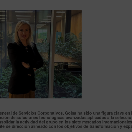
neral de Servicios Corporativos, Golsa ha sido una figura clave en 
pción de soluciones tecnológicas avanzadas aplicadas a la selecció
nsolidar la actividad del grupo en los
siete mercados internacionale
té de dirección
alineado con los objetivos de transformación y exp