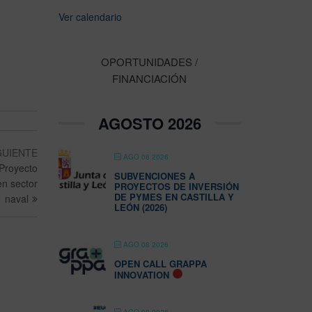
Ver calendario
OPORTUNIDADES /
FINANCIACIÓN
AGOSTO 2026
GUIENTE
AGO 08 2026
 Proyecto
SUBVENCIONES A
n sector
PROYECTOS DE INVERSIÓN
DE PYMES EN CASTILLA Y
naval
LEÓN (2026)
AGO 08 2026
OPEN CALL GRAPPA
INNOVATION