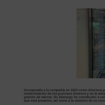
Incorporada a la compañía en 2023 como directora ge
modernización de los procesos internos y en la ado
gestión de talento. Su liderazgo ha contribuido a co
que está presente, así como a la creación de un
comi