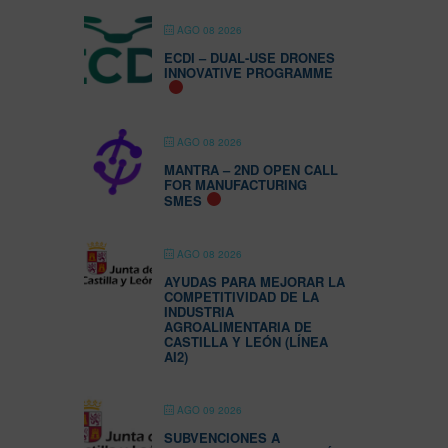
AGO 08 2026
ECDI – DUAL-USE DRONES
INNOVATIVE PROGRAMME
AGO 08 2026
MANTRA – 2ND OPEN CALL
FOR MANUFACTURING
SMES
AGO 08 2026
AYUDAS PARA MEJORAR LA
COMPETITIVIDAD DE LA
INDUSTRIA
AGROALIMENTARIA DE
CASTILLA Y LEÓN (LÍNEA
AI2)
AGO 09 2026
SUBVENCIONES A