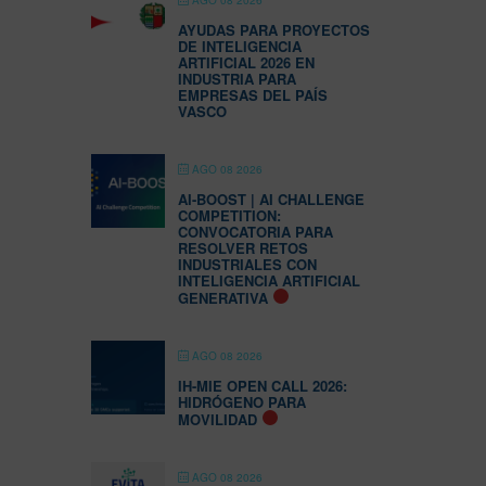
AGO 08 2026
AYUDAS PARA PROYECTOS
DE INTELIGENCIA
ARTIFICIAL 2026 EN
INDUSTRIA PARA
EMPRESAS DEL PAÍS
VASCO
AGO 08 2026
AI-BOOST | AI CHALLENGE
COMPETITION:
CONVOCATORIA PARA
RESOLVER RETOS
INDUSTRIALES CON
INTELIGENCIA ARTIFICIAL
GENERATIVA
AGO 08 2026
IH-MIE OPEN CALL 2026:
HIDRÓGENO PARA
MOVILIDAD
AGO 08 2026