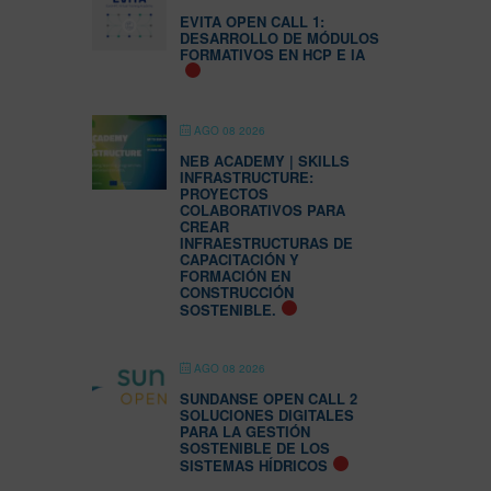
EVITA OPEN CALL 1:
DESARROLLO DE MÓDULOS
FORMATIVOS EN HCP E IA
AGO 08 2026
NEB ACADEMY | SKILLS
INFRASTRUCTURE:
PROYECTOS
COLABORATIVOS PARA
CREAR
INFRAESTRUCTURAS DE
CAPACITACIÓN Y
FORMACIÓN EN
CONSTRUCCIÓN
SOSTENIBLE.
AGO 08 2026
SUNDANSE OPEN CALL 2
SOLUCIONES DIGITALES
PARA LA GESTIÓN
SOSTENIBLE DE LOS
SISTEMAS HÍDRICOS