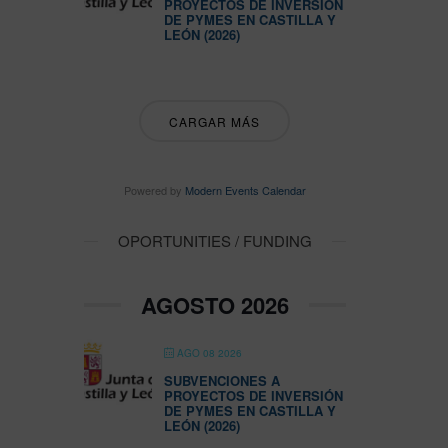
PROYECTOS DE INVERSIÓN
DE PYMES EN CASTILLA Y
LEÓN (2026)
CARGAR MÁS
Powered by
Modern Events Calendar
OPORTUNITIES / FUNDING
AGOSTO 2026
AGO 08 2026
SUBVENCIONES A
PROYECTOS DE INVERSIÓN
DE PYMES EN CASTILLA Y
LEÓN (2026)