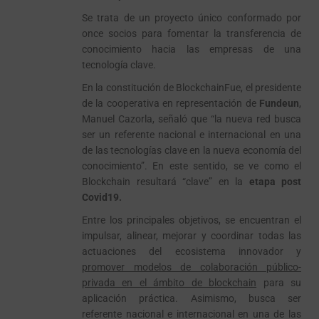
ado
Se trata de un proyecto único conformado por
once socios para fomentar la transferencia de
conocimiento hacia las empresas de una
tecnología clave.
En la constitución de BlockchainFue, el presidente
de la cooperativa en representación de
Fundeun
,
Manuel Cazorla, señaló que “la nueva red busca
ser un referente nacional e internacional en una
de las tecnologías clave en la nueva economía del
conocimiento”. En este sentido, se ve como el
Blockchain resultará “clave” en la
etapa post
Covid19.
Entre los principales objetivos, se encuentran el
impulsar, alinear, mejorar y coordinar todas las
actuaciones del ecosistema innovador y
promover modelos de colaboración público-
privada en el ámbito de blockchain
para su
aplicación práctica. Asimismo, busca ser
referente nacional e internacional en una de las