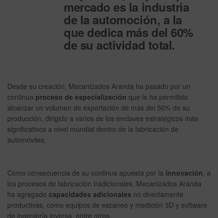
mercado es la industria
de la automoción, a la
que dedica más del 60%
de su actividad total.
Desde su creación, Mecanizados Aranda ha pasado por un
continuo
proceso de especialización
que le ha permitido
alcanzar un volumen de exportación de más del 50% de su
producción, dirigido a varios de los enclaves estratégicos más
significativos a nivel mundial dentro de la fabricación de
automóviles.
Como consecuencia de su continua apuesta por la
innovación
, a
los procesos de fabricación tradicionales, Mecanizados Aranda
ha agregado
capacidades adicionales
no directamente
productivas, como equipos de escaneo y medición 3D y software
de ingeniería inversa, entre otros.