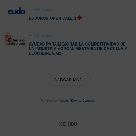
AGO 06 2026
EUDOROS OPEN CALL 2
AGO 06 2026
AYUDAS PARA MEJORAR LA COMPETITIVIDAD DE
LA INDUSTRIA AGROALIMENTARIA DE CASTILLA Y
LEÓN (LÍNEA AI2)
CARGAR MÁS
Powered by
Modern Events Calendar
X DIHBU