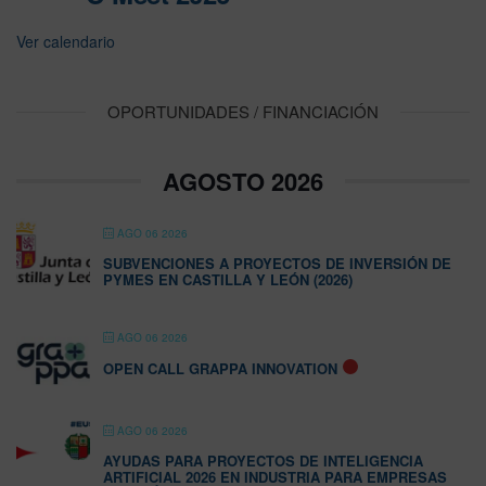
Ver calendario
OPORTUNIDADES / FINANCIACIÓN
AGOSTO 2026
AGO 06 2026
SUBVENCIONES A PROYECTOS DE INVERSIÓN DE
PYMES EN CASTILLA Y LEÓN (2026)
AGO 06 2026
OPEN CALL GRAPPA INNOVATION
AGO 06 2026
AYUDAS PARA PROYECTOS DE INTELIGENCIA
ARTIFICIAL 2026 EN INDUSTRIA PARA EMPRESAS