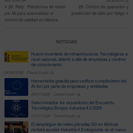
20. Rely: Plataforma de visión
29. Control de operación y
por IA para automatizar el
predicción de fallo por fatiga
control de calidad en fábrica
NOTICIAS
Nuevo Inventario de Infraestructuras Tecnológicas a
nivel nacional, abierto a alta de empresas y centros
de conocimiento
05/08/2026
Desactivado
Herramienta gratuita para verificar cumplimiento del
AI Act por parte de empresas y entidades
28/07/2026
Desactivado
Seleccionados los expositores del Encuentro
Tecnológico Burgos Industria 4.0 2026
27/07/2026
Desactivado
El despliegue de redes privadas 5G en fábricas
recibirá ayudas Industria 4.0 integradas en el nuevo