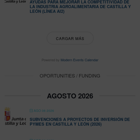
AYUDAS PARA MEJORAR LA COMPETITIVIDAD DE
LA INDUSTRIA AGROALIMENTARIA DE CASTILLA Y
LEÓN (LÍNEA AI2)
CARGAR MÁS
Powered by
Modern Events Calendar
OPORTUNITIES / FUNDING
AGOSTO 2026
AGO 06 2026
SUBVENCIONES A PROYECTOS DE INVERSIÓN DE
PYMES EN CASTILLA Y LEÓN (2026)