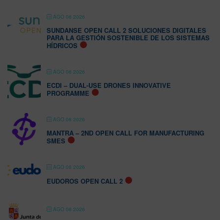
AGO 06 2026
SUNDANSE OPEN CALL 2 SOLUCIONES DIGITALES
PARA LA GESTIÓN SOSTENIBLE DE LOS SISTEMAS
HÍDRICOS
AGO 06 2026
ECDI – DUAL-USE DRONES INNOVATIVE
PROGRAMME
AGO 06 2026
MANTRA – 2ND OPEN CALL FOR MANUFACTURING
SMES
AGO 06 2026
EUDOROS OPEN CALL 2
AGO 06 2026