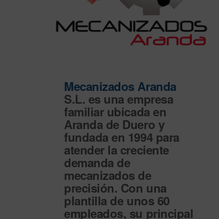
Mecanizados Aranda
S.L. es una empresa
familiar ubicada en
Aranda de Duero y
fundada en 1994 para
atender la creciente
demanda de
mecanizados de
precisión
. Con una
plantilla de unos 60
empleados, su principal