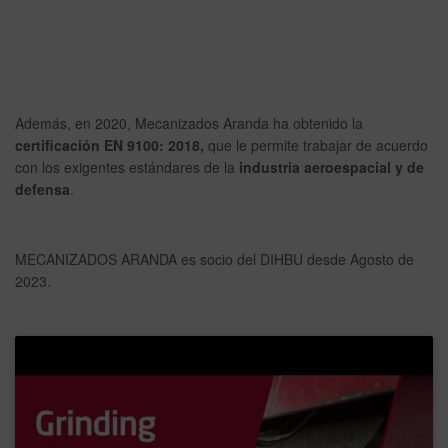
Además, en 2020, Mecanizados Aranda ha obtenido la
certificación EN 9100: 2018,
que le permite trabajar de acuerdo
con los exigentes estándares de la
industria aeroespacial y de
defensa
.
MECANIZADOS ARANDA es socio del DIHBU desde Agosto de
2023.