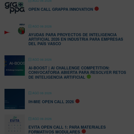
AGO 06 2026
OPEN CALL GRAPPA INNOVATION
AGO 06 2026
AYUDAS PARA PROYECTOS DE INTELIGENCIA
ARTIFICIAL 2026 EN INDUSTRIA PARA EMPRESAS
DEL PAÍS VASCO
AGO 06 2026
AI-BOOST | AI CHALLENGE COMPETITION:
CONVOCATORIA ABIERTA PARA RESOLVER RETOS
DE INTELIGENCIA ARTIFICIAL
AGO 06 2026
IH-MIE OPEN CALL 2026
AGO 06 2026
EVITA OPEN CALL 1: PARA MATERIALES
FORMATIVOS MODULARES