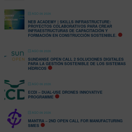
AGO 06 2026
NEB ACADEMY | SKILLS INFRASTRUCTURE:
PROYECTOS COLABORATIVOS PARA CREAR
INFRAESTRUCTURAS DE CAPACITACIÓN Y
FORMACIÓN EN CONSTRUCCIÓN SOSTENIBLE.
AGO 06 2026
SUNDANSE OPEN CALL 2 SOLUCIONES DIGITALES
PARA LA GESTIÓN SOSTENIBLE DE LOS SISTEMAS
HÍDRICOS
AGO 06 2026
ECDI – DUAL-USE DRONES INNOVATIVE
PROGRAMME
AGO 06 2026
MANTRA – 2ND OPEN CALL FOR MANUFACTURING
SMES