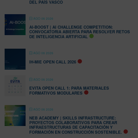
DEL PAÍS VASCO
AGO 06 2026
AI-BOOST | AI CHALLENGE COMPETITION:
CONVOCATORIA ABIERTA PARA RESOLVER RETOS
DE INTELIGENCIA ARTIFICIAL
AGO 06 2026
IH-MIE OPEN CALL 2026
AGO 06 2026
EVITA OPEN CALL 1: PARA MATERIALES
FORMATIVOS MODULARES
AGO 06 2026
NEB ACADEMY | SKILLS INFRASTRUCTURE:
PROYECTOS COLABORATIVOS PARA CREAR
INFRAESTRUCTURAS DE CAPACITACIÓN Y
FORMACIÓN EN CONSTRUCCIÓN SOSTENIBLE.