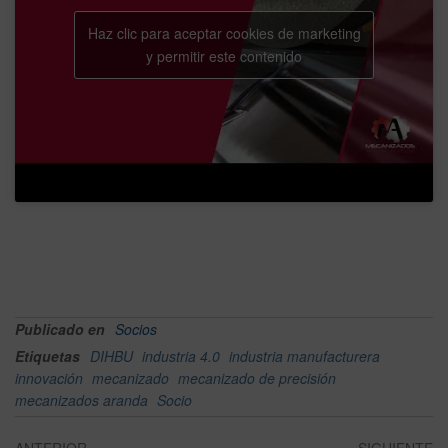
Haz clic para aceptar cookies de marketing
y permitir este contenido
Publicado en
Socios
Etiquetas
DIHBU
industria 4.0
industria manufacturera
innovación
mecanizado
mecanizado de precisión
mecanizados aranda
Socio
ANTERIOR
SIGUIENTE