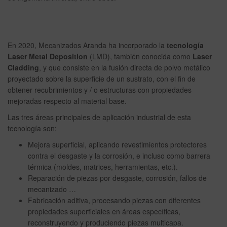
En 2020, Mecanizados Aranda ha incorporado la
tecnología
Laser Metal Deposition
(LMD), también conocida como
Laser
Cladding
, y que consiste en la fusión directa de polvo metálico
proyectado sobre la superficie de un sustrato, con el fin de
obtener recubrimientos y / o estructuras con propiedades
mejoradas respecto al material base.
Las tres áreas principales de aplicación industrial de esta
tecnología son:
Mejora superficial, aplicando revestimientos protectores
contra el desgaste y la corrosión, e incluso como barrera
térmica (moldes, matrices, herramientas, etc.).
Reparación de piezas por desgaste, corrosión, fallos de
mecanizado …
Fabricación aditiva, procesando piezas con diferentes
propiedades superficiales en áreas específicas,
reconstruyendo y produciendo piezas multicapa.