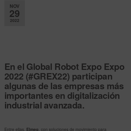
NOV
29
2022
Desactiv
ado
En el Global Robot Expo Expo
2022 (#GREX22) participan
algunas de las empresas más
importantes en digitalización
industrial avanzada.
Entre ellas,
Elmeq
, con soluciones de movimiento para