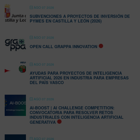
AGO 07 2026
SUBVENCIONES A PROYECTOS DE INVERSIÓN DE
PYMES EN CASTILLA Y LEÓN (2026)
AGO 07 2026
OPEN CALL GRAPPA INNOVATION
AGO 07 2026
AYUDAS PARA PROYECTOS DE INTELIGENCIA
ARTIFICIAL 2026 EN INDUSTRIA PARA EMPRESAS
DEL PAÍS VASCO
AGO 07 2026
AI-BOOST | AI CHALLENGE COMPETITION:
CONVOCATORIA PARA RESOLVER RETOS
INDUSTRIALES CON INTELIGENCIA ARTIFICIAL
GENERATIVA
AGO 07 2026