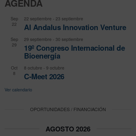
AGENDA
Sep
22 septiembre
-
23 septiembre
22
Al Andalus Innovation Venture
Sep
29 septiembre
-
30 septiembre
29
19º Congreso Internacional de
Bioenergía
Oct
8 octubre
-
9 octubre
8
C-Meet 2026
Ver calendario
OPORTUNIDADES / FINANCIACIÓN
AGOSTO 2026