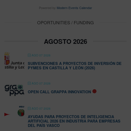
Powered by
Modern Events Calendar
OPORTUNITIES / FUNDING
AGOSTO 2026
AGO 07 2026
SUBVENCIONES A PROYECTOS DE INVERSIÓN DE
PYMES EN CASTILLA Y LEÓN (2026)
AGO 07 2026
OPEN CALL GRAPPA INNOVATION
AGO 07 2026
AYUDAS PARA PROYECTOS DE INTELIGENCIA
ARTIFICIAL 2026 EN INDUSTRIA PARA EMPRESAS
DEL PAÍS VASCO