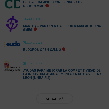
ECDI – DUAL-USE DRONES INNOVATIVE
PROGRAMME
AGO 07 2026
MANTRA – 2ND OPEN CALL FOR MANUFACTURING
SMES
AGO 07 2026
EUDOROS OPEN CALL 2
AGO 07 2026
AYUDAS PARA MEJORAR LA COMPETITIVIDAD DE
LA INDUSTRIA AGROALIMENTARIA DE CASTILLA Y
LEÓN (LÍNEA AI2)
CARGAR MÁS