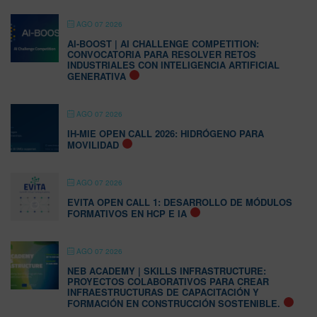
AGO 07 2026
AI-BOOST | AI CHALLENGE COMPETITION:
CONVOCATORIA PARA RESOLVER RETOS
INDUSTRIALES CON INTELIGENCIA ARTIFICIAL
GENERATIVA
AGO 07 2026
IH-MIE OPEN CALL 2026: HIDRÓGENO PARA
MOVILIDAD
AGO 07 2026
EVITA OPEN CALL 1: DESARROLLO DE MÓDULOS
FORMATIVOS EN HCP E IA
AGO 07 2026
NEB ACADEMY | SKILLS INFRASTRUCTURE:
PROYECTOS COLABORATIVOS PARA CREAR
INFRAESTRUCTURAS DE CAPACITACIÓN Y
FORMACIÓN EN CONSTRUCCIÓN SOSTENIBLE.