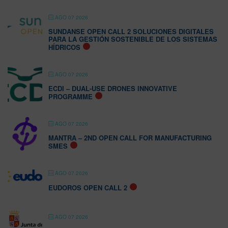
AGO 07 2026
SUNDANSE OPEN CALL 2 SOLUCIONES DIGITALES
PARA LA GESTIÓN SOSTENIBLE DE LOS SISTEMAS
HÍDRICOS
AGO 07 2026
ECDI – DUAL-USE DRONES INNOVATIVE
PROGRAMME
AGO 07 2026
MANTRA – 2ND OPEN CALL FOR MANUFACTURING
SMES
AGO 07 2026
EUDOROS OPEN CALL 2
AGO 07 2026