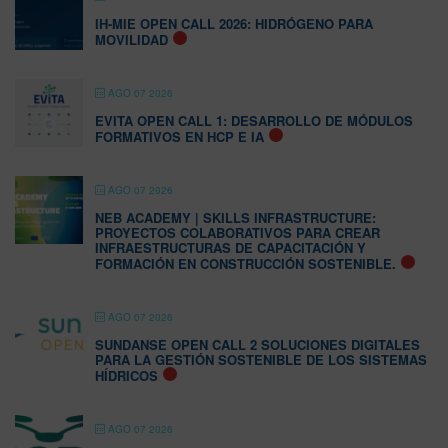
IH-MIE OPEN CALL 2026: HIDRÓGENO PARA
MOVILIDAD
AGO 07 2026
EVITA OPEN CALL 1: DESARROLLO DE MÓDULOS
FORMATIVOS EN HCP E IA
AGO 07 2026
NEB ACADEMY | SKILLS INFRASTRUCTURE:
PROYECTOS COLABORATIVOS PARA CREAR
INFRAESTRUCTURAS DE CAPACITACIÓN Y
FORMACIÓN EN CONSTRUCCIÓN SOSTENIBLE.
AGO 07 2026
SUNDANSE OPEN CALL 2 SOLUCIONES DIGITALES
PARA LA GESTIÓN SOSTENIBLE DE LOS SISTEMAS
HÍDRICOS
AGO 07 2026