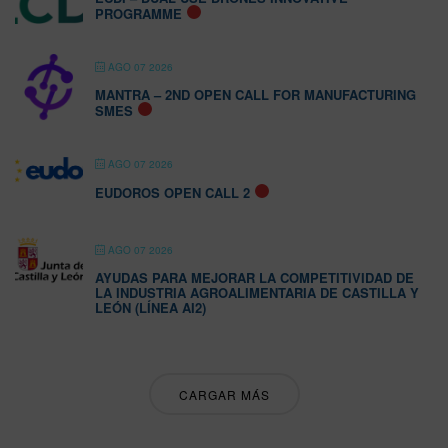
PROGRAMME
AGO 07 2026
MANTRA – 2ND OPEN CALL FOR MANUFACTURING
SMES
AGO 07 2026
EUDOROS OPEN CALL 2
AGO 07 2026
AYUDAS PARA MEJORAR LA COMPETITIVIDAD DE
LA INDUSTRIA AGROALIMENTARIA DE CASTILLA Y
LEÓN (LÍNEA AI2)
CARGAR MÁS