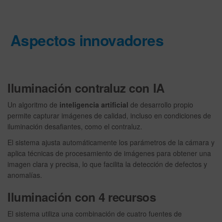
Aspectos innovadores
Iluminación contraluz con IA
Un algoritmo de
inteligencia artificial
de desarrollo propio
permite capturar imágenes de calidad, incluso en condiciones de
iluminación desafiantes, como el contraluz.
El sistema ajusta automáticamente los parámetros de la cámara y
aplica técnicas de procesamiento de imágenes para obtener una
imagen clara y precisa, lo que facilita la detección de defectos y
anomalías.
Iluminación con 4 recursos
El sistema utiliza una combinación de cuatro fuentes de