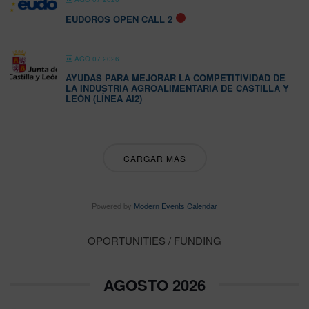
EUDOROS OPEN CALL 2
AGO 07 2026
AYUDAS PARA MEJORAR LA COMPETITIVIDAD DE
LA INDUSTRIA AGROALIMENTARIA DE CASTILLA Y
LEÓN (LÍNEA AI2)
CARGAR MÁS
Powered by
Modern Events Calendar
OPORTUNITIES / FUNDING
AGOSTO 2026