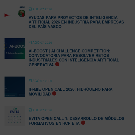
AGO 07 2026
AYUDAS PARA PROYECTOS DE INTELIGENCIA
ARTIFICIAL 2026 EN INDUSTRIA PARA EMPRESAS
DEL PAÍS VASCO
AGO 07 2026
AI-BOOST | AI CHALLENGE COMPETITION:
CONVOCATORIA PARA RESOLVER RETOS
INDUSTRIALES CON INTELIGENCIA ARTIFICIAL
GENERATIVA
AGO 07 2026
IH-MIE OPEN CALL 2026: HIDRÓGENO PARA
MOVILIDAD
AGO 07 2026
EVITA OPEN CALL 1: DESARROLLO DE MÓDULOS
FORMATIVOS EN HCP E IA