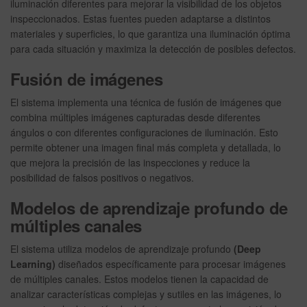
iluminación diferentes para mejorar la visibilidad de los objetos
inspeccionados. Estas fuentes pueden adaptarse a distintos
materiales y superficies, lo que garantiza una iluminación óptima
para cada situación y maximiza la detección de posibles defectos.
Fusión de imágenes
El sistema implementa una técnica de fusión de imágenes que
combina múltiples imágenes capturadas desde diferentes
ángulos o con diferentes configuraciones de iluminación. Esto
permite obtener una imagen final más completa y detallada, lo
que mejora la precisión de las inspecciones y reduce la
posibilidad de falsos positivos o negativos.
Modelos de aprendizaje profundo de
múltiples canales
El sistema utiliza modelos de aprendizaje profundo
(Deep
Learning)
diseñados específicamente para procesar imágenes
de múltiples canales. Estos modelos tienen la capacidad de
analizar características complejas y sutiles en las imágenes, lo