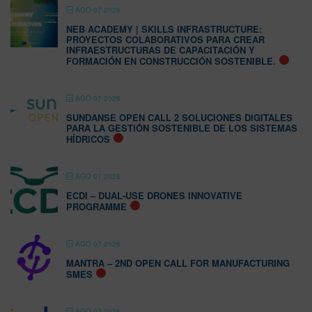
AGO 07 2026
NEB ACADEMY | SKILLS INFRASTRUCTURE:
PROYECTOS COLABORATIVOS PARA CREAR
INFRAESTRUCTURAS DE CAPACITACIÓN Y
FORMACIÓN EN CONSTRUCCIÓN SOSTENIBLE.
AGO 07 2026
SUNDANSE OPEN CALL 2 SOLUCIONES DIGITALES
PARA LA GESTIÓN SOSTENIBLE DE LOS SISTEMAS
HÍDRICOS
AGO 07 2026
ECDI – DUAL-USE DRONES INNOVATIVE
PROGRAMME
AGO 07 2026
MANTRA – 2ND OPEN CALL FOR MANUFACTURING
SMES
AGO 07 2026