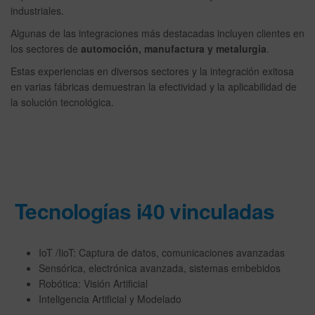
industriales.
Algunas de las integraciones más destacadas incluyen clientes en
los sectores de
automoción, manufactura y metalurgia
.
Estas experiencias en diversos sectores y la integración exitosa
en varias fábricas demuestran la efectividad y la aplicabilidad de
la solución tecnológica.
Tecnologías i40 vinculadas
IoT /IioT: Captura de datos, comunicaciones avanzadas
Sensórica, electrónica avanzada, sistemas embebidos
Robótica: Visión Artificial
Inteligencia Artificial y Modelado