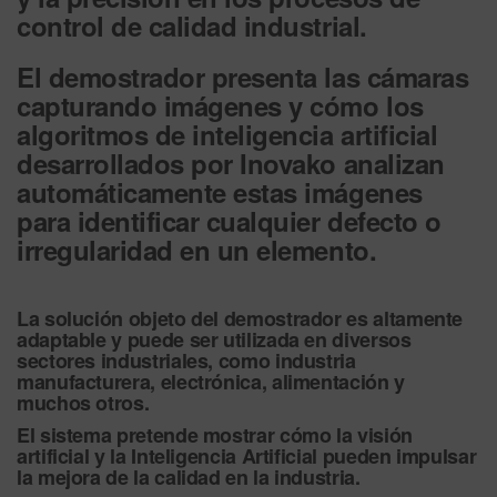
control de calidad industrial.
El demostrador presenta las cámaras
capturando imágenes y cómo los
algoritmos de inteligencia artificial
desarrollados por Inovako analizan
automáticamente estas imágenes
para identificar cualquier defecto o
irregularidad en un elemento.
La solución objeto del demostrador es altamente
adaptable y puede ser utilizada en diversos
sectores industriales, como industria
manufacturera, electrónica, alimentación y
muchos otros.
El sistema pretende mostrar cómo la visión
artificial y la Inteligencia Artificial pueden impulsar
la mejora de la calidad en la industria.