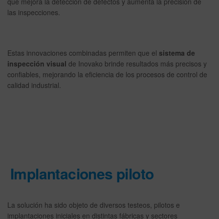
que mejora la detección de defectos y aumenta la precisión de
las inspecciones.
Estas innovaciones combinadas permiten que el
sistema de
inspección visual
de Inovako brinde resultados más precisos y
confiables, mejorando la eficiencia de los procesos de control de
calidad industrial.
Implantaciones piloto
La solución ha sido objeto de diversos testeos, pilotos e
implantaciones iniciales en distintas fábricas y sectores