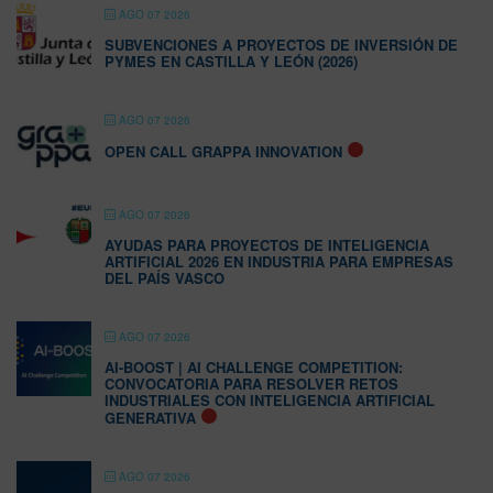
AGO 07 2026
SUBVENCIONES A PROYECTOS DE INVERSIÓN DE
PYMES EN CASTILLA Y LEÓN (2026)
AGO 07 2026
OPEN CALL GRAPPA INNOVATION
AGO 07 2026
AYUDAS PARA PROYECTOS DE INTELIGENCIA
ARTIFICIAL 2026 EN INDUSTRIA PARA EMPRESAS
DEL PAÍS VASCO
AGO 07 2026
AI-BOOST | AI CHALLENGE COMPETITION:
CONVOCATORIA PARA RESOLVER RETOS
INDUSTRIALES CON INTELIGENCIA ARTIFICIAL
GENERATIVA
AGO 07 2026