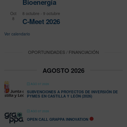
Bioenergía
Oct
8 octubre
-
9 octubre
8
C-Meet 2026
Ver calendario
OPORTUNIDADES / FINANCIACIÓN
AGOSTO 2026
AGO 07 2026
SUBVENCIONES A PROYECTOS DE INVERSIÓN DE
PYMES EN CASTILLA Y LEÓN (2026)
AGO 07 2026
OPEN CALL GRAPPA INNOVATION