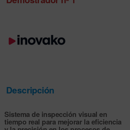
Descripción
Sistema de inspección visual en
tiempo real para mejorar la eficiencia
y la precisión en los procesos de