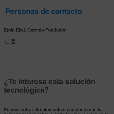
Personas de contacto
Emin Eksi, Gerente-Fundador
¿Te interesa esta solución
tecnológica?
Puedes entrar directamente en contacto con la