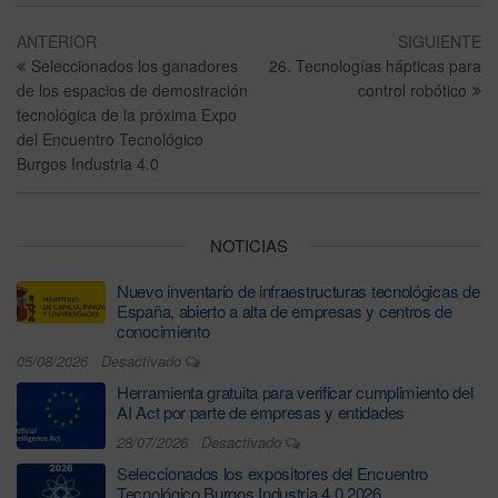
ANTERIOR
SIGUIENTE
Seleccionados los ganadores
26. Tecnologías hápticas para
de los espacios de demostración
control robótico
tecnológica de la próxima Expo
del Encuentro Tecnológico
Burgos Industria 4.0
NOTICIAS
Nuevo inventario de infraestructuras tecnológicas de
España, abierto a alta de empresas y centros de
conocimiento
05/08/2026
Desactivado
Herramienta gratuita para verificar cumplimiento del
AI Act por parte de empresas y entidades
28/07/2026
Desactivado
Seleccionados los expositores del Encuentro
Tecnológico Burgos Industria 4.0 2026