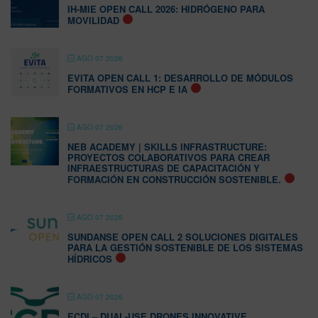
IH-MIE OPEN CALL 2026: HIDRÓGENO PARA
MOVILIDAD
AGO 07 2026
EVITA OPEN CALL 1: DESARROLLO DE MÓDULOS
FORMATIVOS EN HCP E IA
AGO 07 2026
NEB ACADEMY | SKILLS INFRASTRUCTURE:
PROYECTOS COLABORATIVOS PARA CREAR
INFRAESTRUCTURAS DE CAPACITACIÓN Y
FORMACIÓN EN CONSTRUCCIÓN SOSTENIBLE.
AGO 07 2026
SUNDANSE OPEN CALL 2 SOLUCIONES DIGITALES
PARA LA GESTIÓN SOSTENIBLE DE LOS SISTEMAS
HÍDRICOS
AGO 07 2026
ECDI – DUAL-USE DRONES INNOVATIVE