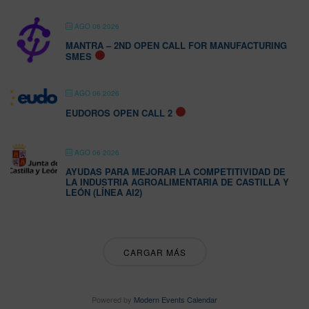
AGO 06 2026
MANTRA – 2ND OPEN CALL FOR MANUFACTURING
SMES
AGO 06 2026
EUDOROS OPEN CALL 2
AGO 06 2026
AYUDAS PARA MEJORAR LA COMPETITIVIDAD DE
LA INDUSTRIA AGROALIMENTARIA DE CASTILLA Y
LEÓN (LÍNEA AI2)
CARGAR MÁS
Powered by
Modern Events Calendar