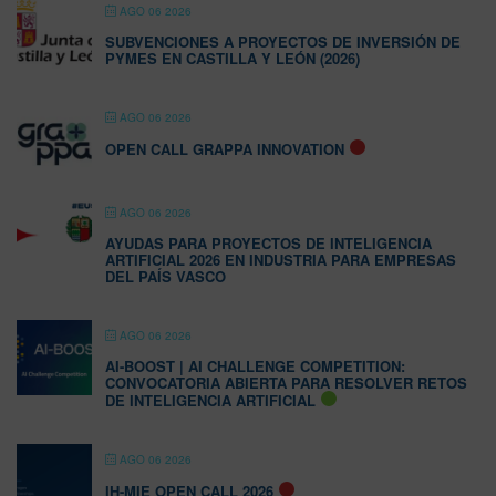
AGO 06 2026
SUBVENCIONES A PROYECTOS DE INVERSIÓN DE
PYMES EN CASTILLA Y LEÓN (2026)
AGO 06 2026
OPEN CALL GRAPPA INNOVATION
AGO 06 2026
AYUDAS PARA PROYECTOS DE INTELIGENCIA
ARTIFICIAL 2026 EN INDUSTRIA PARA EMPRESAS
DEL PAÍS VASCO
AGO 06 2026
AI-BOOST | AI CHALLENGE COMPETITION:
CONVOCATORIA ABIERTA PARA RESOLVER RETOS
DE INTELIGENCIA ARTIFICIAL
AGO 06 2026
IH-MIE OPEN CALL 2026