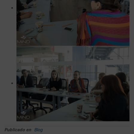
Publicado en
Blog