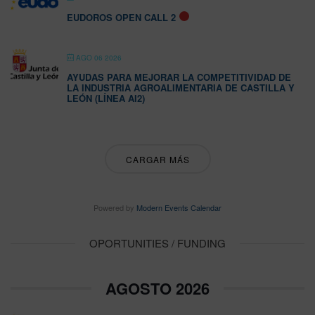
EUDOROS OPEN CALL 2
AGO 06 2026
AYUDAS PARA MEJORAR LA COMPETITIVIDAD DE
LA INDUSTRIA AGROALIMENTARIA DE CASTILLA Y
LEÓN (LÍNEA AI2)
CARGAR MÁS
Powered by
Modern Events Calendar
OPORTUNITIES / FUNDING
AGOSTO 2026