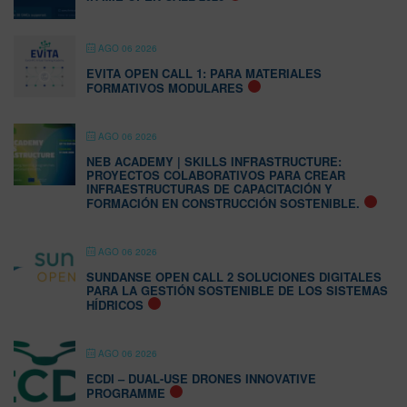
AGO 06 2026
EVITA OPEN CALL 1: PARA MATERIALES
FORMATIVOS MODULARES
AGO 06 2026
NEB ACADEMY | SKILLS INFRASTRUCTURE:
PROYECTOS COLABORATIVOS PARA CREAR
INFRAESTRUCTURAS DE CAPACITACIÓN Y
FORMACIÓN EN CONSTRUCCIÓN SOSTENIBLE.
AGO 06 2026
SUNDANSE OPEN CALL 2 SOLUCIONES DIGITALES
PARA LA GESTIÓN SOSTENIBLE DE LOS SISTEMAS
HÍDRICOS
AGO 06 2026
ECDI – DUAL-USE DRONES INNOVATIVE
PROGRAMME