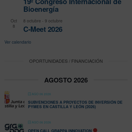
19º Congreso Internacional de
Bioenergía
Oct
8 octubre
-
9 octubre
8
C-Meet 2026
Ver calendario
OPORTUNIDADES / FINANCIACIÓN
AGOSTO 2026
AGO 06 2026
SUBVENCIONES A PROYECTOS DE INVERSIÓN DE
PYMES EN CASTILLA Y LEÓN (2026)
AGO 06 2026
OPEN CALL GRAPPA INNOVATION