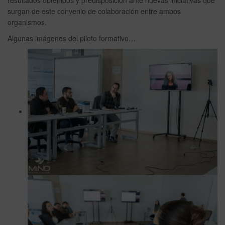
resultados obtenidos y predisposición ante nuevas iniciativas que
surgan de este convenio de colaboración entre ambos
organismos.
Algunas imágenes del piloto formativo…