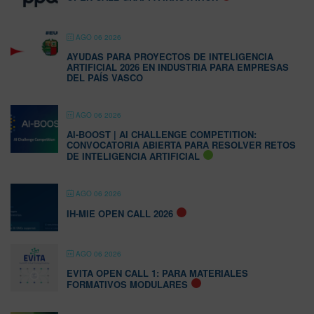
AGO 06 2026
AYUDAS PARA PROYECTOS DE INTELIGENCIA
ARTIFICIAL 2026 EN INDUSTRIA PARA EMPRESAS
DEL PAÍS VASCO
AGO 06 2026
AI-BOOST | AI CHALLENGE COMPETITION:
CONVOCATORIA ABIERTA PARA RESOLVER RETOS
DE INTELIGENCIA ARTIFICIAL
AGO 06 2026
IH-MIE OPEN CALL 2026
AGO 06 2026
EVITA OPEN CALL 1: PARA MATERIALES
FORMATIVOS MODULARES