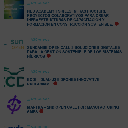
AGO 06 2026
NEB ACADEMY | SKILLS INFRASTRUCTURE:
PROYECTOS COLABORATIVOS PARA CREAR
INFRAESTRUCTURAS DE CAPACITACIÓN Y
FORMACIÓN EN CONSTRUCCIÓN SOSTENIBLE.
AGO 06 2026
SUNDANSE OPEN CALL 2 SOLUCIONES DIGITALES
PARA LA GESTIÓN SOSTENIBLE DE LOS SISTEMAS
HÍDRICOS
AGO 06 2026
ECDI – DUAL-USE DRONES INNOVATIVE
PROGRAMME
AGO 06 2026
MANTRA – 2ND OPEN CALL FOR MANUFACTURING
SMES
AGO 06 2026