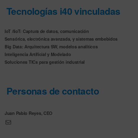
Tecnologías i40 vinculadas
IoT /IioT: Captura de datos, comunicación
Sensórica, electrónica avanzada, y sistemas embebidos
Big Data: Arquitectura SW, modelos analíticos
Inteligencia Artificial y Modelado
Soluciones TICs para gestión industrial
Personas de contacto
Juan Pablo Reyes, CEO