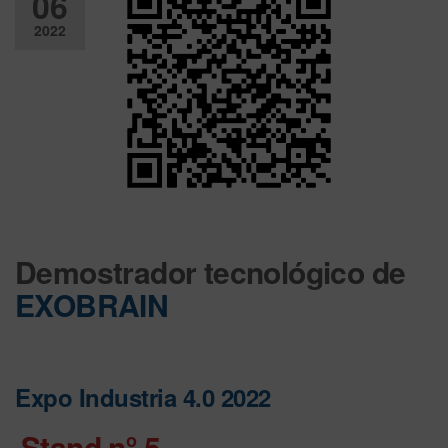
06
2022
Desactiv
ado
Demostrador tecnológico de
EXOBRAIN
Expo Industria 4.0 2022
Stand nº 5