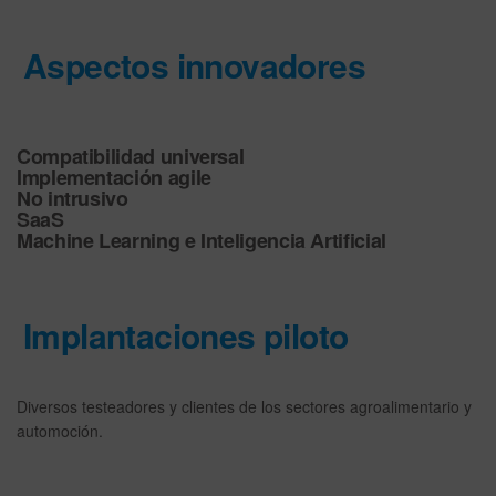
Aspectos innovadores
Compatibilidad universal
Implementación agile
No intrusivo
SaaS
Machine Learning e Inteligencia Artificial
Implantaciones piloto
Diversos testeadores y clientes de los sectores agroalimentario y
automoción.