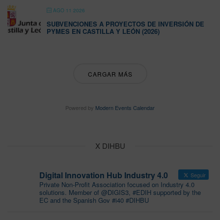
AGO 11 2026
SUBVENCIONES A PROYECTOS DE INVERSIÓN DE
PYMES EN CASTILLA Y LEÓN (2026)
CARGAR MÁS
Powered by
Modern Events Calendar
X DIHBU
Digital Innovation Hub Industry 4.0
Seguir
Private Non-Profit Association focused on Industry 4.0
solutions. Member of @DIGIS3, #EDIH supported by the
EC and the Spanish Gov #i40 #DIHBU