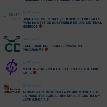
AGO 10 2026
SUNDANSE OPEN CALL 2 SOLUCIONES DIGITALES
PARA LA GESTIÓN SOSTENIBLE DE LOS SISTEMAS
HÍDRICOS
AGO 10 2026
ECDI – DUAL-USE DRONES INNOVATIVE
PROGRAMME
AGO 10 2026
MANTRA – 2ND OPEN CALL FOR MANUFACTURING
SMES
AGO 10 2026
AYUDAS PARA MEJORAR LA COMPETITIVIDAD DE
LA INDUSTRIA AGROALIMENTARIA DE CASTILLA Y
LEÓN (LÍNEA AI2)