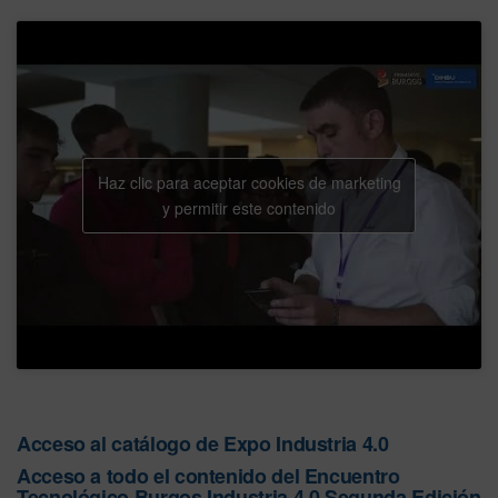
Haz clic para aceptar cookies de marketing
y permitir este contenido
Acceso al catálogo de Expo Industria 4.0
Acceso a todo el contenido del Encuentro
Tecnológico Burgos Industria 4.0 Segunda Edición