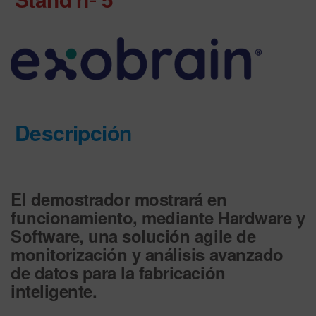
Descripción
El demostrador mostrará en
funcionamiento, mediante Hardware y
Software, una solución agile de
monitorización y análisis avanzado
de datos para la fabricación
inteligente.