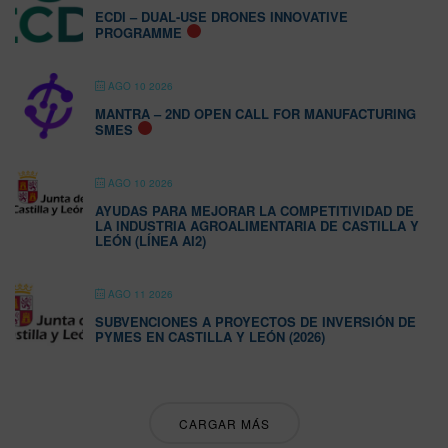
ECDI – DUAL-USE DRONES INNOVATIVE
PROGRAMME
AGO 10 2026
MANTRA – 2ND OPEN CALL FOR MANUFACTURING
SMES
AGO 10 2026
AYUDAS PARA MEJORAR LA COMPETITIVIDAD DE
LA INDUSTRIA AGROALIMENTARIA DE CASTILLA Y
LEÓN (LÍNEA AI2)
AGO 11 2026
SUBVENCIONES A PROYECTOS DE INVERSIÓN DE
PYMES EN CASTILLA Y LEÓN (2026)
CARGAR MÁS