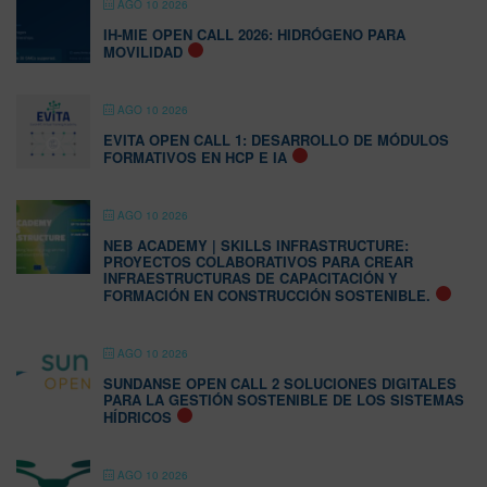
AGO 10 2026
IH-MIE OPEN CALL 2026: HIDRÓGENO PARA
MOVILIDAD
AGO 10 2026
EVITA OPEN CALL 1: DESARROLLO DE MÓDULOS
FORMATIVOS EN HCP E IA
AGO 10 2026
NEB ACADEMY | SKILLS INFRASTRUCTURE:
PROYECTOS COLABORATIVOS PARA CREAR
INFRAESTRUCTURAS DE CAPACITACIÓN Y
FORMACIÓN EN CONSTRUCCIÓN SOSTENIBLE.
AGO 10 2026
SUNDANSE OPEN CALL 2 SOLUCIONES DIGITALES
PARA LA GESTIÓN SOSTENIBLE DE LOS SISTEMAS
HÍDRICOS
AGO 10 2026