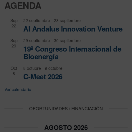
AGENDA
Sep
22 septiembre
-
23 septiembre
22
Al Andalus Innovation Venture
Sep
29 septiembre
-
30 septiembre
29
19º Congreso Internacional de
Bioenergía
Oct
8 octubre
-
9 octubre
8
C-Meet 2026
Ver calendario
OPORTUNIDADES / FINANCIACIÓN
AGOSTO 2026