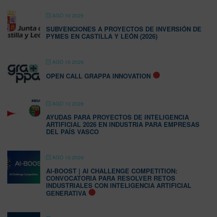
AGO 10 2026
SUBVENCIONES A PROYECTOS DE INVERSIÓN DE
PYMES EN CASTILLA Y LEÓN (2026)
AGO 10 2026
OPEN CALL GRAPPA INNOVATION
AGO 10 2026
AYUDAS PARA PROYECTOS DE INTELIGENCIA
ARTIFICIAL 2026 EN INDUSTRIA PARA EMPRESAS
DEL PAÍS VASCO
AGO 10 2026
AI-BOOST | AI CHALLENGE COMPETITION:
CONVOCATORIA PARA RESOLVER RETOS
INDUSTRIALES CON INTELIGENCIA ARTIFICIAL
GENERATIVA