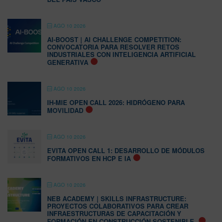
AGO 10 2026
AI-BOOST | AI CHALLENGE COMPETITION:
CONVOCATORIA PARA RESOLVER RETOS
INDUSTRIALES CON INTELIGENCIA ARTIFICIAL
GENERATIVA
AGO 10 2026
IH-MIE OPEN CALL 2026: HIDRÓGENO PARA
MOVILIDAD
AGO 10 2026
EVITA OPEN CALL 1: DESARROLLO DE MÓDULOS
FORMATIVOS EN HCP E IA
AGO 10 2026
NEB ACADEMY | SKILLS INFRASTRUCTURE:
PROYECTOS COLABORATIVOS PARA CREAR
INFRAESTRUCTURAS DE CAPACITACIÓN Y
FORMACIÓN EN CONSTRUCCIÓN SOSTENIBLE.