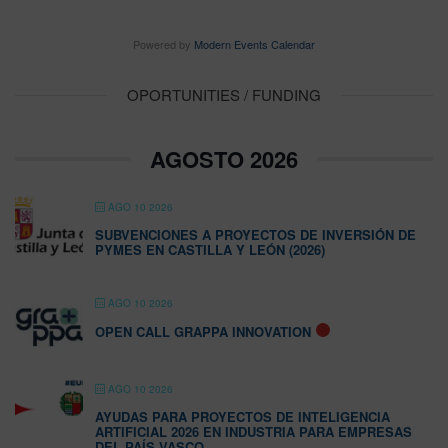
Powered by
Modern Events Calendar
OPORTUNITIES / FUNDING
AGOSTO 2026
AGO 10 2026
SUBVENCIONES A PROYECTOS DE INVERSIÓN DE
PYMES EN CASTILLA Y LEÓN (2026)
AGO 10 2026
OPEN CALL GRAPPA INNOVATION
AGO 10 2026
AYUDAS PARA PROYECTOS DE INTELIGENCIA
ARTIFICIAL 2026 EN INDUSTRIA PARA EMPRESAS
DEL PAÍS VASCO