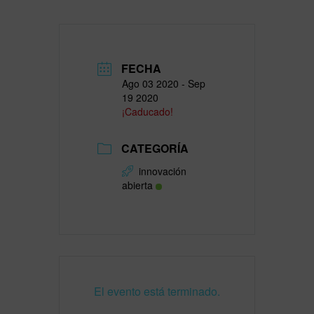
FECHA
Ago 03 2020
- Sep
19 2020
¡Caducado!
CATEGORÍA
innovación
abierta
El evento está terminado.