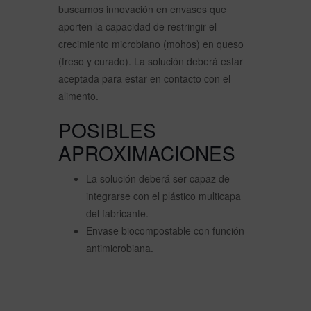
buscamos innovación en envases que
aporten la capacidad de restringir el
crecimiento microbiano (mohos) en queso
(freso y curado). La solución deberá estar
aceptada para estar en contacto con el
alimento.
POSIBLES
APROXIMACIONES
La solución deberá ser capaz de
integrarse con el plástico multicapa
del fabricante.
Envase biocompostable con función
antimicrobiana.