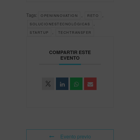
Tags:
,
,
OPENINNOVATION
RETO
,
SOLUCIONESTECNOLÓGICAS
,
STARTUP
TECHTRANSFER
COMPARTIR ESTE
EVENTO
Evento previo