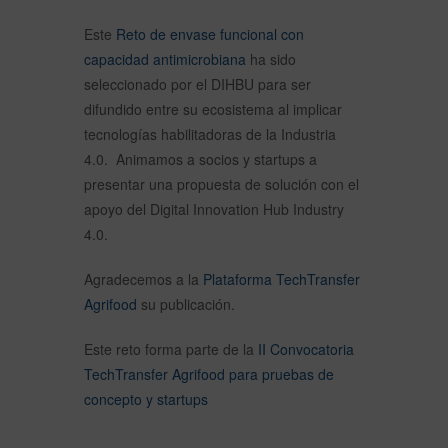
Este
Reto de envase funcional con
capacidad antimicrobiana
ha sido
seleccionado por el DIHBU para ser
difundido entre su ecosistema al implicar
tecnologías habilitadoras de la Industria
4.0. Animamos a socios y startups a
presentar una propuesta de solución con el
apoyo del Digital Innovation Hub Industry
4.0.
Agradecemos a la
Plataforma TechTransfer
Agrifood
su publicación.
Este reto forma parte de la
II Convocatoria
TechTransfer Agrifood para pruebas de
concepto y startups