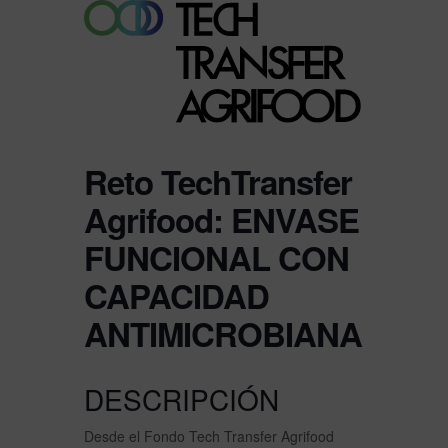
Reto TechTransfer
Agrifood: ENVASE
FUNCIONAL CON
CAPACIDAD
ANTIMICROBIANA
DESCRIPCIÓN
Desde el Fondo Tech Transfer Agrifood