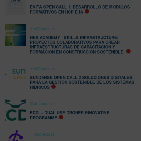
EVITA OPEN CALL 1: DESARROLLO DE MÓDULOS
FORMATIVOS EN HCP E IA
AGO 09 2026
NEB ACADEMY | SKILLS INFRASTRUCTURE:
PROYECTOS COLABORATIVOS PARA CREAR
INFRAESTRUCTURAS DE CAPACITACIÓN Y
FORMACIÓN EN CONSTRUCCIÓN SOSTENIBLE.
AGO 09 2026
SUNDANSE OPEN CALL 2 SOLUCIONES DIGITALES
PARA LA GESTIÓN SOSTENIBLE DE LOS SISTEMAS
HÍDRICOS
AGO 09 2026
ECDI – DUAL-USE DRONES INNOVATIVE
PROGRAMME
AGO 09 2026