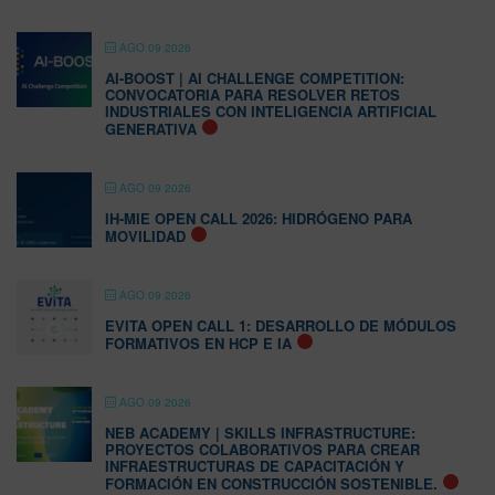
AGO 09 2026
AI-BOOST | AI CHALLENGE COMPETITION:
CONVOCATORIA PARA RESOLVER RETOS
INDUSTRIALES CON INTELIGENCIA ARTIFICIAL
GENERATIVA
AGO 09 2026
IH-MIE OPEN CALL 2026: HIDRÓGENO PARA
MOVILIDAD
AGO 09 2026
EVITA OPEN CALL 1: DESARROLLO DE MÓDULOS
FORMATIVOS EN HCP E IA
AGO 09 2026
NEB ACADEMY | SKILLS INFRASTRUCTURE:
PROYECTOS COLABORATIVOS PARA CREAR
INFRAESTRUCTURAS DE CAPACITACIÓN Y
FORMACIÓN EN CONSTRUCCIÓN SOSTENIBLE.