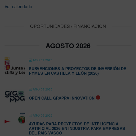
Ver calendario
OPORTUNIDADES / FINANCIACIÓN
AGOSTO 2026
AGO 09 2026
SUBVENCIONES A PROYECTOS DE INVERSIÓN DE
PYMES EN CASTILLA Y LEÓN (2026)
AGO 09 2026
OPEN CALL GRAPPA INNOVATION
AGO 09 2026
AYUDAS PARA PROYECTOS DE INTELIGENCIA
ARTIFICIAL 2026 EN INDUSTRIA PARA EMPRESAS
DEL PAÍS VASCO