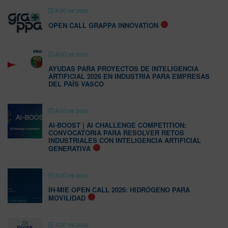
AGO 09 2026
OPEN CALL GRAPPA INNOVATION
AGO 09 2026
AYUDAS PARA PROYECTOS DE INTELIGENCIA
ARTIFICIAL 2026 EN INDUSTRIA PARA EMPRESAS
DEL PAÍS VASCO
AGO 09 2026
AI-BOOST | AI CHALLENGE COMPETITION:
CONVOCATORIA PARA RESOLVER RETOS
INDUSTRIALES CON INTELIGENCIA ARTIFICIAL
GENERATIVA
AGO 09 2026
IH-MIE OPEN CALL 2026: HIDRÓGENO PARA
MOVILIDAD
AGO 09 2026