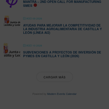
MANTRA – 2ND OPEN CALL FOR MANUFACTURING
SMES
AGO 09 2026
AYUDAS PARA MEJORAR LA COMPETITIVIDAD DE
LA INDUSTRIA AGROALIMENTARIA DE CASTILLA Y
LEÓN (LÍNEA AI2)
AGO 10 2026
SUBVENCIONES A PROYECTOS DE INVERSIÓN DE
PYMES EN CASTILLA Y LEÓN (2026)
CARGAR MÁS
Powered by
Modern Events Calendar