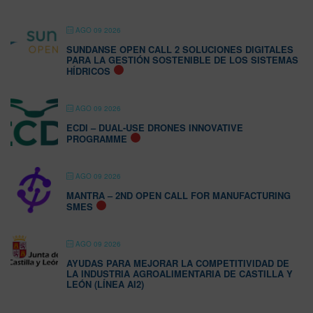
AGO 09 2026
SUNDANSE OPEN CALL 2 SOLUCIONES DIGITALES
PARA LA GESTIÓN SOSTENIBLE DE LOS SISTEMAS
HÍDRICOS
AGO 09 2026
ECDI – DUAL-USE DRONES INNOVATIVE
PROGRAMME
AGO 09 2026
MANTRA – 2ND OPEN CALL FOR MANUFACTURING
SMES
AGO 09 2026
AYUDAS PARA MEJORAR LA COMPETITIVIDAD DE
LA INDUSTRIA AGROALIMENTARIA DE CASTILLA Y
LEÓN (LÍNEA AI2)