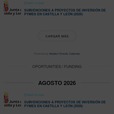
AGO 10 2026
SUBVENCIONES A PROYECTOS DE INVERSIÓN DE
PYMES EN CASTILLA Y LEÓN (2026)
CARGAR MÁS
Powered by
Modern Events Calendar
OPORTUNITIES / FUNDING
AGOSTO 2026
AGO 09 2026
SUBVENCIONES A PROYECTOS DE INVERSIÓN DE
PYMES EN CASTILLA Y LEÓN (2026)