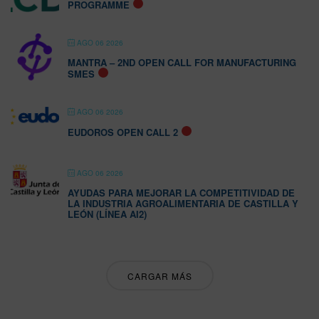
PROGRAMME
AGO 06 2026
MANTRA – 2ND OPEN CALL FOR MANUFACTURING
SMES
AGO 06 2026
EUDOROS OPEN CALL 2
AGO 06 2026
AYUDAS PARA MEJORAR LA COMPETITIVIDAD DE
LA INDUSTRIA AGROALIMENTARIA DE CASTILLA Y
LEÓN (LÍNEA AI2)
CARGAR MÁS