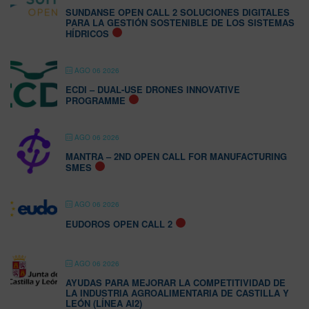
SUNDANSE OPEN CALL 2 SOLUCIONES DIGITALES
PARA LA GESTIÓN SOSTENIBLE DE LOS SISTEMAS
HÍDRICOS
AGO 06 2026
ECDI – DUAL-USE DRONES INNOVATIVE
PROGRAMME
AGO 06 2026
MANTRA – 2ND OPEN CALL FOR MANUFACTURING
SMES
AGO 06 2026
EUDOROS OPEN CALL 2
AGO 06 2026
AYUDAS PARA MEJORAR LA COMPETITIVIDAD DE
LA INDUSTRIA AGROALIMENTARIA DE CASTILLA Y
LEÓN (LÍNEA AI2)