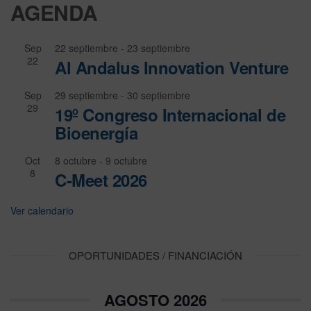
AGENDA
Sep
22 septiembre
-
23 septiembre
22
Al Andalus Innovation Venture
Sep
29 septiembre
-
30 septiembre
29
19º Congreso Internacional de
Bioenergía
Oct
8 octubre
-
9 octubre
8
C-Meet 2026
Ver calendario
OPORTUNIDADES / FINANCIACIÓN
AGOSTO 2026