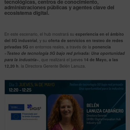
tecnológicas, centros de conocimiento,
administraciones públicas y agentes clave del
ecosistema digital.
En este escenario, el hub mostrará su
experiencia en el ámbito
del 5G industrial
, y su
oferta de servicios en testeo de redes
privadas 5G
en entornos reales, a través de la
ponencia
«
Testeo de tecnología 5G bajo red privada: Una oportunidad
para la industria
«, que realizará el jueves
14 de Mayo, a las
12,20 h
. la Directora Gerente Belén Lanuza.