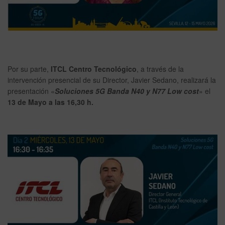
Por su parte,
ITCL Centro Tecnológico
, a través de la
intervención presencial de su Director, Javier Sedano, realizará la
presentación «
Soluciones 5G Banda N40 y N77 Low cost
» el
13 de Mayo a las 16,30 h.