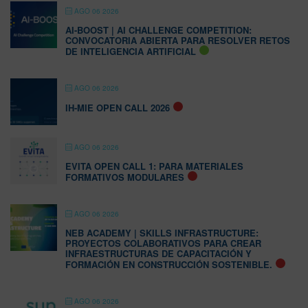
AGO 06 2026
AI-BOOST | AI CHALLENGE COMPETITION:
CONVOCATORIA ABIERTA PARA RESOLVER RETOS
DE INTELIGENCIA ARTIFICIAL
AGO 06 2026
IH-MIE OPEN CALL 2026
AGO 06 2026
EVITA OPEN CALL 1: PARA MATERIALES
FORMATIVOS MODULARES
AGO 06 2026
NEB ACADEMY | SKILLS INFRASTRUCTURE:
PROYECTOS COLABORATIVOS PARA CREAR
INFRAESTRUCTURAS DE CAPACITACIÓN Y
FORMACIÓN EN CONSTRUCCIÓN SOSTENIBLE.
AGO 06 2026