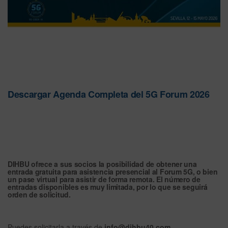
Descargar Agenda Completa del 5G Forum 2026
DIHBU ofrece a sus
socios
la posibilidad de obtener una
entrada gratuita para asistencia presencial al Forum 5G
, o bien
un
pase virtual para asistir de forma remota
. El número de
entradas disponibles es muy limitada, por lo que se seguirá
orden de solicitud.
Puedes solicitarla a través de
info@dihbu40.com