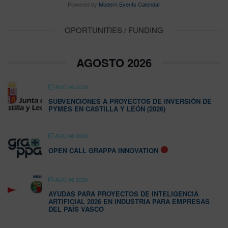
Powered by
Modern Events Calendar
OPORTUNITIES / FUNDING
AGOSTO 2026
AGO 06 2026
SUBVENCIONES A PROYECTOS DE INVERSIÓN DE
PYMES EN CASTILLA Y LEÓN (2026)
AGO 06 2026
OPEN CALL GRAPPA INNOVATION
AGO 06 2026
AYUDAS PARA PROYECTOS DE INTELIGENCIA
ARTIFICIAL 2026 EN INDUSTRIA PARA EMPRESAS
DEL PAÍS VASCO