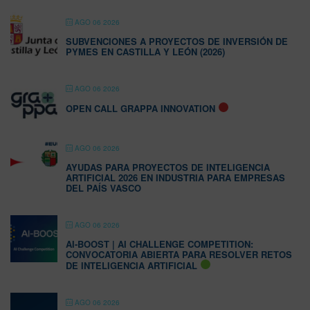
AGO 06 2026
SUBVENCIONES A PROYECTOS DE INVERSIÓN DE
PYMES EN CASTILLA Y LEÓN (2026)
AGO 06 2026
OPEN CALL GRAPPA INNOVATION
AGO 06 2026
AYUDAS PARA PROYECTOS DE INTELIGENCIA
ARTIFICIAL 2026 EN INDUSTRIA PARA EMPRESAS
DEL PAÍS VASCO
AGO 06 2026
AI-BOOST | AI CHALLENGE COMPETITION:
CONVOCATORIA ABIERTA PARA RESOLVER RETOS
DE INTELIGENCIA ARTIFICIAL
AGO 06 2026