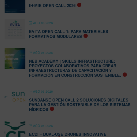
IH-MIE OPEN CALL 2026
AGO 06 2026
EVITA OPEN CALL 1: PARA MATERIALES
FORMATIVOS MODULARES
AGO 06 2026
NEB ACADEMY | SKILLS INFRASTRUCTURE:
PROYECTOS COLABORATIVOS PARA CREAR
INFRAESTRUCTURAS DE CAPACITACIÓN Y
FORMACIÓN EN CONSTRUCCIÓN SOSTENIBLE.
AGO 06 2026
SUNDANSE OPEN CALL 2 SOLUCIONES DIGITALES
PARA LA GESTIÓN SOSTENIBLE DE LOS SISTEMAS
HÍDRICOS
AGO 06 2026
ECDI – DUAL-USE DRONES INNOVATIVE