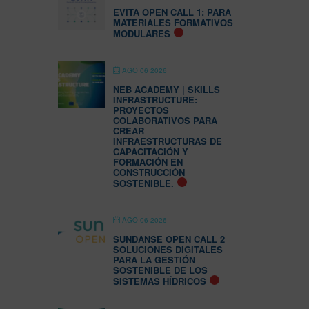
EVITA OPEN CALL 1: PARA
MATERIALES FORMATIVOS
MODULARES
AGO 06 2026
NEB ACADEMY | SKILLS
INFRASTRUCTURE:
PROYECTOS
COLABORATIVOS PARA
CREAR
INFRAESTRUCTURAS DE
CAPACITACIÓN Y
FORMACIÓN EN
CONSTRUCCIÓN
SOSTENIBLE.
AGO 06 2026
SUNDANSE OPEN CALL 2
SOLUCIONES DIGITALES
PARA LA GESTIÓN
SOSTENIBLE DE LOS
SISTEMAS HÍDRICOS