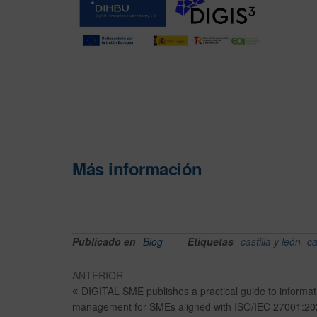
Más información
Publicado en
Blog
Etiquetas
castilla y león
ca
ANTERIOR
DIGITAL SME publishes a practical guide to informat
management for SMEs aligned with ISO/IEC 27001:20