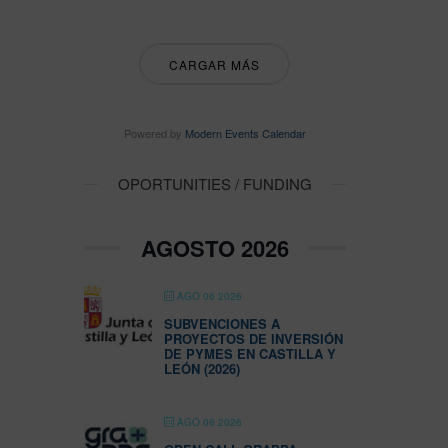
CARGAR MÁS
Powered by
Modern Events Calendar
OPORTUNITIES / FUNDING
AGOSTO 2026
AGO 06 2026
SUBVENCIONES A
PROYECTOS DE INVERSIÓN
DE PYMES EN CASTILLA Y
LEÓN (2026)
AGO 06 2026