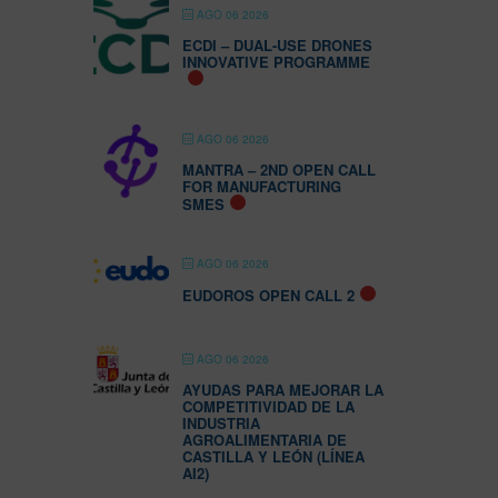
AGO 06 2026
ECDI – DUAL-USE DRONES
INNOVATIVE PROGRAMME
AGO 06 2026
MANTRA – 2ND OPEN CALL
FOR MANUFACTURING
SMES
AGO 06 2026
EUDOROS OPEN CALL 2
AGO 06 2026
AYUDAS PARA MEJORAR LA
COMPETITIVIDAD DE LA
INDUSTRIA
AGROALIMENTARIA DE
CASTILLA Y LEÓN (LÍNEA
AI2)