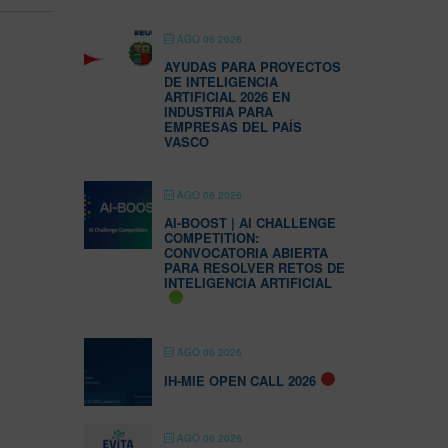
AGO 06 2026
AYUDAS PARA PROYECTOS
DE INTELIGENCIA
ARTIFICIAL 2026 EN
INDUSTRIA PARA
EMPRESAS DEL PAÍS
VASCO
AGO 06 2026
AI-BOOST | AI CHALLENGE
COMPETITION:
CONVOCATORIA ABIERTA
PARA RESOLVER RETOS DE
INTELIGENCIA ARTIFICIAL
AGO 06 2026
IH-MIE OPEN CALL 2026
AGO 06 2026