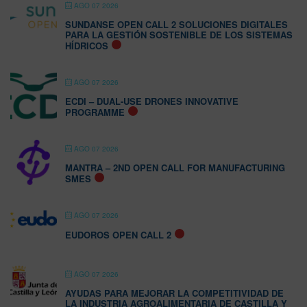
AGO 07 2026
SUNDANSE OPEN CALL 2 SOLUCIONES DIGITALES
PARA LA GESTIÓN SOSTENIBLE DE LOS SISTEMAS
HÍDRICOS
AGO 07 2026
ECDI – DUAL-USE DRONES INNOVATIVE
PROGRAMME
AGO 07 2026
MANTRA – 2ND OPEN CALL FOR MANUFACTURING
SMES
AGO 07 2026
EUDOROS OPEN CALL 2
AGO 07 2026
AYUDAS PARA MEJORAR LA COMPETITIVIDAD DE
LA INDUSTRIA AGROALIMENTARIA DE CASTILLA Y