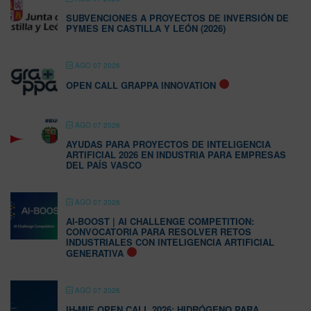
SUBVENCIONES A PROYECTOS DE INVERSIÓN DE
PYMES EN CASTILLA Y LEÓN (2026)
AGO 07 2026
OPEN CALL GRAPPA INNOVATION
AGO 07 2026
AYUDAS PARA PROYECTOS DE INTELIGENCIA
ARTIFICIAL 2026 EN INDUSTRIA PARA EMPRESAS
DEL PAÍS VASCO
AGO 07 2026
AI-BOOST | AI CHALLENGE COMPETITION:
CONVOCATORIA PARA RESOLVER RETOS
INDUSTRIALES CON INTELIGENCIA ARTIFICIAL
GENERATIVA
AGO 07 2026
IH-MIE OPEN CALL 2026: HIDRÓGENO PARA