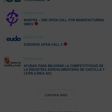
AGO 07 2026
MANTRA – 2ND OPEN CALL FOR MANUFACTURING
SMES
AGO 07 2026
EUDOROS OPEN CALL 2
AGO 07 2026
AYUDAS PARA MEJORAR LA COMPETITIVIDAD DE
LA INDUSTRIA AGROALIMENTARIA DE CASTILLA Y
LEÓN (LÍNEA AI2)
CARGAR MÁS