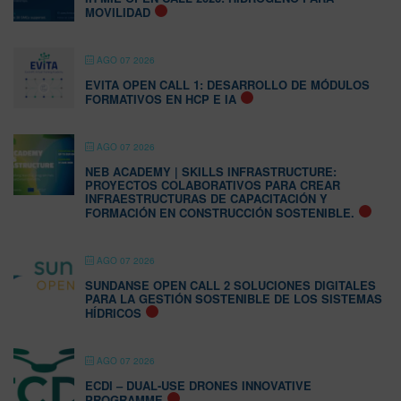
MOVILIDAD
AGO 07 2026
EVITA OPEN CALL 1: DESARROLLO DE MÓDULOS
FORMATIVOS EN HCP E IA
AGO 07 2026
NEB ACADEMY | SKILLS INFRASTRUCTURE:
PROYECTOS COLABORATIVOS PARA CREAR
INFRAESTRUCTURAS DE CAPACITACIÓN Y
FORMACIÓN EN CONSTRUCCIÓN SOSTENIBLE.
AGO 07 2026
SUNDANSE OPEN CALL 2 SOLUCIONES DIGITALES
PARA LA GESTIÓN SOSTENIBLE DE LOS SISTEMAS
HÍDRICOS
AGO 07 2026
ECDI – DUAL-USE DRONES INNOVATIVE
PROGRAMME