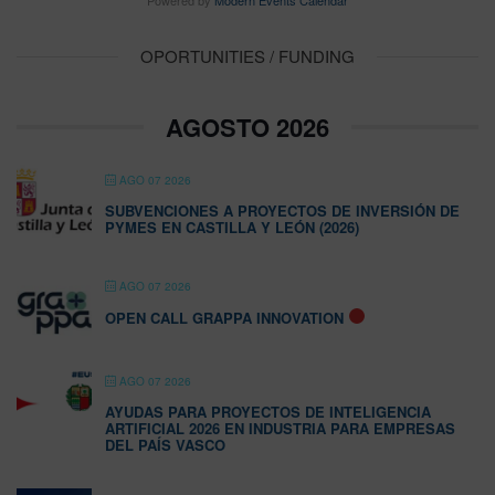
Powered by
Modern Events Calendar
OPORTUNITIES / FUNDING
AGOSTO 2026
AGO 07 2026
SUBVENCIONES A PROYECTOS DE INVERSIÓN DE
PYMES EN CASTILLA Y LEÓN (2026)
AGO 07 2026
OPEN CALL GRAPPA INNOVATION
AGO 07 2026
AYUDAS PARA PROYECTOS DE INTELIGENCIA
ARTIFICIAL 2026 EN INDUSTRIA PARA EMPRESAS
DEL PAÍS VASCO