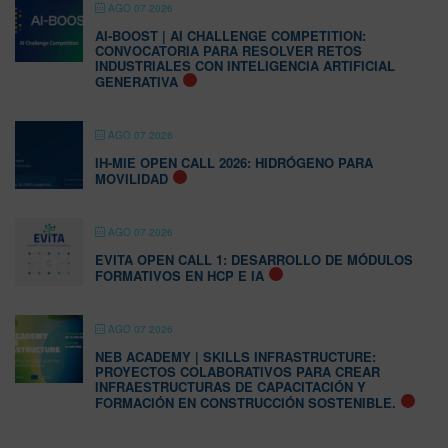
AGO 07 2026
AI-BOOST | AI CHALLENGE COMPETITION:
CONVOCATORIA PARA RESOLVER RETOS
INDUSTRIALES CON INTELIGENCIA ARTIFICIAL
GENERATIVA
AGO 07 2026
IH-MIE OPEN CALL 2026: HIDRÓGENO PARA
MOVILIDAD
AGO 07 2026
EVITA OPEN CALL 1: DESARROLLO DE MÓDULOS
FORMATIVOS EN HCP E IA
AGO 07 2026
NEB ACADEMY | SKILLS INFRASTRUCTURE:
PROYECTOS COLABORATIVOS PARA CREAR
INFRAESTRUCTURAS DE CAPACITACIÓN Y
FORMACIÓN EN CONSTRUCCIÓN SOSTENIBLE.