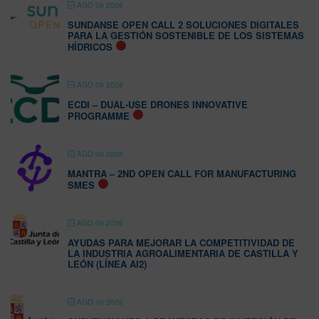
AGO 09 2026
SUNDANSE OPEN CALL 2 SOLUCIONES DIGITALES
PARA LA GESTIÓN SOSTENIBLE DE LOS SISTEMAS
HÍDRICOS
AGO 09 2026
ECDI – DUAL-USE DRONES INNOVATIVE
PROGRAMME
AGO 09 2026
MANTRA – 2ND OPEN CALL FOR MANUFACTURING
SMES
AGO 09 2026
AYUDAS PARA MEJORAR LA COMPETITIVIDAD DE
LA INDUSTRIA AGROALIMENTARIA DE CASTILLA Y
LEÓN (LÍNEA AI2)
AGO 10 2026