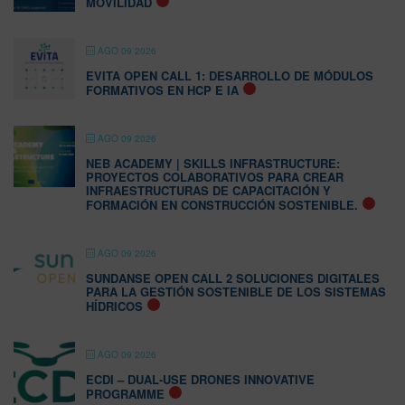
MOVILIDAD
AGO 09 2026
EVITA OPEN CALL 1: DESARROLLO DE MÓDULOS
FORMATIVOS EN HCP E IA
AGO 09 2026
NEB ACADEMY | SKILLS INFRASTRUCTURE:
PROYECTOS COLABORATIVOS PARA CREAR
INFRAESTRUCTURAS DE CAPACITACIÓN Y
FORMACIÓN EN CONSTRUCCIÓN SOSTENIBLE.
AGO 09 2026
SUNDANSE OPEN CALL 2 SOLUCIONES DIGITALES
PARA LA GESTIÓN SOSTENIBLE DE LOS SISTEMAS
HÍDRICOS
AGO 09 2026
ECDI – DUAL-USE DRONES INNOVATIVE
PROGRAMME