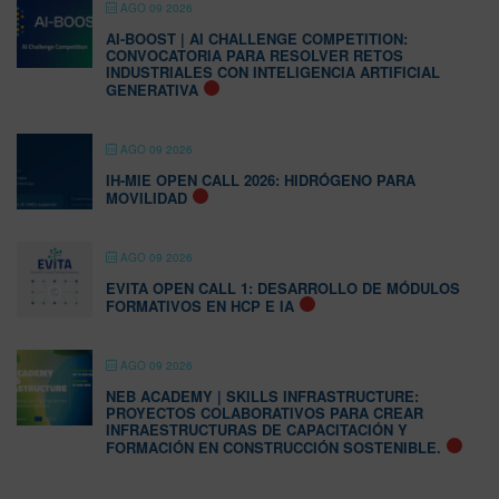
AGO 09 2026
AI-BOOST | AI CHALLENGE COMPETITION:
CONVOCATORIA PARA RESOLVER RETOS
INDUSTRIALES CON INTELIGENCIA ARTIFICIAL
GENERATIVA
AGO 09 2026
IH-MIE OPEN CALL 2026: HIDRÓGENO PARA
MOVILIDAD
AGO 09 2026
EVITA OPEN CALL 1: DESARROLLO DE MÓDULOS
FORMATIVOS EN HCP E IA
AGO 09 2026
NEB ACADEMY | SKILLS INFRASTRUCTURE:
PROYECTOS COLABORATIVOS PARA CREAR
INFRAESTRUCTURAS DE CAPACITACIÓN Y
FORMACIÓN EN CONSTRUCCIÓN SOSTENIBLE.