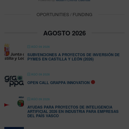
OPORTUNITIES / FUNDING
AGOSTO 2026
AGO 09 2026
SUBVENCIONES A PROYECTOS DE INVERSIÓN DE
PYMES EN CASTILLA Y LEÓN (2026)
AGO 09 2026
OPEN CALL GRAPPA INNOVATION
AGO 09 2026
AYUDAS PARA PROYECTOS DE INTELIGENCIA
ARTIFICIAL 2026 EN INDUSTRIA PARA EMPRESAS
DEL PAÍS VASCO