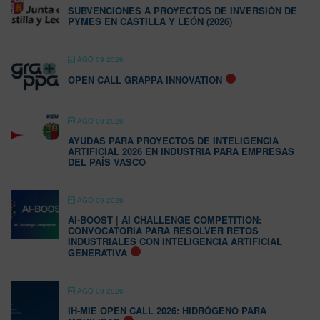
SUBVENCIONES A PROYECTOS DE INVERSIÓN DE
PYMES EN CASTILLA Y LEÓN (2026)
AGO 09 2026
OPEN CALL GRAPPA INNOVATION
AGO 09 2026
AYUDAS PARA PROYECTOS DE INTELIGENCIA
ARTIFICIAL 2026 EN INDUSTRIA PARA EMPRESAS
DEL PAÍS VASCO
AGO 09 2026
AI-BOOST | AI CHALLENGE COMPETITION:
CONVOCATORIA PARA RESOLVER RETOS
INDUSTRIALES CON INTELIGENCIA ARTIFICIAL
GENERATIVA
AGO 09 2026
IH-MIE OPEN CALL 2026: HIDRÓGENO PARA