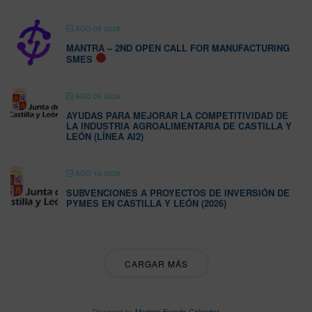
AGO 09 2026
MANTRA – 2ND OPEN CALL FOR MANUFACTURING
SMES
AGO 09 2026
AYUDAS PARA MEJORAR LA COMPETITIVIDAD DE
LA INDUSTRIA AGROALIMENTARIA DE CASTILLA Y
LEÓN (LÍNEA AI2)
AGO 10 2026
SUBVENCIONES A PROYECTOS DE INVERSIÓN DE
PYMES EN CASTILLA Y LEÓN (2026)
CARGAR MÁS
Powered by
Modern Events Calendar