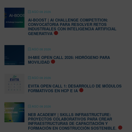
AGO 08 2026
AI-BOOST | AI CHALLENGE COMPETITION:
CONVOCATORIA PARA RESOLVER RETOS
INDUSTRIALES CON INTELIGENCIA ARTIFICIAL
GENERATIVA
AGO 08 2026
IH-MIE OPEN CALL 2026: HIDRÓGENO PARA
MOVILIDAD
AGO 08 2026
EVITA OPEN CALL 1: DESARROLLO DE MÓDULOS
FORMATIVOS EN HCP E IA
AGO 08 2026
NEB ACADEMY | SKILLS INFRASTRUCTURE:
PROYECTOS COLABORATIVOS PARA CREAR
INFRAESTRUCTURAS DE CAPACITACIÓN Y
FORMACIÓN EN CONSTRUCCIÓN SOSTENIBLE.