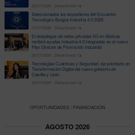
28/07/2026
Desactivado
Seleccionados los expositores del Encuentro
Tecnológico Burgos Industria 4.0 2026
27/07/2026
Desactivado
El despliegue de redes privadas 5G en fábricas
recibirá ayudas Industria 4.0 integradas en el nuevo
Plan Director de Promoción Industrial
20/07/2026
Desactivado
Tecnologías Cuánticas y Seguridad, eje prioritario en
Transformación Digital del nuevo gobierno de
Castilla y León
20/07/2026
Desactivado
OPORTUNIDADES / FINANCIACIÓN
AGOSTO 2026