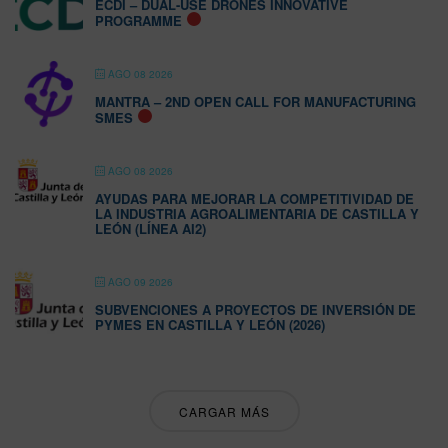
ECDI – DUAL-USE DRONES INNOVATIVE
PROGRAMME
AGO 08 2026
MANTRA – 2ND OPEN CALL FOR MANUFACTURING
SMES
AGO 08 2026
AYUDAS PARA MEJORAR LA COMPETITIVIDAD DE
LA INDUSTRIA AGROALIMENTARIA DE CASTILLA Y
LEÓN (LÍNEA AI2)
AGO 09 2026
SUBVENCIONES A PROYECTOS DE INVERSIÓN DE
PYMES EN CASTILLA Y LEÓN (2026)
CARGAR MÁS