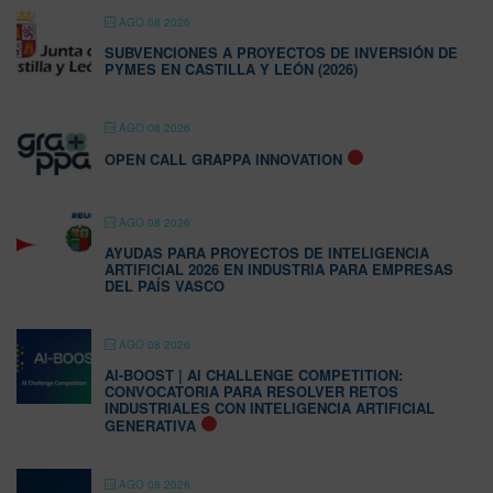
AGO 08 2026
SUBVENCIONES A PROYECTOS DE INVERSIÓN DE
PYMES EN CASTILLA Y LEÓN (2026)
AGO 08 2026
OPEN CALL GRAPPA INNOVATION
AGO 08 2026
AYUDAS PARA PROYECTOS DE INTELIGENCIA
ARTIFICIAL 2026 EN INDUSTRIA PARA EMPRESAS
DEL PAÍS VASCO
AGO 08 2026
AI-BOOST | AI CHALLENGE COMPETITION:
CONVOCATORIA PARA RESOLVER RETOS
INDUSTRIALES CON INTELIGENCIA ARTIFICIAL
GENERATIVA
AGO 08 2026