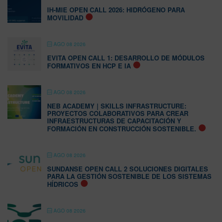
IH-MIE OPEN CALL 2026: HIDRÓGENO PARA
MOVILIDAD
AGO 08 2026
EVITA OPEN CALL 1: DESARROLLO DE MÓDULOS
FORMATIVOS EN HCP E IA
AGO 08 2026
NEB ACADEMY | SKILLS INFRASTRUCTURE:
PROYECTOS COLABORATIVOS PARA CREAR
INFRAESTRUCTURAS DE CAPACITACIÓN Y
FORMACIÓN EN CONSTRUCCIÓN SOSTENIBLE.
AGO 08 2026
SUNDANSE OPEN CALL 2 SOLUCIONES DIGITALES
PARA LA GESTIÓN SOSTENIBLE DE LOS SISTEMAS
HÍDRICOS
AGO 08 2026