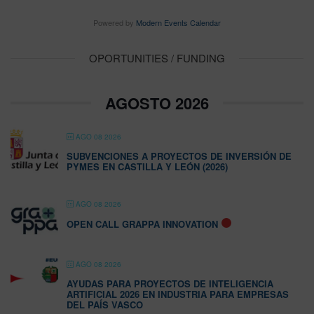
Powered by
Modern Events Calendar
OPORTUNITIES / FUNDING
AGOSTO 2026
AGO 08 2026
SUBVENCIONES A PROYECTOS DE INVERSIÓN DE
PYMES EN CASTILLA Y LEÓN (2026)
AGO 08 2026
OPEN CALL GRAPPA INNOVATION
AGO 08 2026
AYUDAS PARA PROYECTOS DE INTELIGENCIA
ARTIFICIAL 2026 EN INDUSTRIA PARA EMPRESAS
DEL PAÍS VASCO