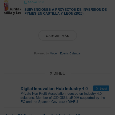
AGO 09 2026
SUBVENCIONES A PROYECTOS DE INVERSIÓN DE
PYMES EN CASTILLA Y LEÓN (2026)
CARGAR MÁS
Powered by
Modern Events Calendar
X DIHBU
Digital Innovation Hub Industry 4.0
Seguir
Private Non-Profit Association focused on Industry 4.0
solutions. Member of @DIGIS3, #EDIH supported by the
EC and the Spanish Gov #i40 #DIHBU