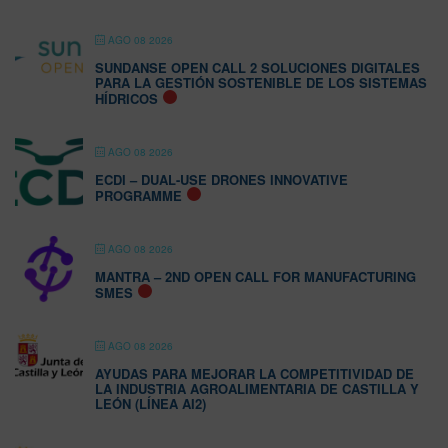
AGO 08 2026
SUNDANSE OPEN CALL 2 SOLUCIONES DIGITALES
PARA LA GESTIÓN SOSTENIBLE DE LOS SISTEMAS
HÍDRICOS
AGO 08 2026
ECDI – DUAL-USE DRONES INNOVATIVE
PROGRAMME
AGO 08 2026
MANTRA – 2ND OPEN CALL FOR MANUFACTURING
SMES
AGO 08 2026
AYUDAS PARA MEJORAR LA COMPETITIVIDAD DE
LA INDUSTRIA AGROALIMENTARIA DE CASTILLA Y
LEÓN (LÍNEA AI2)