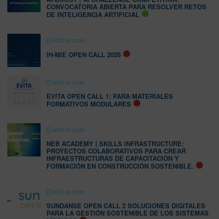
CONVOCATORIA ABIERTA PARA RESOLVER RETOS
DE INTELIGENCIA ARTIFICIAL
AGO 06 2026
IH-MIE OPEN CALL 2026
AGO 06 2026
EVITA OPEN CALL 1: PARA MATERIALES
FORMATIVOS MODULARES
AGO 06 2026
NEB ACADEMY | SKILLS INFRASTRUCTURE:
PROYECTOS COLABORATIVOS PARA CREAR
INFRAESTRUCTURAS DE CAPACITACIÓN Y
FORMACIÓN EN CONSTRUCCIÓN SOSTENIBLE.
AGO 06 2026
SUNDANSE OPEN CALL 2 SOLUCIONES DIGITALES
PARA LA GESTIÓN SOSTENIBLE DE LOS SISTEMAS