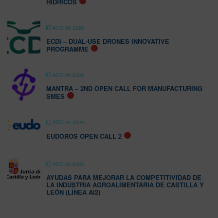
HÍDRICOS
AGO 06 2026
ECDI – DUAL-USE DRONES INNOVATIVE
PROGRAMME
AGO 06 2026
MANTRA – 2ND OPEN CALL FOR MANUFACTURING
SMES
AGO 06 2026
EUDOROS OPEN CALL 2
AGO 06 2026
AYUDAS PARA MEJORAR LA COMPETITIVIDAD DE
LA INDUSTRIA AGROALIMENTARIA DE CASTILLA Y
LEÓN (LÍNEA AI2)