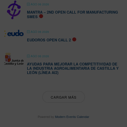
AGO 06 2026
MANTRA – 2ND OPEN CALL FOR MANUFACTURING
SMES
AGO 06 2026
EUDOROS OPEN CALL 2
AGO 06 2026
AYUDAS PARA MEJORAR LA COMPETITIVIDAD DE
LA INDUSTRIA AGROALIMENTARIA DE CASTILLA Y
LEÓN (LÍNEA AI2)
CARGAR MÁS
Powered by
Modern Events Calendar