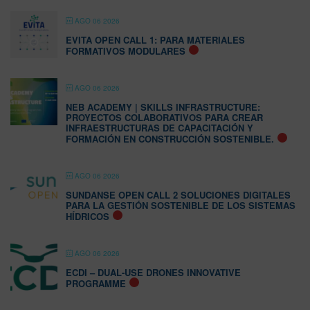
AGO 06 2026
EVITA OPEN CALL 1: PARA MATERIALES
FORMATIVOS MODULARES
AGO 06 2026
NEB ACADEMY | SKILLS INFRASTRUCTURE:
PROYECTOS COLABORATIVOS PARA CREAR
INFRAESTRUCTURAS DE CAPACITACIÓN Y
FORMACIÓN EN CONSTRUCCIÓN SOSTENIBLE.
AGO 06 2026
SUNDANSE OPEN CALL 2 SOLUCIONES DIGITALES
PARA LA GESTIÓN SOSTENIBLE DE LOS SISTEMAS
HÍDRICOS
AGO 06 2026
ECDI – DUAL-USE DRONES INNOVATIVE
PROGRAMME