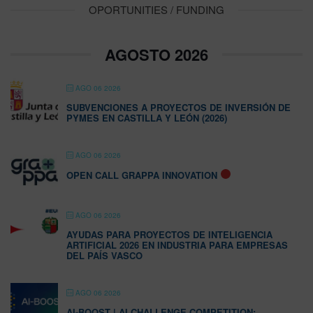
OPORTUNITIES / FUNDING
AGOSTO 2026
AGO 06 2026
SUBVENCIONES A PROYECTOS DE INVERSIÓN DE
PYMES EN CASTILLA Y LEÓN (2026)
AGO 06 2026
OPEN CALL GRAPPA INNOVATION
AGO 06 2026
AYUDAS PARA PROYECTOS DE INTELIGENCIA
ARTIFICIAL 2026 EN INDUSTRIA PARA EMPRESAS
DEL PAÍS VASCO
AGO 06 2026
AI-BOOST | AI CHALLENGE COMPETITION: