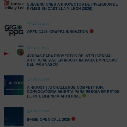
SUBVENCIONES A PROYECTOS DE INVERSIÓN DE
PYMES EN CASTILLA Y LEÓN (2026)
AGO 06 2026
OPEN CALL GRAPPA INNOVATION
AGO 06 2026
AYUDAS PARA PROYECTOS DE INTELIGENCIA
ARTIFICIAL 2026 EN INDUSTRIA PARA EMPRESAS
DEL PAÍS VASCO
AGO 06 2026
AI-BOOST | AI CHALLENGE COMPETITION:
CONVOCATORIA ABIERTA PARA RESOLVER RETOS
DE INTELIGENCIA ARTIFICIAL
AGO 06 2026
IH-MIE OPEN CALL 2026