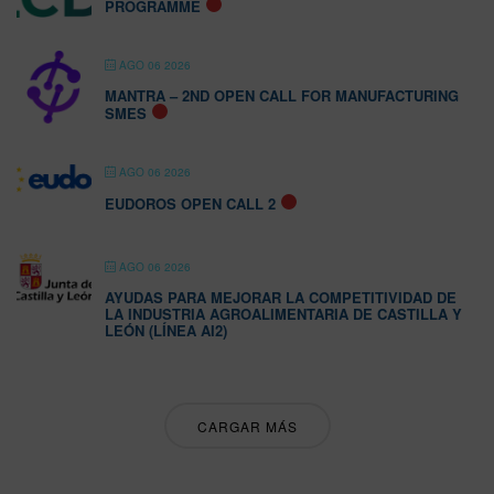
PROGRAMME
AGO 06 2026
MANTRA – 2ND OPEN CALL FOR MANUFACTURING
SMES
AGO 06 2026
EUDOROS OPEN CALL 2
AGO 06 2026
AYUDAS PARA MEJORAR LA COMPETITIVIDAD DE
LA INDUSTRIA AGROALIMENTARIA DE CASTILLA Y
LEÓN (LÍNEA AI2)
CARGAR MÁS