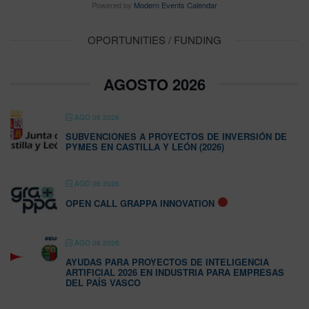
Powered by
Modern Events Calendar
OPORTUNITIES / FUNDING
AGOSTO 2026
AGO 06 2026
SUBVENCIONES A PROYECTOS DE INVERSIÓN DE
PYMES EN CASTILLA Y LEÓN (2026)
AGO 06 2026
OPEN CALL GRAPPA INNOVATION
AGO 06 2026
AYUDAS PARA PROYECTOS DE INTELIGENCIA
ARTIFICIAL 2026 EN INDUSTRIA PARA EMPRESAS
DEL PAÍS VASCO