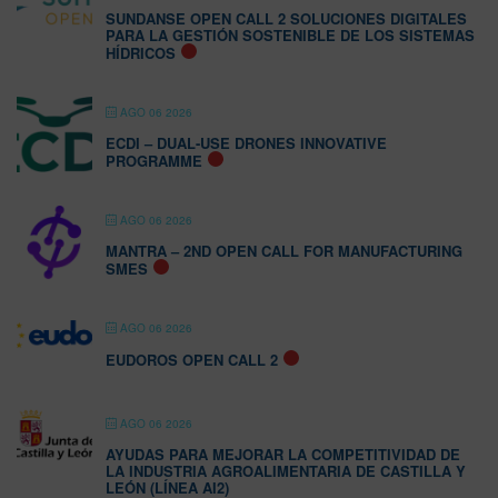
SUNDANSE OPEN CALL 2 SOLUCIONES DIGITALES
PARA LA GESTIÓN SOSTENIBLE DE LOS SISTEMAS
HÍDRICOS
AGO 06 2026
ECDI – DUAL-USE DRONES INNOVATIVE
PROGRAMME
AGO 06 2026
MANTRA – 2ND OPEN CALL FOR MANUFACTURING
SMES
AGO 06 2026
EUDOROS OPEN CALL 2
AGO 06 2026
AYUDAS PARA MEJORAR LA COMPETITIVIDAD DE
LA INDUSTRIA AGROALIMENTARIA DE CASTILLA Y
LEÓN (LÍNEA AI2)