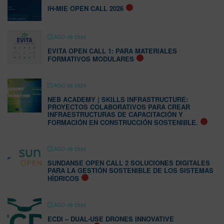
IH-MIE OPEN CALL 2026
AGO 06 2026
EVITA OPEN CALL 1: PARA MATERIALES
FORMATIVOS MODULARES
AGO 06 2026
NEB ACADEMY | SKILLS INFRASTRUCTURE:
PROYECTOS COLABORATIVOS PARA CREAR
INFRAESTRUCTURAS DE CAPACITACIÓN Y
FORMACIÓN EN CONSTRUCCIÓN SOSTENIBLE.
AGO 06 2026
SUNDANSE OPEN CALL 2 SOLUCIONES DIGITALES
PARA LA GESTIÓN SOSTENIBLE DE LOS SISTEMAS
HÍDRICOS
AGO 06 2026
ECDI – DUAL-USE DRONES INNOVATIVE