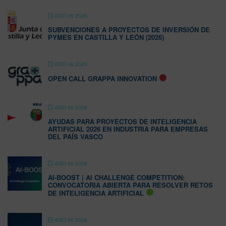
AGO 06 2026
SUBVENCIONES A PROYECTOS DE INVERSIÓN DE
PYMES EN CASTILLA Y LEÓN (2026)
AGO 06 2026
OPEN CALL GRAPPA INNOVATION
AGO 06 2026
AYUDAS PARA PROYECTOS DE INTELIGENCIA
ARTIFICIAL 2026 EN INDUSTRIA PARA EMPRESAS
DEL PAÍS VASCO
AGO 06 2026
AI-BOOST | AI CHALLENGE COMPETITION:
CONVOCATORIA ABIERTA PARA RESOLVER RETOS
DE INTELIGENCIA ARTIFICIAL
AGO 06 2026