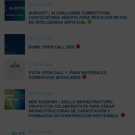
AGO 06 2026
AI-BOOST | AI CHALLENGE COMPETITION:
CONVOCATORIA ABIERTA PARA RESOLVER RETOS
DE INTELIGENCIA ARTIFICIAL
AGO 06 2026
IH-MIE OPEN CALL 2026
AGO 06 2026
EVITA OPEN CALL 1: PARA MATERIALES
FORMATIVOS MODULARES
AGO 06 2026
NEB ACADEMY | SKILLS INFRASTRUCTURE:
PROYECTOS COLABORATIVOS PARA CREAR
INFRAESTRUCTURAS DE CAPACITACIÓN Y
FORMACIÓN EN CONSTRUCCIÓN SOSTENIBLE.
AGO 06 2026